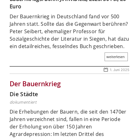
Euro
Der Bauernkrieg in Deutschland fand vor 500
Jahren statt. Sollte das die Gegenwart berühren?
Peter Seibert, ehemaliger Professor für
Sozialgeschichte der Literatur in Siegen, hat dazu
ein detailreiches, fesselndes Buch geschrieben.
weiterlesen
1. Juni 2025
Der Bauernkrieg
Die Städte
dokumentiert
Die Erhebungen der Bauern, die seit den 1470er
Jahren verzeichnet sind, fallen in eine Periode
der Erholung von über 150 Jahren
Agrardepression: Im letzten Drittel des