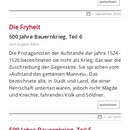
weiterlesen
1. September 2025
Die Fryheit
500 Jahre Bauernkrieg, Teil 6
von Angela Klein
Die Protagonisten der Aufstände der Jahre 1524–
1526 bezeichneten sie nicht als Krieg, das war die
Zuschreibung der Gegenseite. Sie sprachen vom
»Aufstand des gemeinen Mannes«. Das
bezeichnete alle, in Stadt und Land, die einer
Herrschaft untertan waren, jedoch nicht Mägde
und Knechte, fahrendes Volk und Söldner.
weiterlesen
1. Juli 2025
500 Jahre Bauernkrieg, Teil 5