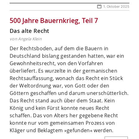
1. Oktober 2025
500 Jahre Bauernkrieg, Teil 7
Das alte Recht
von Angela Klein
Der Rechtsboden, auf dem die Bauern in
Deutschland bislang gestanden hatten, war ein
Gewohnheitsrecht, von den Vorfahren
überliefert. Es wurzelte in der germanischen
Rechtsauffassung, wonach das Recht ein Stück
der Weltordnung war, von Gott oder den
Göttern geschaffen und darum unerschütterlich.
Das Recht stand auch über dem Staat. Kein
König und kein Fürst konnte neues Recht
schaffen. Das von Alters her gegebene Recht
konnte nur vom gemeinsamen Prozess von
Kläger und Beklagtem »gefunden« werden.