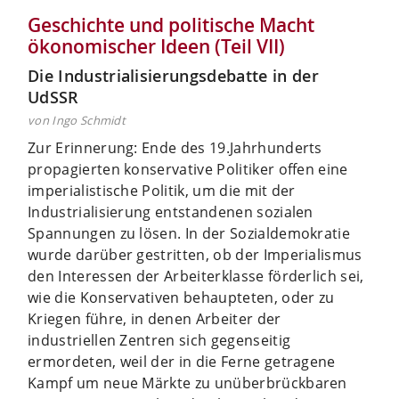
Geschichte und politische Macht
ökonomischer Ideen (Teil VII)
Die Industrialisierungsdebatte in der
UdSSR
von Ingo Schmidt
Zur Erinnerung: Ende des 19.Jahrhunderts
propagierten konservative Politiker offen eine
imperialistische Politik, um die mit der
Industrialisierung entstandenen sozialen
Spannungen zu lösen. In der Sozialdemokratie
wurde darüber gestritten, ob der Imperialismus
den Interessen der Arbeiterklasse förderlich sei,
wie die Konservativen behaupteten, oder zu
Kriegen führe, in denen Arbeiter der
industriellen Zentren sich gegenseitig
ermordeten, weil der in die Ferne getragene
Kampf um neue Märkte zu unüberbrückbaren