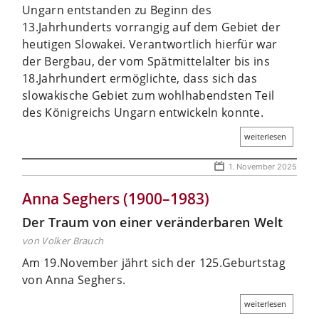
Ungarn entstanden zu Beginn des
13.Jahrhunderts vorrangig auf dem Gebiet der
heutigen Slowakei. Verantwortlich hierfür war
der Bergbau, der vom Spätmittelalter bis ins
18.Jahrhundert ermöglichte, dass sich das
slowakische Gebiet zum wohlhabendsten Teil
des Königreichs Ungarn entwickeln konnte.
weiterlesen
1. November 2025
Anna Seghers (1900–1983)
Der Traum von einer veränderbaren Welt
von Volker Brauch
Am 19.November jährt sich der 125.Geburtstag
von Anna Seghers.
weiterlesen