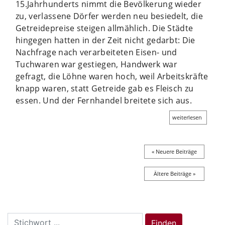
15.Jahrhunderts nimmt die Bevölkerung wieder
zu, verlassene Dörfer werden neu besiedelt, die
Getreidepreise steigen allmählich. Die Städte
hingegen hatten in der Zeit nicht gedarbt: Die
Nachfrage nach verarbeiteten Eisen- und
Tuchwaren war gestiegen, Handwerk war
gefragt, die Löhne waren hoch, weil Arbeitskräfte
knapp waren, statt Getreide gab es Fleisch zu
essen. Und der Fernhandel breitete sich aus.
weiterlesen
« Neuere Beiträge
Ältere Beiträge »
Search
Finden