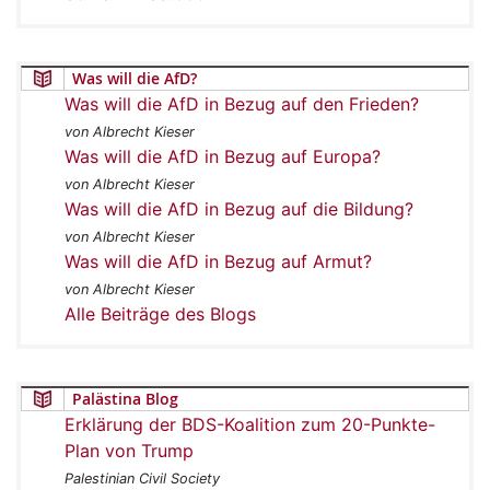
Was will die AfD?
Was will die AfD in Bezug auf den Frieden?
von Albrecht Kieser
Was will die AfD in Bezug auf Europa?
von Albrecht Kieser
Was will die AfD in Bezug auf die Bildung?
von Albrecht Kieser
Was will die AfD in Bezug auf Armut?
von Albrecht Kieser
Alle Beiträge des Blogs
Palästina Blog
Erklärung der BDS-Koalition zum 20-Punkte-
Plan von Trump
Palestinian Civil Society