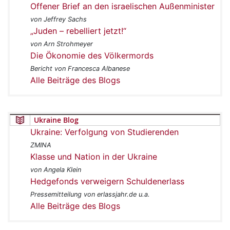
Offener Brief an den israelischen Außenminister
von Jeffrey Sachs
„Juden – rebelliert jetzt!“
von Arn Strohmeyer
Die Ökonomie des Völkermords
Bericht von Francesca Albanese
Alle Beiträge des Blogs
Ukraine Blog
Ukraine: Verfolgung von Studierenden
ZMINA
Klasse und Nation in der Ukraine
von Angela Klein
Hedgefonds verweigern Schuldenerlass
Pressemitteilung von erlassjahr.de u.a.
Alle Beiträge des Blogs