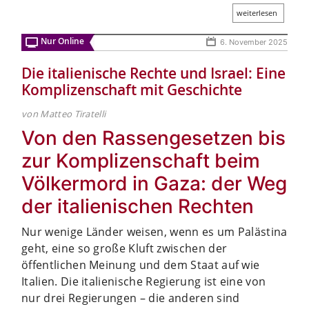
weiterlesen
Nur Online
6. November 2025
Die italienische Rechte und Israel: Eine
Komplizenschaft mit Geschichte
von Matteo Tiratelli
Von den Rassengesetzen bis
zur Komplizenschaft beim
Völkermord in Gaza: der Weg
der italienischen Rechten
Nur wenige Länder weisen, wenn es um Palästina
geht, eine so große Kluft zwischen der
öffentlichen Meinung und dem Staat auf wie
Italien. Die italienische Regierung ist eine von
nur drei Regierungen – die anderen sind