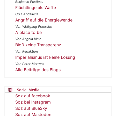
Benjamin Pestieau
Flüchtlinge als Waffe
CGT Andalucía
Angriff auf die Energiewende
Von Wolfgang Pomrehn
A place to be
Von Angela Klein
Bloß keine Transparenz
Von Redaktion
Imperialismus ist keine Lösung
Von Peter Mertens
Alle Beiträge des Blogs
Social Media
Soz auf facebook
Soz bei Instagram
Soz auf BlueSky
Soz auf Mastodon