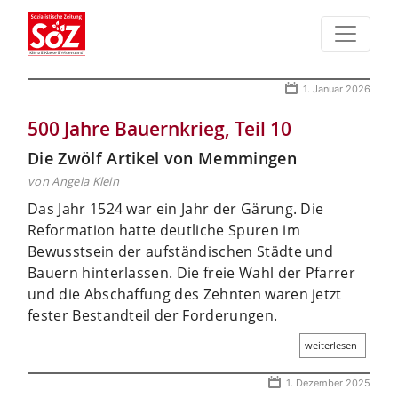
1. Januar 2026
500 Jahre Bauernkrieg, Teil 10
Die Zwölf Artikel von Memmingen
von Angela Klein
Das Jahr 1524 war ein Jahr der Gärung. Die
Reformation hatte deutliche Spuren im
Bewusstsein der aufständischen Städte und
Bauern hinterlassen. Die freie Wahl der Pfarrer
und die Abschaffung des Zehnten waren jetzt
fester Bestandteil der Forderungen.
weiterlesen
1. Dezember 2025