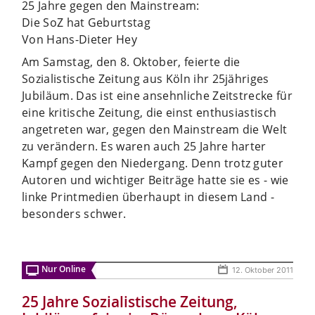
25 Jahre gegen den Mainstream:
Die SoZ hat Geburtstag
Von Hans-Dieter Hey
Am Samstag, den 8. Oktober, feierte die
Sozialistische Zeitung aus Köln ihr 25jähriges
Jubiläum. Das ist eine ansehnliche Zeitstrecke für
eine kritische Zeitung, die einst enthusiastisch
angetreten war, gegen den Mainstream die Welt
zu verändern. Es waren auch 25 Jahre harter
Kampf gegen den Niedergang. Denn trotz guter
Autoren und wichtiger Beiträge hatte sie es - wie
linke Printmedien überhaupt in diesem Land -
besonders schwer.
Nur Online
12. Oktober 2011
25 Jahre Sozialistische Zeitung,