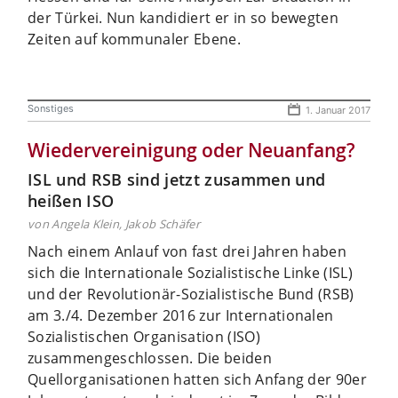
der Türkei. Nun kandidiert er in so bewegten
Zeiten auf kommunaler Ebene.
Sonstiges
1. Januar 2017
Wiedervereinigung oder Neuanfang?
ISL und RSB sind jetzt zusammen und
heißen ISO
von Angela Klein, Jakob Schäfer
Nach einem Anlauf von fast drei Jahren haben
sich die Internationale Sozialistische Linke (ISL)
und der Revolutionär-Sozialistische Bund (RSB)
am 3./4. Dezember 2016 zur Internationalen
Sozialistischen Organisation (ISO)
zusammengeschlossen. Die beiden
Quellorganisationen hatten sich Anfang der 90er