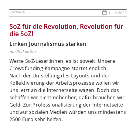
Startseite
1. Juli 2022
SoZ für die Revolution, Revolution für
die SoZ!
Linken Journalismus stärken
die Redaktion
Werte SoZ-Leser:innen, es ist soweit. Unsere
Crowdfunding-Kampagne startet endlich.
Nach der Umstellung des Layouts und der
Kollektivierung der Arbeitsprozesse wollen wir
uns jetzt an die Internetseite wagen. Doch das
schaffen wir nicht nebenher, dafür brauchen wir
Geld. Zur Professionalisierung der Internetseite
und auf sozialen Medien würden uns mindestens
2500 Euro sehr helfen.