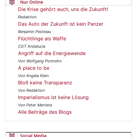
Nur Online
Die Krise gehört euch, uns die Zukunft!
Redaktion
Das Auto der Zukunft ist kein Panzer
Benjamin Pestieau
Flüchtlinge als Waffe
CGT Andalucía
Angriff auf die Energiewende
Von Wolfgang Pomrehn
A place to be
Von Angela Klein
Bloß keine Transparenz
Von Redaktion
Imperialismus ist keine Lösung
Von Peter Mertens
Alle Beiträge des Blogs
Social Media