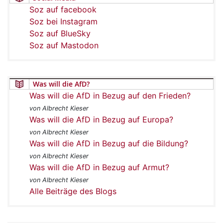
Soz auf facebook
Soz bei Instagram
Soz auf BlueSky
Soz auf Mastodon
Was will die AfD?
Was will die AfD in Bezug auf den Frieden?
von Albrecht Kieser
Was will die AfD in Bezug auf Europa?
von Albrecht Kieser
Was will die AfD in Bezug auf die Bildung?
von Albrecht Kieser
Was will die AfD in Bezug auf Armut?
von Albrecht Kieser
Alle Beiträge des Blogs