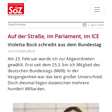
Staat/Parteien
1. April 2025
Auf der Straße, im Parlament, im ICE
Violetta Bock schreibt aus dem Bundestag
von Violetta Bock
Am 23. Februar wurde ich zur Abgeordneten
gewählt. Erst seit dem 25.3. bin ich Mitglied des
deutschen Bundestags (MdB). In der
Vergangenheit war das kein großer Unterschied.
Doch diesmal liegen dazwischen mehrere
hundert Milliarden.