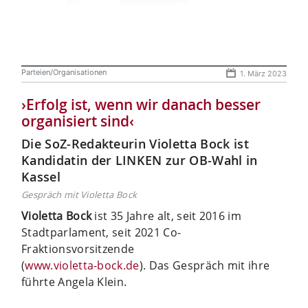
Parteien/Organisationen
1. März 2023
›Erfolg ist, wenn wir danach besser
organisiert sind‹
Die SoZ-Redakteurin Violetta Bock ist
Kandidatin der LINKEN zur OB-Wahl in
Kassel
Gespräch mit Violetta Bock
Violetta Bock
ist 35 Jahre alt, seit 2016 im
Stadtparlament, seit 2021 Co-
Fraktionsvorsitzende
(
www.violetta-bock.de
). Das Gespräch mit ihre
führte Angela Klein.