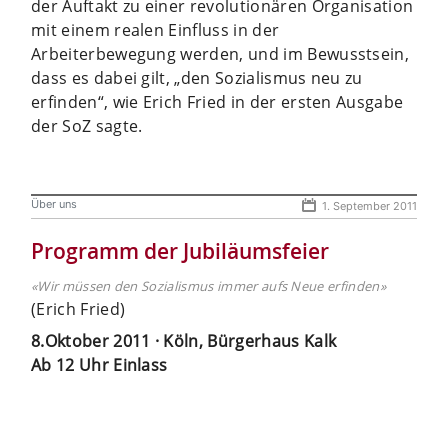
der Auftakt zu einer revolutionären Organisation
mit einem realen Einfluss in der
Arbeiterbewegung werden, und im Bewusstsein,
dass es dabei gilt, „den Sozialismus neu zu
erfinden“, wie Erich Fried in der ersten Ausgabe
der SoZ sagte.
Über uns
1. September 2011
Programm der Jubiläumsfeier
«Wir müssen den Sozialismus immer aufs Neue erfinden»
(Erich Fried)
8.Oktober 2011 · Köln, Bürgerhaus Kalk
Ab 12 Uhr Einlass