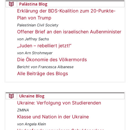
Palästina Blog
Erklärung der BDS-Koalition zum 20-Punkte-
Plan von Trump
Palestinian Civil Society
Offener Brief an den israelischen Außenminister
von Jeffrey Sachs
„Juden – rebelliert jetzt!“
von Arn Strohmeyer
Die Ökonomie des Völkermords
Bericht von Francesca Albanese
Alle Beiträge des Blogs
Ukraine Blog
Ukraine: Verfolgung von Studierenden
ZMINA
Klasse und Nation in der Ukraine
von Angela Klein