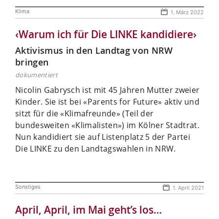
Klima
1. März 2022
‹Warum ich für Die LINKE kandidiere›
Aktivismus in den Landtag von NRW
bringen
dokumentiert
Nicolin Gabrysch ist mit 45 Jahren Mutter zweier
Kinder. Sie ist bei «Parents for Future» aktiv und
sitzt für die «Klimafreunde» (Teil der
bundesweiten «Klimalisten») im Kölner Stadtrat.
Nun kandidiert sie auf Listenplatz 5 der Partei
Die LINKE zu den Landtagswahlen in NRW.
Sonstiges
1. April 2021
April, April, im Mai geht’s los…