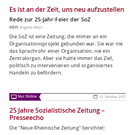
Es ist an der Zeit, uns neu aufzustellen
Rede zur 25-Jahr-Feier der SoZ
von
Angela Klein
Die SoZ ist eine Zeitung, die immer an ein
Organisationsprojekt gebunden war. Sie war nie
das Sprachrohr einer Organisation, nie ein
Zentralorgan. Aber sie hatte immer das Ziel,
politisch zu intervenieren und organisiertes
Handeln zu befördern.
Nur Online
12. Oktober 2011
25 Jahre Sozialistische Zeitung –
Presseecho
Die "Neue Rheinische Zeitung" berichtet: