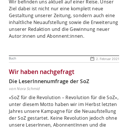
Wir befinden uns aktuell auf einer Reise. Unser
Ziel dabei ist nicht nur eine komplett neue
Gestaltung unserer Zeitung, sondern auch eine
inhaltliche Neuaufstellung sowie die Erweiterung
unserer Redaktion und die Gewinnung neuer
Autor:innen und Abonnent:innen.
Buch
2. Februar 2021
Wir haben nachgefragt
Die LeserInnenumfrage der SoZ
von Nora Schmid
«SoZ für die Revolution – Revolution für die SoZ»,
unter diesem Motto haben wir im Herbst letzten
Jahres unsere Kampagne für die Neuaufstellung
der SoZ gestartet. Keine Revolution jedoch ohne
unsere LeserInnen, AbonnentInnen und die