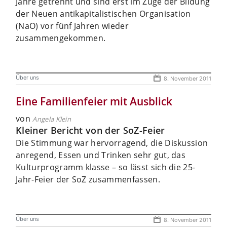
Jahre getrennt und sind erst im Zuge der Bildung
der Neuen antikapitalistischen Organisation
(NaO) vor fünf Jahren wieder
zusammengekommen.
Über uns
8. November 2011
Eine Familienfeier mit Ausblick
von
Angela Klein
Kleiner Bericht von der SoZ-Feier
Die Stimmung war hervorragend, die Diskussion
anregend, Essen und Trinken sehr gut, das
Kulturprogramm klasse – so lässt sich die 25-
Jahr-Feier der SoZ zusammenfassen.
Über uns
8. November 2011