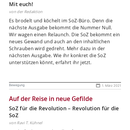
Mit euch!
von der Redaktion
Es brodelt und köchelt im SoZ-Büro. Denn die
nächste Ausgabe bekommt die Nummer Null.
Wir wagen einen Relaunch. Die SoZ bekommt ein
neues Gewand und auch an den inhaltlichen
Schrauben wird gedreht. Mehr dazu in der
nächsten Ausgabe. Wie ihr konkret die SoZ
unterstützen könnt, erfahrt ihr jetzt.
Bewegung
1. März 2021
Auf der Reise in neue Gefilde
SoZ für die Revolution – Revolution für die
SoZ
von Ravi T. Kühnel