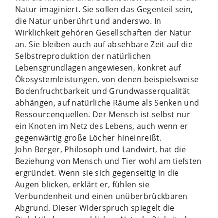
Natur imaginiert. Sie sollen das Gegenteil sein,
die Natur unberührt und anderswo. In
Wirklichkeit gehören Gesellschaften der Natur
an. Sie bleiben auch auf absehbare Zeit auf die
Selbstreproduktion der natürlichen
Lebensgrundlagen angewiesen, konkret auf
Ökosystemleistungen, von denen beispielsweise
Bodenfruchtbarkeit und Grundwasserqualität
abhängen, auf natürliche Räume als Senken und
Ressourcenquellen. Der Mensch ist selbst nur
ein Knoten im Netz des Lebens, auch wenn er
gegenwärtig große Löcher hineinreißt.
John Berger, Philosoph und Landwirt, hat die
Beziehung von Mensch und Tier wohl am tiefsten
ergründet. Wenn sie sich gegenseitig in die
Augen blicken, erklärt er, fühlen sie
Verbundenheit und einen unüberbrückbaren
Abgrund. Dieser Widerspruch spiegelt die