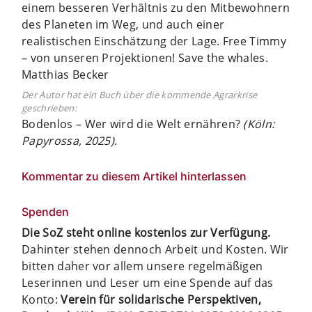
einem besseren Verhältnis zu den Mitbewohnern
des Planeten im Weg, und auch einer
realistischen Einschätzung der Lage. Free Timmy
– von unseren Projektionen! Save the whales.
Matthias Becker
Der Autor hat ein Buch über die kommende Agrarkrise
geschrieben:
Bodenlos – Wer wird die Welt ernähren?
(Köln:
Papyrossa, 2025).
Kommentar zu diesem Artikel hinterlassen
Spenden
Die SoZ steht online kostenlos zur Verfügung.
Dahinter stehen dennoch Arbeit und Kosten. Wir
bitten daher vor allem unsere regelmäßigen
Leserinnen und Leser um eine Spende auf das
Konto:
Verein für solidarische Perspektiven,