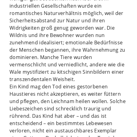
industriellen Gesellschaften wurde ein
romantisches Naturverhältnis möglich, weil der
Sicherheitsabstand zur Natur und ihren
Widrigkeiten groß genug geworden war. Die
Wildnis und ihre Bewohner wurden nun
zunehmend idealisiert; emotionale Bedürfnisse
der Menschen begannen, ihre Wahrnehmung zu
dominieren. Manche Tiere wurden
vermenschlicht und verniedlicht, andere wie die
Wale mystifiziert zu kitschigen Sinnbildern einer
transzendentalen Weisheit.
Ein Kind mag den Tod eines gestorbenen
Haustieres nicht akzeptieren, es weiter füttern
und pflegen, den Leichnam heilen wollen. Solche
Liebeszeichen sind schrecklich traurig und
rührend. Das Kind hat aber – und das ist
entscheidend – ein bestimmtes Lebewesen
verloren, nicht ein austauschbares Exemplar