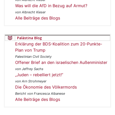
Was will die AfD in Bezug auf Armut?
von Albrecht Kieser
Alle Beiträge des Blogs
Palästina Blog
Erklärung der BDS-Koalition zum 20-Punkte-
Plan von Trump
Palestinian Civil Society
Offener Brief an den israelischen Außenminister
von Jeffrey Sachs
„Juden – rebelliert jetzt!“
von Arn Strohmeyer
Die Ökonomie des Völkermords
Bericht von Francesca Albanese
Alle Beiträge des Blogs