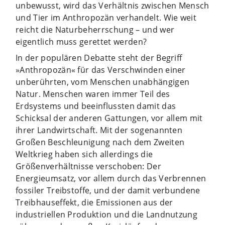
unbewusst, wird das Verhältnis zwischen Mensch
und Tier im Anthropozän verhandelt. Wie weit
reicht die Naturbeherrschung – und wer
eigentlich muss gerettet werden?
In der populären Debatte steht der Begriff
»Anthropozän« für das Verschwinden einer
unberührten, vom Menschen unabhängigen
Natur. Menschen waren immer Teil des
Erdsystems und beeinflussten damit das
Schicksal der anderen Gattungen, vor allem mit
ihrer Landwirtschaft. Mit der sogenannten
Großen Beschleunigung nach dem Zweiten
Weltkrieg haben sich allerdings die
Größenverhältnisse verschoben: Der
Energieumsatz, vor allem durch das Verbrennen
fossiler Treibstoffe, und der damit verbundene
Treibhauseffekt, die Emissionen aus der
industriellen Produktion und die Landnutzung