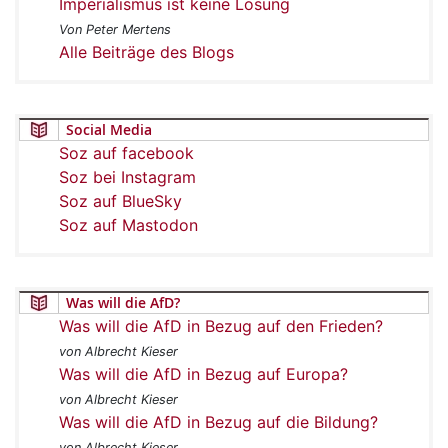
Imperialismus ist keine Lösung
Von Peter Mertens
Alle Beiträge des Blogs
Social Media
Soz auf facebook
Soz bei Instagram
Soz auf BlueSky
Soz auf Mastodon
Was will die AfD?
Was will die AfD in Bezug auf den Frieden?
von Albrecht Kieser
Was will die AfD in Bezug auf Europa?
von Albrecht Kieser
Was will die AfD in Bezug auf die Bildung?
von Albrecht Kieser