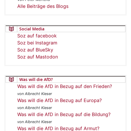
Alle Beiträge des Blogs
Social Media
Soz auf facebook
Soz bei Instagram
Soz auf BlueSky
Soz auf Mastodon
Was will die AfD?
Was will die AfD in Bezug auf den Frieden?
von Albrecht Kieser
Was will die AfD in Bezug auf Europa?
von Albrecht Kieser
Was will die AfD in Bezug auf die Bildung?
von Albrecht Kieser
Was will die AfD in Bezug auf Armut?