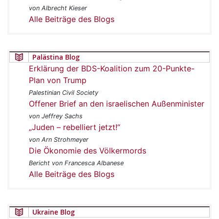
von Albrecht Kieser
Alle Beiträge des Blogs
Palästina Blog
Erklärung der BDS-Koalition zum 20-Punkte-
Plan von Trump
Palestinian Civil Society
Offener Brief an den israelischen Außenminister
von Jeffrey Sachs
„Juden – rebelliert jetzt!“
von Arn Strohmeyer
Die Ökonomie des Völkermords
Bericht von Francesca Albanese
Alle Beiträge des Blogs
Ukraine Blog