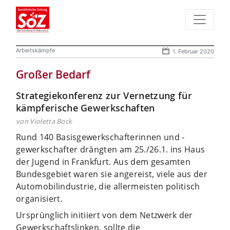
Arbeitskämpfe
1. Februar 2020
Großer Bedarf
Strategiekonferenz zur Vernetzung für
kämpferische Gewerkschaften
von Violetta Bock
Rund 140 Basisgewerkschafterinnen und -
gewerkschafter drängten am 25./26.1. ins Haus
der Jugend in Frankfurt. Aus dem gesamten
Bundesgebiet waren sie angereist, viele aus der
Automobilindustrie, die allermeisten politisch
organisiert.
Ursprünglich initiiert von dem Netzwerk der
Gewerkschaftslinken, sollte die