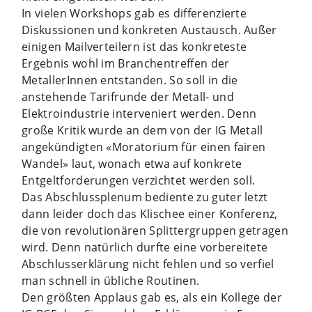
In vielen Workshops gab es differenzierte
Diskussionen und konkreten Austausch. Außer
einigen Mailverteilern ist das konkreteste
Ergebnis wohl im Branchentreffen der
MetallerInnen entstanden. So soll in die
anstehende Tarifrunde der Metall- und
Elektroindustrie interveniert werden. Denn
große Kritik wurde an dem von der IG Metall
angekündigten «Moratorium für einen fairen
Wandel» laut, wonach etwa auf konkrete
Entgeltforderungen verzichtet werden soll.
Das Abschlussplenum bediente zu guter letzt
dann leider doch das Klischee einer Konferenz,
die von revolutionären Splittergruppen getragen
wird. Denn natürlich durfte eine vorbereitete
Abschlusserklärung nicht fehlen und so verfiel
man schnell in übliche Routinen.
Den größten Applaus gab es, als ein Kollege der