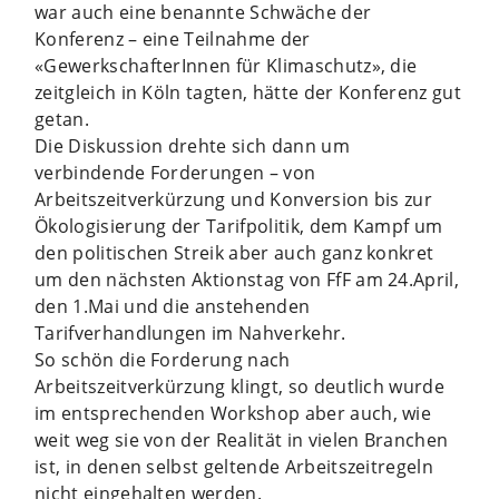
war auch eine benannte Schwäche der
Konferenz – eine Teilnahme der
«GewerkschafterInnen für Klimaschutz», die
zeitgleich in Köln tagten, hätte der Konferenz gut
getan.
Die Diskussion drehte sich dann um
verbindende Forderungen – von
Arbeitszeitverkürzung und Konversion bis zur
Ökologisierung der Tarifpolitik, dem Kampf um
den politischen Streik aber auch ganz konkret
um den nächsten Aktionstag von FfF am 24.April,
den 1.Mai und die anstehenden
Tarifverhandlungen im Nahverkehr.
So schön die Forderung nach
Arbeitszeitverkürzung klingt, so deutlich wurde
im entsprechenden Workshop aber auch, wie
weit weg sie von der Realität in vielen Branchen
ist, in denen selbst geltende Arbeitszeitregeln
nicht eingehalten werden.