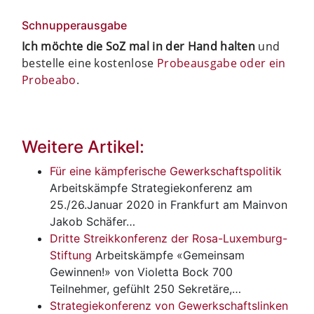
Schnupperausgabe
Ich möchte die SoZ mal in der Hand halten
und
bestelle eine kostenlose
Probeausgabe oder ein
Probeabo
.
Weitere Artikel:
Für eine kämpferische Gewerkschaftspolitik
Arbeitskämpfe
Strategiekonferenz am
25./26.Januar 2020 in Frankfurt am Mainvon
Jakob Schäfer…
Dritte Streikkonferenz der Rosa-Luxemburg-
Stiftung
Arbeitskämpfe
«Gemeinsam
Gewinnen!» von Violetta Bock 700
Teilnehmer, gefühlt 250 Sekretäre,…
Strategiekonferenz von Gewerkschaftslinken