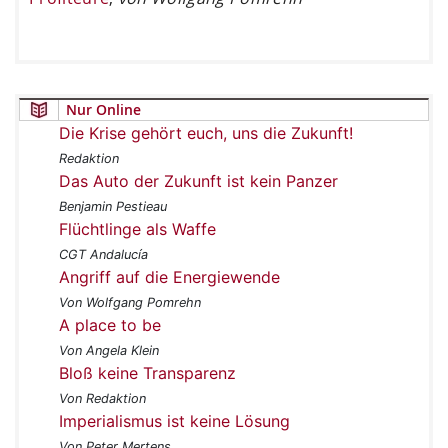
Nur Online
Die Krise gehört euch, uns die Zukunft!
Redaktion
Das Auto der Zukunft ist kein Panzer
Benjamin Pestieau
Flüchtlinge als Waffe
CGT Andalucía
Angriff auf die Energiewende
Von Wolfgang Pomrehn
A place to be
Von Angela Klein
Bloß keine Transparenz
Von Redaktion
Imperialismus ist keine Lösung
Von Peter Mertens