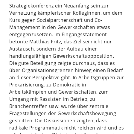
Strategiekonferenz ein Neuanfang sein zur
Vernetzung kämpferischer KollegInnen, um dem
Kurs gegen Sozialpartnerschaft und Co-
Management in den Gewerkschaften etwas
entgegenzusetzen. Im Eingangsstatement
betonte Matthias Fritz, das Ziel sei nicht nur
Austausch, sondern der Aufbau einer
handlungsfähigen Gewerkschaftsopposition.
Die gute Beteiligung zeigte durchaus, dass es
über Organisationsgrenzen hinweg einen Bedarf
an dieser Perspektive gibt. In Arbeitsgruppen zur
Prekarisierung, zu Demokratie in
Arbeitskämpfen und Gewerkschaften, zum
Umgang mit Rassisten im Betrieb, zu
Branchentreffen usw. wurde über zentrale
Fragestellungen der Gewerkschaftsbewegung
gestritten. Die Diskussionen zeigten, dass
radikale Programmatik nicht reichen wird und es