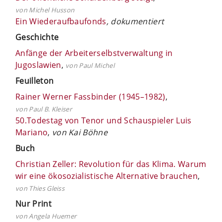
von Michel Husson
Ein Wiederaufbaufonds
, dokumentiert
Geschichte
Anfänge der Arbeiterselbstverwaltung in
Jugoslawien
,
von Paul Michel
Feuilleton
Rainer Werner Fassbinder (1945–1982)
,
von Paul B. Kleiser
50.Todestag von Tenor und Schauspieler Luis
Mariano
,
von Kai Böhne
Buch
Christian Zeller: Revolution für das Klima. Warum
wir eine ökosozialistische Alternative brauchen
,
von Thies Gleiss
Nur Print
von Angela Huemer