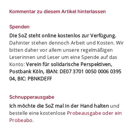
Kommentar zu diesem Artikel hinterlassen
Spenden
Die SoZ steht online kostenlos zur Verfügung.
Dahinter stehen dennoch Arbeit und Kosten. Wir
bitten daher vor allem unsere regelmäßigen
Leserinnen und Leser um eine Spende auf das
Konto:
Verein für solidarische Perspektiven,
Postbank Köln, IBAN: DE07 3701 0050 0006 0395
04, BIC: PBNKDEFF
Schnupperausgabe
Ich möchte die SoZ mal in der Hand halten
und
bestelle eine kostenlose
Probeausgabe oder ein
Probeabo
.