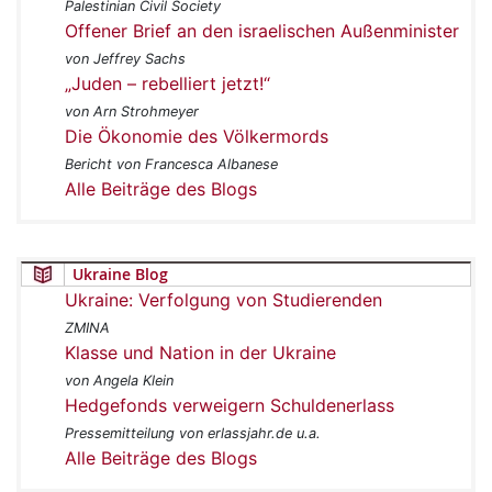
Palestinian Civil Society
Offener Brief an den israelischen Außenminister
von Jeffrey Sachs
„Juden – rebelliert jetzt!“
von Arn Strohmeyer
Die Ökonomie des Völkermords
Bericht von Francesca Albanese
Alle Beiträge des Blogs
Ukraine Blog
Ukraine: Verfolgung von Studierenden
ZMINA
Klasse und Nation in der Ukraine
von Angela Klein
Hedgefonds verweigern Schuldenerlass
Pressemitteilung von erlassjahr.de u.a.
Alle Beiträge des Blogs