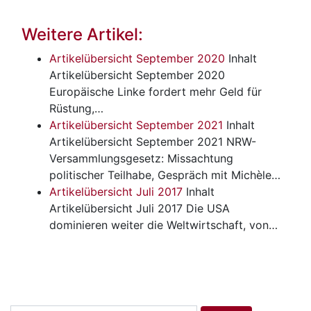
Weitere Artikel:
Artikelübersicht September 2020
Inhalt
Artikelübersicht September 2020
Europäische Linke fordert mehr Geld für
Rüstung,…
Artikelübersicht September 2021
Inhalt
Artikelübersicht September 2021 NRW-
Versammlungsgesetz: Missachtung
politischer Teilhabe, Gespräch mit Michèle…
Artikelübersicht Juli 2017
Inhalt
Artikelübersicht Juli 2017 Die USA
dominieren weiter die Weltwirtschaft, von…