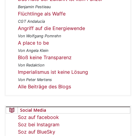
Benjamin Pestieau
Flüchtlinge als Waffe
CGT Andalucía
Angriff auf die Energiewende
Von Wolfgang Pomrehn
A place to be
Von Angela Klein
Bloß keine Transparenz
Von Redaktion
Imperialismus ist keine Lösung
Von Peter Mertens
Alle Beiträge des Blogs
Social Media
Soz auf facebook
Soz bei Instagram
Soz auf BlueSky