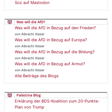
Soz auf Mastodon
Was will die AfD?
Was will die AfD in Bezug auf den Frieden?
von Albrecht Kieser
Was will die AfD in Bezug auf Europa?
von Albrecht Kieser
Was will die AfD in Bezug auf die Bildung?
von Albrecht Kieser
Was will die AfD in Bezug auf Armut?
von Albrecht Kieser
Alle Beiträge des Blogs
Palästina Blog
Erklärung der BDS-Koalition zum 20-Punkte-
Plan von Trump