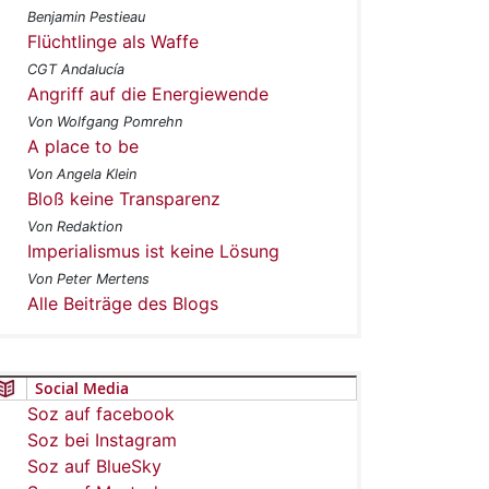
Benjamin Pestieau
Flüchtlinge als Waffe
CGT Andalucía
Angriff auf die Energiewende
Von Wolfgang Pomrehn
A place to be
Von Angela Klein
Bloß keine Transparenz
Von Redaktion
Imperialismus ist keine Lösung
Von Peter Mertens
Alle Beiträge des Blogs
Social Media
Soz auf facebook
Soz bei Instagram
Soz auf BlueSky