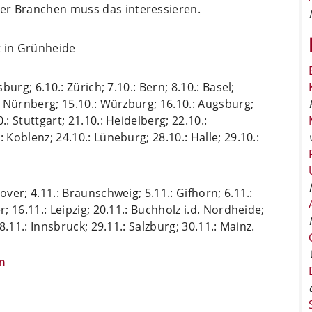
er Branchen muss das interessieren.
 in Grünheide
burg; 6.10.: Zürich; 7.10.: Bern; 8.10.: Basel;
.: Nürnberg; 15.10.: Würzburg; 16.10.: Augsburg;
: Stuttgart; 21.10.: Heidelberg; 22.10.:
 Koblenz; 24.10.: Lüneburg; 28.10.: Halle; 29.10.:
over; 4.11.: Braunschweig; 5.11.: Gifhorn; 6.11.:
; 16.11.: Leipzig; 20.11.: Buchholz i.d. Nordheide;
8.11.: Innsbruck; 29.11.: Salzburg; 30.11.: Mainz.
n