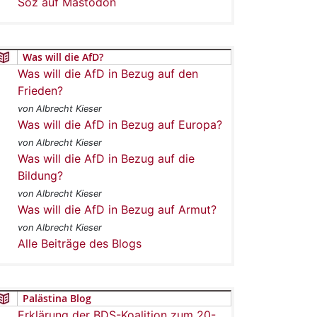
Soz auf Mastodon
Was will die AfD?
Was will die AfD in Bezug auf den
Frieden?
von Albrecht Kieser
Was will die AfD in Bezug auf Europa?
von Albrecht Kieser
Was will die AfD in Bezug auf die
Bildung?
von Albrecht Kieser
Was will die AfD in Bezug auf Armut?
von Albrecht Kieser
Alle Beiträge des Blogs
Palästina Blog
Erklärung der BDS-Koalition zum 20-