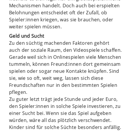
Mechanismen handelt. Doch auch bei erspielten
Belohnungen entscheidet oft der Zufall, ob
Spieler:innen kriegen, was sie brauchen, oder
weiter spielen müssen.
Geld und Sucht
Zu den süchtig machenden Faktoren gehört
auch der soziale Raum, den Videospiele schaffen.
Gerade weil sich in Onlinespielen viele Menschen
tummeln, können Freund:innen dort gemeinsam
spielen oder sogar neue Kontakte knüpfen. Sind
sie, wie so oft, weit weg, lassen sich diese
Freundschaften nur in den bestimmten Spielen
pflegen.
Zu guter letzt trägt jede Stunde und jeder Euro,
den Spieler:innen in solche Spiele investieren, zu
einer Sucht bei. Wenn sie das Spiel aufgeben
würden, wäre all das plötzlich verschwendet.
Kinder sind für solche Süchte besonders anfällig.