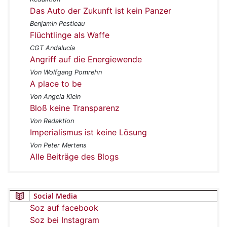
Das Auto der Zukunft ist kein Panzer
Benjamin Pestieau
Flüchtlinge als Waffe
CGT Andalucía
Angriff auf die Energiewende
Von Wolfgang Pomrehn
A place to be
Von Angela Klein
Bloß keine Transparenz
Von Redaktion
Imperialismus ist keine Lösung
Von Peter Mertens
Alle Beiträge des Blogs
Social Media
Soz auf facebook
Soz bei Instagram