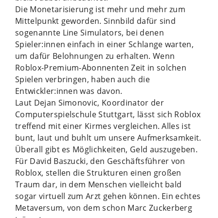
Die Monetarisierung ist mehr und mehr zum
Mittelpunkt geworden. Sinnbild dafür sind
sogenannte Line Simulators, bei denen
Spieler:innen einfach in einer Schlange warten,
um dafür Belohnungen zu erhalten. Wenn
Roblox-Premium-Abonnenten Zeit in solchen
Spielen verbringen, haben auch die
Entwickler:innen was davon.
Laut Dejan Simonovic, Koordinator der
Computerspielschule Stuttgart, lässt sich Roblox
treffend mit einer Kirmes vergleichen. Alles ist
bunt, laut und buhlt um unsere Aufmerksamkeit.
Überall gibt es Möglichkeiten, Geld auszugeben.
Für David Baszucki, den Geschäftsführer von
Roblox, stellen die Strukturen einen großen
Traum dar, in dem Menschen vielleicht bald
sogar virtuell zum Arzt gehen können. Ein echtes
Metaversum, von dem schon Marc Zuckerberg