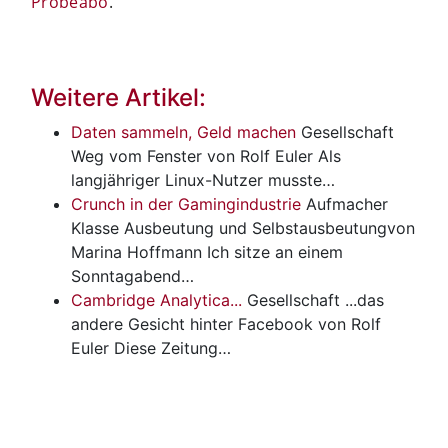
Probeabo
.
Weitere Artikel:
Daten sammeln, Geld machen
Gesellschaft
Weg vom Fenster von Rolf Euler Als
langjähriger Linux-Nutzer musste…
Crunch in der Gamingindustrie
Aufmacher
Klasse
Ausbeutung und Selbstausbeutungvon
Marina Hoffmann Ich sitze an einem
Sonntagabend…
Cambridge Analytica...
Gesellschaft
...das
andere Gesicht hinter Facebook von Rolf
Euler Diese Zeitung…