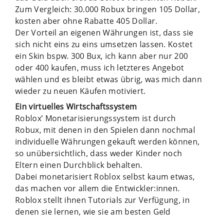
Zum Vergleich: 30.000 Robux bringen 105 Dollar,
kosten aber ohne Rabatte 405 Dollar.
Der Vorteil an eigenen Währungen ist, dass sie
sich nicht eins zu eins umsetzen lassen. Kostet
ein Skin bspw. 300 Bux, ich kann aber nur 200
oder 400 kaufen, muss ich letzteres Angebot
wählen und es bleibt etwas übrig, was mich dann
wieder zu neuen Käufen motiviert.
Ein virtuelles Wirtschaftssystem
Roblox’ Monetarisierungssystem ist durch
Robux, mit denen in den Spielen dann nochmal
individuelle Währungen gekauft werden können,
so unübersichtlich, dass weder Kinder noch
Eltern einen Durchblick behalten.
Dabei monetarisiert Roblox selbst kaum etwas,
das machen vor allem die Entwickler:innen.
Roblox stellt ihnen Tutorials zur Verfügung, in
denen sie lernen, wie sie am besten Geld