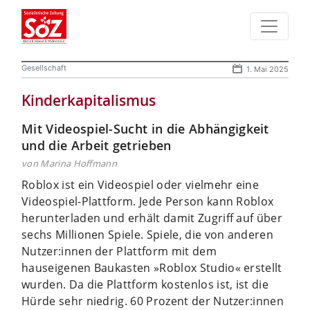
Gesellschaft
1. Mai 2025
Kinderkapitalismus
Mit Videospiel-Sucht in die Abhängigkeit
und die Arbeit getrieben
von Marina Hoffmann
Roblox ist ein Videospiel oder vielmehr eine
Videospiel-Plattform. Jede Person kann Roblox
herunterladen und erhält damit Zugriff auf über
sechs Millionen Spiele. Spiele, die von anderen
Nutzer:innen der Plattform mit dem
hauseigenen Baukasten »Roblox Studio« erstellt
wurden. Da die Plattform kostenlos ist, ist die
Hürde sehr niedrig. 60 Prozent der Nutzer:innen