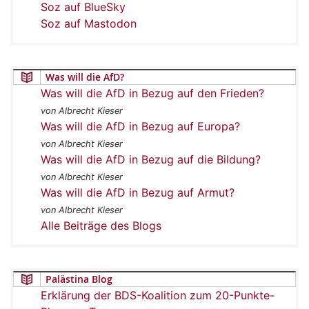
Soz auf BlueSky
Soz auf Mastodon
Was will die AfD?
Was will die AfD in Bezug auf den Frieden?
von Albrecht Kieser
Was will die AfD in Bezug auf Europa?
von Albrecht Kieser
Was will die AfD in Bezug auf die Bildung?
von Albrecht Kieser
Was will die AfD in Bezug auf Armut?
von Albrecht Kieser
Alle Beiträge des Blogs
Palästina Blog
Erklärung der BDS-Koalition zum 20-Punkte-