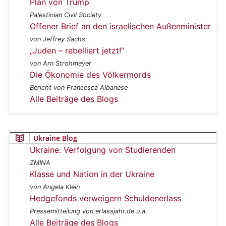
Plan von Trump
Palestinian Civil Society
Offener Brief an den israelischen Außenminister
von Jeffrey Sachs
„Juden – rebelliert jetzt!“
von Arn Strohmeyer
Die Ökonomie des Völkermords
Bericht von Francesca Albanese
Alle Beiträge des Blogs
Ukraine Blog
Ukraine: Verfolgung von Studierenden
ZMINA
Klasse und Nation in der Ukraine
von Angela Klein
Hedgefonds verweigern Schuldenerlass
Pressemitteilung von erlassjahr.de u.a.
Alle Beiträge des Blogs