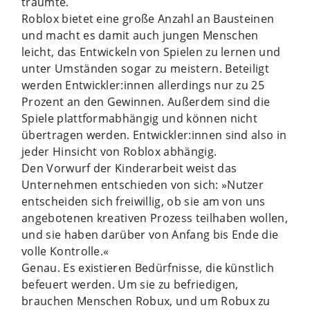
träumte.
Roblox bietet eine große Anzahl an Bausteinen
und macht es damit auch jungen Menschen
leicht, das Ent­wickeln von Spielen zu lernen und
unter Umständen sogar zu meistern. Beteiligt
werden Entwickler:innen allerdings nur zu 25
Prozent an den Gewinnen. Außerdem sind die
Spiele plattformabhängig und können nicht
übertragen werden. Entwickler:innen sind also in
jeder Hinsicht von Roblox abhängig.
Den Vorwurf der Kinderarbeit weist das
Unternehmen entschieden von sich: »Nutzer
entscheiden sich freiwillig, ob sie am von uns
angebotenen kreativen Prozess teilhaben wollen,
und sie haben darüber von Anfang bis Ende die
volle Kontrolle.«
Genau. Es existieren Bedürfnisse, die künstlich
befeuert werden. Um sie zu befriedigen,
brauchen Menschen Robux, und um Robux zu