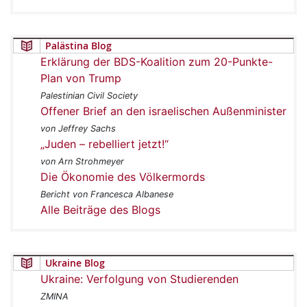
Palästina Blog
Erklärung der BDS-Koalition zum 20-Punkte-
Plan von Trump
Palestinian Civil Society
Offener Brief an den israelischen Außenminister
von Jeffrey Sachs
„Juden – rebelliert jetzt!“
von Arn Strohmeyer
Die Ökonomie des Völkermords
Bericht von Francesca Albanese
Alle Beiträge des Blogs
Ukraine Blog
Ukraine: Verfolgung von Studierenden
ZMINA