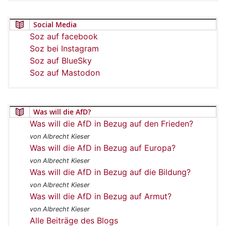
Social Media
Soz auf facebook
Soz bei Instagram
Soz auf BlueSky
Soz auf Mastodon
Was will die AfD?
Was will die AfD in Bezug auf den Frieden?
von Albrecht Kieser
Was will die AfD in Bezug auf Europa?
von Albrecht Kieser
Was will die AfD in Bezug auf die Bildung?
von Albrecht Kieser
Was will die AfD in Bezug auf Armut?
von Albrecht Kieser
Alle Beiträge des Blogs