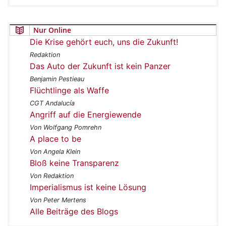
Nur Online
Die Krise gehört euch, uns die Zukunft!
Redaktion
Das Auto der Zukunft ist kein Panzer
Benjamin Pestieau
Flüchtlinge als Waffe
CGT Andalucía
Angriff auf die Energiewende
Von Wolfgang Pomrehn
A place to be
Von Angela Klein
Bloß keine Transparenz
Von Redaktion
Imperialismus ist keine Lösung
Von Peter Mertens
Alle Beiträge des Blogs