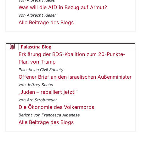
von Albrecht Kieser
Was will die AfD in Bezug auf Armut?
von Albrecht Kieser
Alle Beiträge des Blogs
Palästina Blog
Erklärung der BDS-Koalition zum 20-Punkte-
Plan von Trump
Palestinian Civil Society
Offener Brief an den israelischen Außenminister
von Jeffrey Sachs
„Juden – rebelliert jetzt!“
von Arn Strohmeyer
Die Ökonomie des Völkermords
Bericht von Francesca Albanese
Alle Beiträge des Blogs