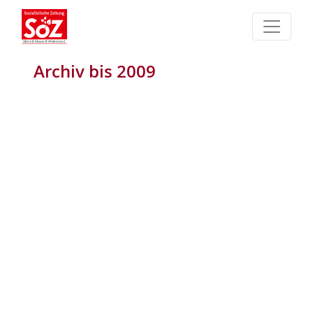
Archiv bis 2009