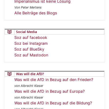
Imperialismus ist keine Lösung
Von Peter Mertens
Alle Beiträge des Blogs
Social Media
Soz auf facebook
Soz bei Instagram
Soz auf BlueSky
Soz auf Mastodon
Was will die AfD?
Was will die AfD in Bezug auf den Frieden?
von Albrecht Kieser
Was will die AfD in Bezug auf Europa?
von Albrecht Kieser
Was will die AfD in Bezug auf die Bildung?