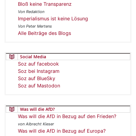
Bloß keine Transparenz
Von Redaktion
Imperialismus ist keine Lösung
Von Peter Mertens
Alle Beiträge des Blogs
Social Media
Soz auf facebook
Soz bei Instagram
Soz auf BlueSky
Soz auf Mastodon
Was will die AfD?
Was will die AfD in Bezug auf den Frieden?
von Albrecht Kieser
Was will die AfD in Bezug auf Europa?