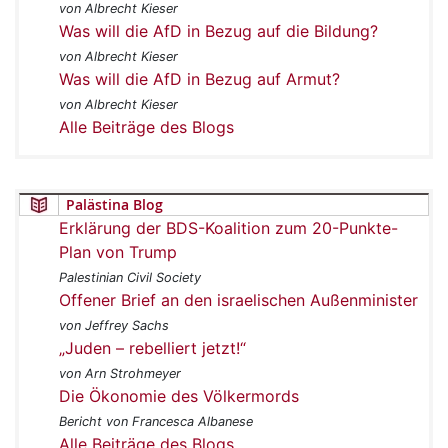
von Albrecht Kieser
Was will die AfD in Bezug auf die Bildung?
von Albrecht Kieser
Was will die AfD in Bezug auf Armut?
von Albrecht Kieser
Alle Beiträge des Blogs
Palästina Blog
Erklärung der BDS-Koalition zum 20-Punkte-
Plan von Trump
Palestinian Civil Society
Offener Brief an den israelischen Außenminister
von Jeffrey Sachs
„Juden – rebelliert jetzt!“
von Arn Strohmeyer
Die Ökonomie des Völkermords
Bericht von Francesca Albanese
Alle Beiträge des Blogs