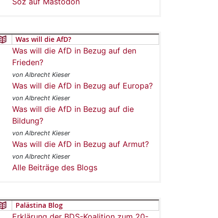
Soz auf Mastodon
Was will die AfD?
Was will die AfD in Bezug auf den
Frieden?
von Albrecht Kieser
Was will die AfD in Bezug auf Europa?
von Albrecht Kieser
Was will die AfD in Bezug auf die
Bildung?
von Albrecht Kieser
Was will die AfD in Bezug auf Armut?
von Albrecht Kieser
Alle Beiträge des Blogs
Palästina Blog
Erklärung der BDS-Koalition zum 20-