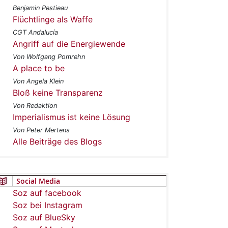
Benjamin Pestieau
Flüchtlinge als Waffe
CGT Andalucía
Angriff auf die Energiewende
Von Wolfgang Pomrehn
A place to be
Von Angela Klein
Bloß keine Transparenz
Von Redaktion
Imperialismus ist keine Lösung
Von Peter Mertens
Alle Beiträge des Blogs
Social Media
Soz auf facebook
Soz bei Instagram
Soz auf BlueSky