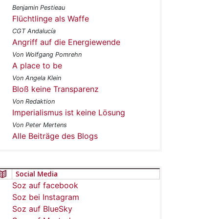
Benjamin Pestieau
Flüchtlinge als Waffe
CGT Andalucía
Angriff auf die Energiewende
Von Wolfgang Pomrehn
A place to be
Von Angela Klein
Bloß keine Transparenz
Von Redaktion
Imperialismus ist keine Lösung
Von Peter Mertens
Alle Beiträge des Blogs
Social Media
Soz auf facebook
Soz bei Instagram
Soz auf BlueSky