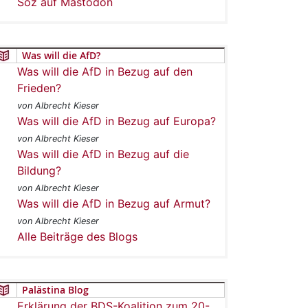
Soz auf Mastodon
Was will die AfD?
Was will die AfD in Bezug auf den
Frieden?
von Albrecht Kieser
Was will die AfD in Bezug auf Europa?
von Albrecht Kieser
Was will die AfD in Bezug auf die
Bildung?
von Albrecht Kieser
Was will die AfD in Bezug auf Armut?
von Albrecht Kieser
Alle Beiträge des Blogs
Palästina Blog
Erklärung der BDS-Koalition zum 20-