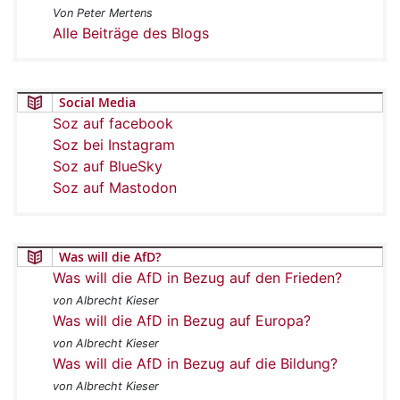
Von Peter Mertens
Alle Beiträge des Blogs
Social Media
Soz auf facebook
Soz bei Instagram
Soz auf BlueSky
Soz auf Mastodon
Was will die AfD?
Was will die AfD in Bezug auf den Frieden?
von Albrecht Kieser
Was will die AfD in Bezug auf Europa?
von Albrecht Kieser
Was will die AfD in Bezug auf die Bildung?
von Albrecht Kieser