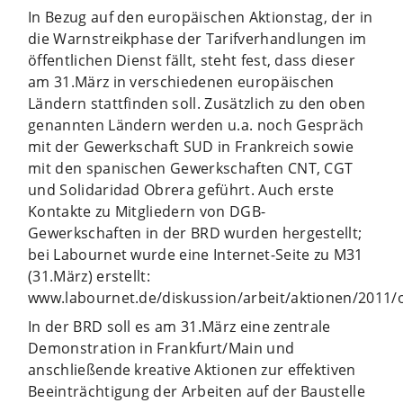
In Bezug auf den europäischen Aktionstag, der in
die Warnstreikphase der Tarifverhandlungen im
öffentlichen Dienst fällt, steht fest, dass dieser
am 31.März in verschiedenen europäischen
Ländern stattfinden soll. Zusätzlich zu den oben
genannten Ländern werden u.a. noch Gespräch
mit der Gewerkschaft SUD in Frankreich sowie
mit den spanischen Gewerkschaften CNT, CGT
und Solidaridad Obrera geführt. Auch erste
Kontakte zu Mitgliedern von DGB-
Gewerkschaften in der BRD wurden hergestellt;
bei Labournet wurde eine Internet-Seite zu M31
(31.März) erstellt:
www.labournet.de/diskussion/arbeit/aktionen/2011/
In der BRD soll es am 31.März eine zentrale
Demonstration in Frankfurt/Main und
anschließende kreative Aktionen zur effektiven
Beeinträchtigung der Arbeiten auf der Baustelle