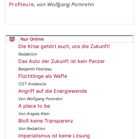
Profiteure
,
von Wolfgang Pomrehn
Nur Online
Die Krise gehört euch, uns die Zukunft!
Redaktion
Das Auto der Zukunft ist kein Panzer
Benjamin Pestieau
Flüchtlinge als Waffe
CGT Andalucía
Angriff auf die Energiewende
Von Wolfgang Pomrehn
A place to be
Von Angela Klein
Bloß keine Transparenz
Von Redaktion
Imperialismus ist keine Lösung