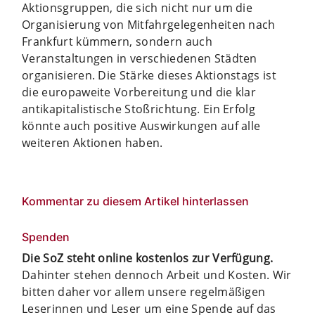
Aktionsgruppen, die sich nicht nur um die
Organisierung von Mitfahrgelegenheiten nach
Frankfurt kümmern, sondern auch
Veranstaltungen in verschiedenen Städten
organisieren. Die Stärke dieses Aktionstags ist
die europaweite Vorbereitung und die klar
antikapitalistische Stoßrichtung. Ein Erfolg
könnte auch positive Auswirkungen auf alle
weiteren Aktionen haben.
Kommentar zu diesem Artikel hinterlassen
Spenden
Die SoZ steht online kostenlos zur Verfügung.
Dahinter stehen dennoch Arbeit und Kosten. Wir
bitten daher vor allem unsere regelmäßigen
Leserinnen und Leser um eine Spende auf das