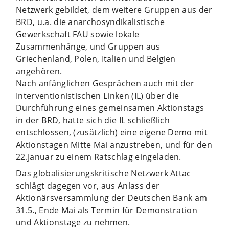
Netzwerk gebildet, dem weitere Gruppen aus der
BRD, u.a. die anarchosyndikalistische
Gewerkschaft FAU sowie lokale
Zusammenhänge, und Gruppen aus
Griechenland, Polen, Italien und Belgien
angehören.
Nach anfänglichen Gesprächen auch mit der
Interventionistischen Linken (IL) über die
Durchführung eines gemeinsamen Aktionstags
in der BRD, hatte sich die IL schließlich
entschlossen, (zusätzlich) eine eigene Demo mit
Aktionstagen Mitte Mai anzustreben, und für den
22.Januar zu einem Ratschlag eingeladen.
Das globalisierungskritische Netzwerk Attac
schlägt dagegen vor, aus Anlass der
Aktionärsversammlung der Deutschen Bank am
31.5., Ende Mai als Termin für Demonstration
und Aktionstage zu nehmen.