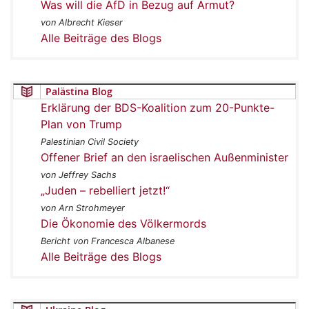
Was will die AfD in Bezug auf Armut?
von Albrecht Kieser
Alle Beiträge des Blogs
Palästina Blog
Erklärung der BDS-Koalition zum 20-Punkte-
Plan von Trump
Palestinian Civil Society
Offener Brief an den israelischen Außenminister
von Jeffrey Sachs
„Juden – rebelliert jetzt!“
von Arn Strohmeyer
Die Ökonomie des Völkermords
Bericht von Francesca Albanese
Alle Beiträge des Blogs