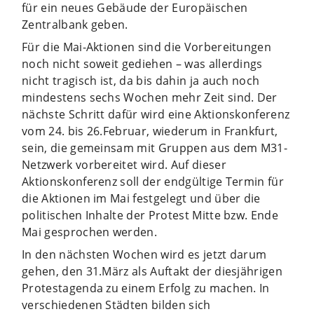
für ein neues Gebäude der Europäischen
Zentralbank geben.
Für die Mai-Aktionen sind die Vorbereitungen
noch nicht soweit gediehen – was allerdings
nicht tragisch ist, da bis dahin ja auch noch
mindestens sechs Wochen mehr Zeit sind. Der
nächste Schritt dafür wird eine Aktionskonferenz
vom 24. bis 26.Februar, wiederum in Frankfurt,
sein, die gemeinsam mit Gruppen aus dem M31-
Netzwerk vorbereitet wird. Auf dieser
Aktionskonferenz soll der endgültige Termin für
die Aktionen im Mai festgelegt und über die
politischen Inhalte der Protest Mitte bzw. Ende
Mai gesprochen werden.
In den nächsten Wochen wird es jetzt darum
gehen, den 31.März als Auftakt der diesjährigen
Protestagenda zu einem Erfolg zu machen. In
verschiedenen Städten bilden sich