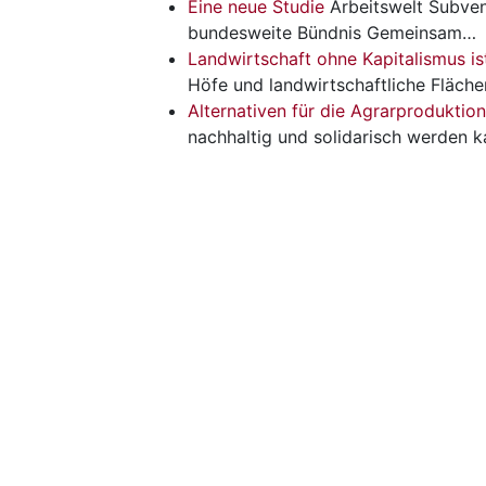
Eine neue Studie
Arbeitswelt
Subven
bundesweite Bündnis Gemeinsam…
Landwirtschaft ohne Kapitalismus is
Höfe und landwirtschaftliche Fläch
Alternativen für die Agrarproduktion
nachhaltig und solidarisch werden 