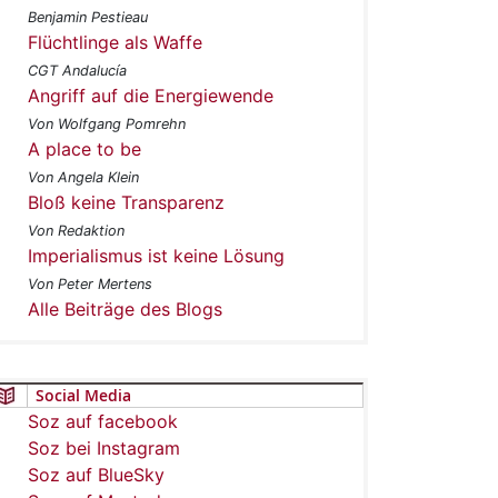
Benjamin Pestieau
Flüchtlinge als Waffe
CGT Andalucía
Angriff auf die Energiewende
Von Wolfgang Pomrehn
A place to be
Von Angela Klein
Bloß keine Transparenz
Von Redaktion
Imperialismus ist keine Lösung
Von Peter Mertens
Alle Beiträge des Blogs
Social Media
Soz auf facebook
Soz bei Instagram
Soz auf BlueSky