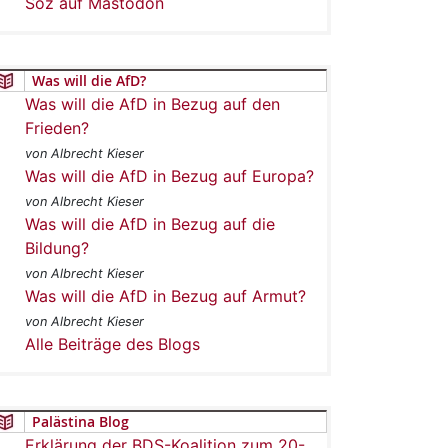
Soz auf Mastodon
Was will die AfD?
Was will die AfD in Bezug auf den
Frieden?
von Albrecht Kieser
Was will die AfD in Bezug auf Europa?
von Albrecht Kieser
Was will die AfD in Bezug auf die
Bildung?
von Albrecht Kieser
Was will die AfD in Bezug auf Armut?
von Albrecht Kieser
Alle Beiträge des Blogs
Palästina Blog
Erklärung der BDS-Koalition zum 20-