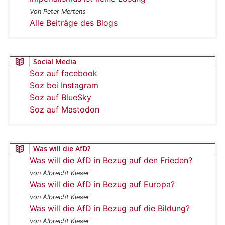
Von Peter Mertens
Alle Beiträge des Blogs
Social Media
Soz auf facebook
Soz bei Instagram
Soz auf BlueSky
Soz auf Mastodon
Was will die AfD?
Was will die AfD in Bezug auf den Frieden?
von Albrecht Kieser
Was will die AfD in Bezug auf Europa?
von Albrecht Kieser
Was will die AfD in Bezug auf die Bildung?
von Albrecht Kieser