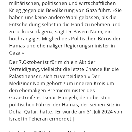
militärischen, politischen und wirtschaftlichen
Krieg gegen die Bevölkerung von Gaza führt. »Sie
haben uns keine andere Wahl gelassen, als die
Entscheidung selbst in die Hand zu nehmen und
zurückzuschlagen«, sagt Dr.Basem Naim, ein
hochrangiges Mitglied des Politischen Büros der
Hamas und ehemaliger Regierungsminister in
Gaza.»
Der 7.Oktober ist für mich ein Akt der
Verteidigung, vielleicht die letzte Chance für die
Palästinenser, sich zu verteidigen.« Der
Mediziner Naim gehört zum inneren Kreis um
den ehemaligen Premierminister des
Gazastreifens, Ismail Haniyeh, den obersten
politischen Führer der Hamas, der seinen Sitz in
Doha, Qatar, hatte. [Er wurde am 31.Juli 2024 von
Israel in Teheran ermordet.]