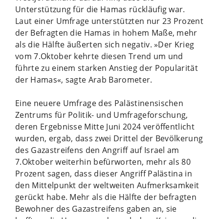
Unterstützung für die Hamas rückläufig war.
Laut einer Umfrage unterstützten nur 23 Prozent
der Befragten die Hamas in hohem Maße, mehr
als die Hälfte äußerten sich negativ. »Der Krieg
vom 7.Oktober kehrte diesen Trend um und
führte zu einem starken Anstieg der Popularität
der Hamas«, sagte Arab Barometer.
Eine neuere Umfrage des Palästinensischen
Zentrums für Politik- und Umfrageforschung,
deren Ergebnisse Mitte Juni 2024 veröffentlicht
wurden, ergab, dass zwei Drittel der Bevölkerung
des Gazastreifens den Angriff auf Israel am
7.Oktober weiterhin befürworten, mehr als 80
Prozent sagen, dass dieser Angriff Palästina in
den Mittelpunkt der weltweiten Aufmerksamkeit
gerückt habe. Mehr als die Hälfte der befragten
Bewohner des Gazastreifens gaben an, sie