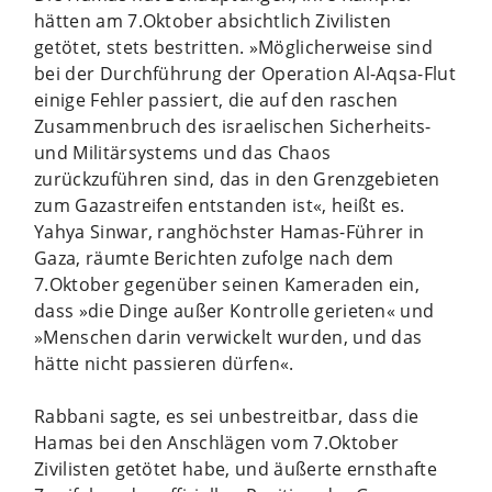
hätten am 7.Oktober absichtlich Zivilisten
getötet, stets bestritten. »Möglicherweise sind
bei der Durchführung der Operation Al-Aqsa-Flut
einige Fehler passiert, die auf den raschen
Zusammenbruch des israelischen Sicherheits-
und Militärsystems und das Chaos
zurückzuführen sind, das in den Grenzgebieten
zum Gazastreifen entstanden ist«, heißt es.
Yahya Sinwar, ranghöchster Hamas-Führer in
Gaza, räumte Berichten zufolge nach dem
7.Oktober gegenüber seinen Kameraden ein,
dass »die Dinge außer Kontrolle gerieten« und
»Menschen darin verwickelt wurden, und das
hätte nicht passieren dürfen«.
Rabbani sagte, es sei unbestreitbar, dass die
Hamas bei den Anschlägen vom 7.Oktober
Zivilisten getötet habe, und äußerte ernsthafte