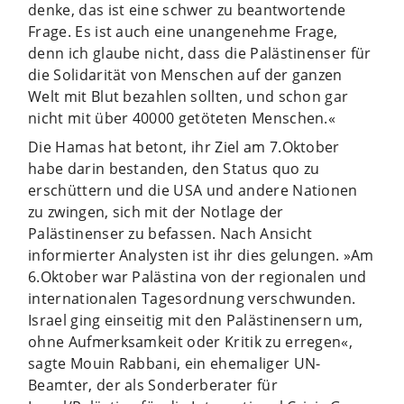
denke, das ist eine schwer zu beantwortende
Frage. Es ist auch eine unangenehme Frage,
denn ich glaube nicht, dass die Palästinenser für
die Solidarität von Menschen auf der ganzen
Welt mit Blut bezahlen sollten, und schon gar
nicht mit über 40000 getöteten Menschen.«
Die Hamas hat betont, ihr Ziel am 7.Oktober
habe darin bestanden, den Status quo zu
erschüttern und die USA und andere Nationen
zu zwingen, sich mit der Notlage der
Palästinenser zu befassen. Nach Ansicht
informierter Analysten ist ihr dies gelungen. »Am
6.Oktober war Palästina von der regionalen und
internationalen Tagesordnung verschwunden.
Israel ging einseitig mit den Palästinensern um,
ohne Aufmerksamkeit oder Kritik zu erregen«,
sagte Mouin Rabbani, ein ehemaliger UN-
Beamter, der als Sonderberater für