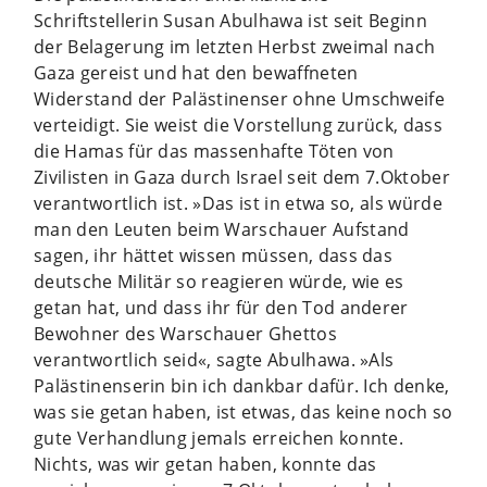
Schriftstellerin Susan Abulhawa ist seit Beginn
der Belagerung im letzten Herbst zweimal nach
Gaza gereist und hat den bewaffneten
Widerstand der Palästinenser ohne Umschweife
verteidigt. Sie weist die Vorstellung zurück, dass
die Hamas für das massenhafte Töten von
Zivilisten in Gaza durch Israel seit dem 7.Oktober
verantwortlich ist. »Das ist in etwa so, als würde
man den Leuten beim Warschauer Aufstand
sagen, ihr hättet wissen müssen, dass das
deutsche Militär so reagieren würde, wie es
getan hat, und dass ihr für den Tod anderer
Bewohner des Warschauer Ghettos
verantwortlich seid«, sagte Abulhawa. »Als
Palästinenserin bin ich dankbar dafür. Ich denke,
was sie getan haben, ist etwas, das keine noch so
gute Verhandlung jemals erreichen konnte.
Nichts, was wir getan haben, konnte das