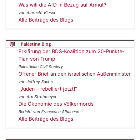
Was will die AfD in Bezug auf Armut?
von Albrecht Kieser
Alle Beiträge des Blogs
Palästina Blog
Erklärung der BDS-Koalition zum 20-Punkte-
Plan von Trump
Palestinian Civil Society
Offener Brief an den israelischen Außenminister
von Jeffrey Sachs
„Juden – rebelliert jetzt!“
von Arn Strohmeyer
Die Ökonomie des Völkermords
Bericht von Francesca Albanese
Alle Beiträge des Blogs