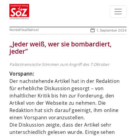
Nordafrika/Nahost
1. September 2024
„Jeder weiß, wer sie bombardiert,
jeder“
Palästinensische Stimmen zum Angriff des 7.Oktober
Vorspann:
Der nachstehende Artikel hat in der Redaktion
für erhebliche Diskussion gesorgt – von
inhaltlicher Kritik bis hin zur Forderung, den
Artikel von der Webseite zu nehmen. Die
Redaktion hat sich darauf geeinigt, ihm online
einen Vorspann voranzustellen.
Die Diskussion zeigte, dass der Artikel sehr
unterschiedlich gelesen wurde. Einige sehen