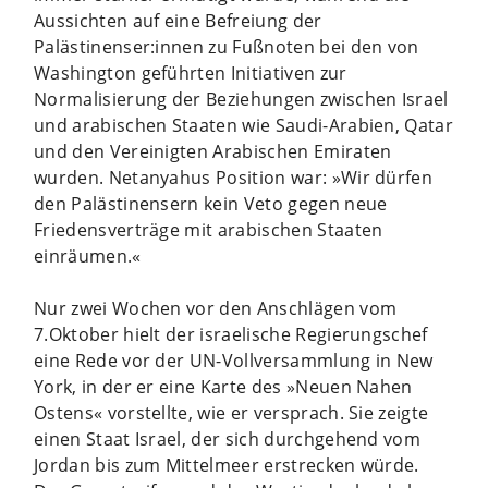
Aussichten auf eine Befreiung der
Palästinenser:innen zu Fußnoten bei den von
Washington geführten Initiativen zur
Normalisierung der Beziehungen zwischen Israel
und arabischen Staaten wie Saudi-Arabien, Qatar
und den Vereinigten Arabischen Emiraten
wurden. Netanyahus Position war: »Wir dürfen
den Palästinensern kein Veto gegen neue
Friedensverträge mit arabischen Staaten
einräumen.«
Nur zwei Wochen vor den Anschlägen vom
7.Oktober hielt der israelische Regierungschef
eine Rede vor der UN-Vollversammlung in New
York, in der er eine Karte des »Neuen Nahen
Ostens« vorstellte, wie er versprach. Sie zeigte
einen Staat Israel, der sich durchgehend vom
Jordan bis zum Mittelmeer erstrecken würde.