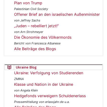
Plan von Trump
Palestinian Civil Society
Offener Brief an den israelischen Außenminister
von Jeffrey Sachs
„Juden – rebelliert jetzt!“
von Arn Strohmeyer
Die Ökonomie des Völkermords
Bericht von Francesca Albanese
Alle Beiträge des Blogs
Ukraine Blog
Ukraine: Verfolgung von Studierenden
ZMINA
Klasse und Nation in der Ukraine
von Angela Klein
Hedgefonds verweigern Schuldenerlass
Pressemitteilung von erlassjahr.de u.a.