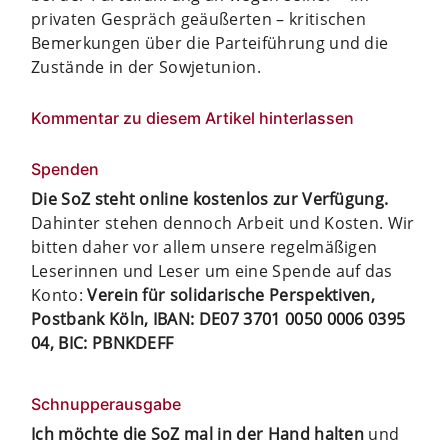
privaten Gespräch geäußerten – kritischen
Bemerkungen über die Parteiführung und die
Zustände in der Sowjetunion.
Kommentar zu diesem Artikel hinterlassen
Spenden
Die SoZ steht online kostenlos zur Verfügung.
Dahinter stehen dennoch Arbeit und Kosten. Wir
bitten daher vor allem unsere regelmäßigen
Leserinnen und Leser um eine Spende auf das
Konto:
Verein für solidarische Perspektiven,
Postbank Köln, IBAN: DE07 3701 0050 0006 0395
04, BIC: PBNKDEFF
Schnupperausgabe
Ich möchte die SoZ mal in der Hand halten
und