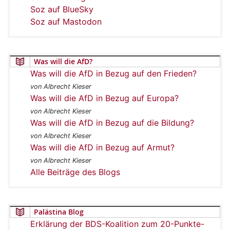
Soz auf BlueSky
Soz auf Mastodon
Was will die AfD?
Was will die AfD in Bezug auf den Frieden?
von Albrecht Kieser
Was will die AfD in Bezug auf Europa?
von Albrecht Kieser
Was will die AfD in Bezug auf die Bildung?
von Albrecht Kieser
Was will die AfD in Bezug auf Armut?
von Albrecht Kieser
Alle Beiträge des Blogs
Palästina Blog
Erklärung der BDS-Koalition zum 20-Punkte-