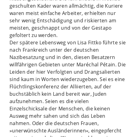
geschulten Kader waren allmächtig, die Kuriere
waren meist einfache Arbeiter, erhielten nur
sehr wenig Entschädigung und riskierten am
meisten, geschnappt und von der Gestapo
gefoltert zu werden.
Der spätere Lebensweg von Lisa Fittko führte sie
nach Frankreich unter der deutschen
Nazibesatzung und in den, diesen Besatzern
willfährigen Gebieten unter Maréchal Pétain. Die
Leiden der hier Verfolgten und Drangsalierten
sind kaum in Worten wiederzugeben. Sei es eine
Flüchtlingskonferenz der Alliierten, auf der
buchstäblich kein Land bereit war, Juden
aufzunehmen. Seien es die vielen
Einzelschicksale der Menschen, die keinen
Ausweg mehr sahen und sich das Leben
nahmen. Oder die deutschen Frauen,
»unerwünschte Ausländerinnen«, eingepfercht