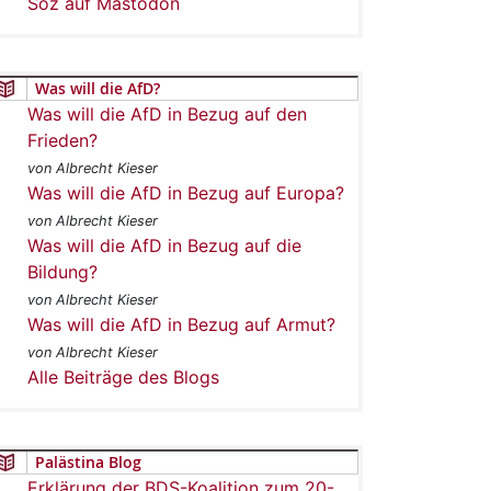
Soz auf Mastodon
Was will die AfD?
Was will die AfD in Bezug auf den
Frieden?
von Albrecht Kieser
Was will die AfD in Bezug auf Europa?
von Albrecht Kieser
Was will die AfD in Bezug auf die
Bildung?
von Albrecht Kieser
Was will die AfD in Bezug auf Armut?
von Albrecht Kieser
Alle Beiträge des Blogs
Palästina Blog
Erklärung der BDS-Koalition zum 20-