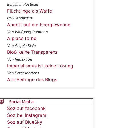
Benjamin Pestieau
Flüchtlinge als Waffe
CGT Andalucía
Angriff auf die Energiewende
Von Wolfgang Pomrehn
A place to be
Von Angela Klein
Bloß keine Transparenz
Von Redaktion
Imperialismus ist keine Lösung
Von Peter Mertens
Alle Beiträge des Blogs
Social Media
Soz auf facebook
Soz bei Instagram
Soz auf BlueSky