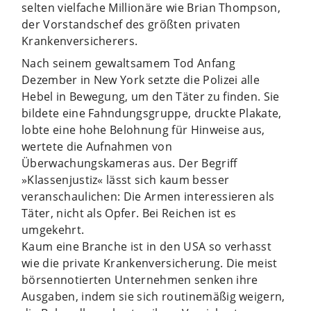
selten vielfache Millionäre wie Brian Thompson,
der Vorstandschef des größten privaten
Krankenversicherers.
Nach seinem gewaltsamem Tod Anfang
Dezember in New York setzte die Polizei alle
Hebel in Bewegung, um den Täter zu finden. Sie
bildete eine Fahndungsgruppe, druckte Plakate,
lobte eine hohe Belohnung für Hinweise aus,
wertete die Aufnahmen von
Überwachungskameras aus. Der Begriff
»Klassenjustiz« lässt sich kaum besser
veranschaulichen: Die Armen interessieren als
Täter, nicht als Opfer. Bei Reichen ist es
umgekehrt.
Kaum eine Branche ist in den USA so verhasst
wie die private Krankenversicherung. Die meist
börsennotierten Unternehmen senken ihre
Ausgaben, indem sie sich routinemäßig weigern,