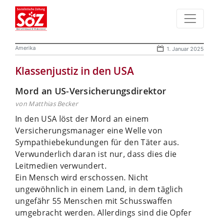
Amerika
1. Januar 2025
Klassenjustiz in den USA
Mord an US-Versicherungsdirektor
von Matthias Becker
In den USA löst der Mord an einem
Versicherungsmanager eine Welle von
Sympathiebekundungen für den Täter aus.
Verwunderlich daran ist nur, dass dies die
Leitmedien verwundert.
Ein Mensch wird erschossen. Nicht
ungewöhnlich in einem Land, in dem täglich
ungefähr 55 Menschen mit Schusswaffen
umgebracht werden. Allerdings sind die Opfer