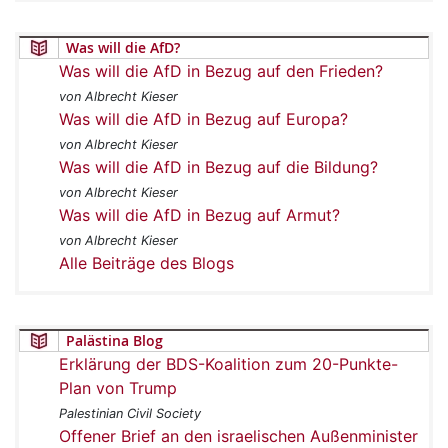
Was will die AfD?
Was will die AfD in Bezug auf den Frieden?
von Albrecht Kieser
Was will die AfD in Bezug auf Europa?
von Albrecht Kieser
Was will die AfD in Bezug auf die Bildung?
von Albrecht Kieser
Was will die AfD in Bezug auf Armut?
von Albrecht Kieser
Alle Beiträge des Blogs
Palästina Blog
Erklärung der BDS-Koalition zum 20-Punkte-
Plan von Trump
Palestinian Civil Society
Offener Brief an den israelischen Außenminister