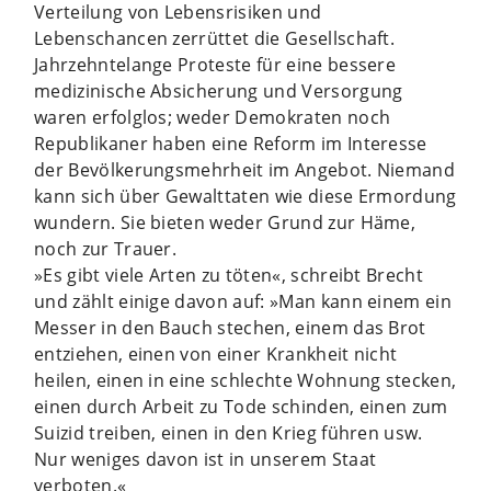
Verteilung von Lebensrisiken und
Lebenschancen zerrüttet die Gesellschaft.
Jahrzehntelange Proteste für eine bessere
medizinische Absicherung und Versorgung
waren erfolglos; weder Demokraten noch
Republikaner haben eine Reform im Interesse
der Bevölkerungsmehrheit im Angebot. Niemand
kann sich über Gewalttaten wie diese Ermordung
wundern. Sie bieten weder Grund zur Häme,
noch zur Trauer.
»Es gibt viele Arten zu töten«, schreibt Brecht
und zählt einige davon auf: »Man kann einem ein
Messer in den Bauch stechen, einem das Brot
entziehen, einen von einer Krankheit nicht
heilen, einen in eine schlechte Wohnung stecken,
einen durch Arbeit zu Tode schinden, einen zum
Suizid treiben, einen in den Krieg führen usw.
Nur weniges davon ist in unserem Staat
verboten.«