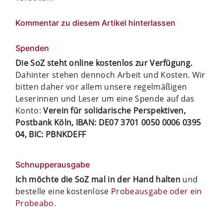
Kommentar zu diesem Artikel hinterlassen
Spenden
Die SoZ steht online kostenlos zur Verfügung.
Dahinter stehen dennoch Arbeit und Kosten. Wir
bitten daher vor allem unsere regelmäßigen
Leserinnen und Leser um eine Spende auf das
Konto:
Verein für solidarische Perspektiven,
Postbank Köln, IBAN: DE07 3701 0050 0006 0395
04, BIC: PBNKDEFF
Schnupperausgabe
Ich möchte die SoZ mal in der Hand halten
und
bestelle eine kostenlose
Probeausgabe oder ein
Probeabo
.