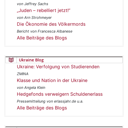
von Jeffrey Sachs
„Juden – rebelliert jetzt!“
von Arn Strohmeyer
Die Ökonomie des Völkermords
Bericht von Francesca Albanese
Alle Beiträge des Blogs
Ukraine Blog
Ukraine: Verfolgung von Studierenden
ZMINA
Klasse und Nation in der Ukraine
von Angela Klein
Hedgefonds verweigern Schuldenerlass
Pressemitteilung von erlassjahr.de u.a.
Alle Beiträge des Blogs