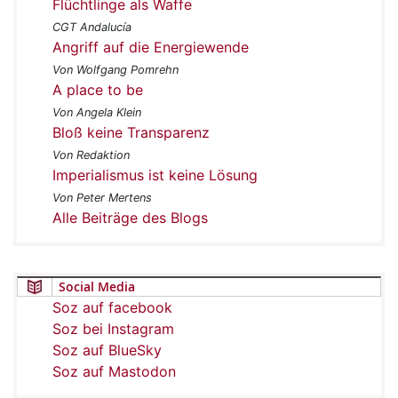
Flüchtlinge als Waffe
CGT Andalucía
Angriff auf die Energiewende
Von Wolfgang Pomrehn
A place to be
Von Angela Klein
Bloß keine Transparenz
Von Redaktion
Imperialismus ist keine Lösung
Von Peter Mertens
Alle Beiträge des Blogs
Social Media
Soz auf facebook
Soz bei Instagram
Soz auf BlueSky
Soz auf Mastodon