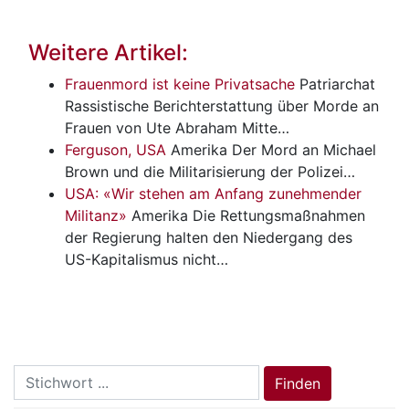
Weitere Artikel:
Frauenmord ist keine Privatsache
Patriarchat
Rassistische Berichterstattung über Morde an
Frauen von Ute Abraham Mitte…
Ferguson, USA
Amerika
Der Mord an Michael
Brown und die Militarisierung der Polizei…
USA: «Wir stehen am Anfang zunehmender
Militanz»
Amerika
Die Rettungsmaßnahmen
der Regierung halten den Niedergang des
US-Kapitalismus nicht…
Search
Finden
for: