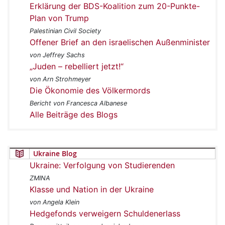
Erklärung der BDS-Koalition zum 20-Punkte-
Plan von Trump
Palestinian Civil Society
Offener Brief an den israelischen Außenminister
von Jeffrey Sachs
„Juden – rebelliert jetzt!“
von Arn Strohmeyer
Die Ökonomie des Völkermords
Bericht von Francesca Albanese
Alle Beiträge des Blogs
Ukraine Blog
Ukraine: Verfolgung von Studierenden
ZMINA
Klasse und Nation in der Ukraine
von Angela Klein
Hedgefonds verweigern Schuldenerlass