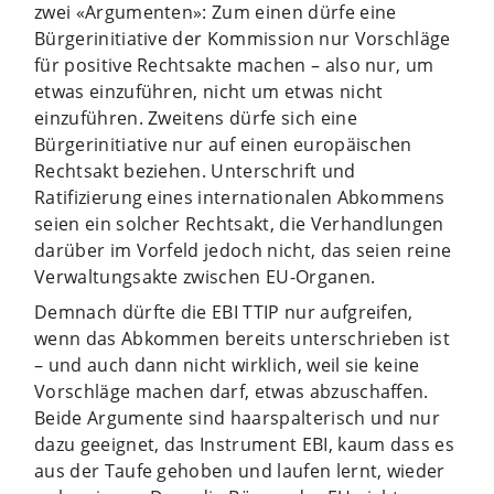
zwei «Argumenten»: Zum einen dürfe eine
Bürgerinitiative der Kommission nur Vorschläge
für positive Rechtsakte machen – also nur, um
etwas einzuführen, nicht um etwas nicht
einzuführen. Zweitens dürfe sich eine
Bürgerinitiative nur auf einen europäischen
Rechtsakt beziehen. Unterschrift und
Ratifizierung eines internationalen Abkommens
seien ein solcher Rechtsakt, die Verhandlungen
darüber im Vorfeld jedoch nicht, das seien reine
Verwaltungsakte zwischen EU-Organen.
Demnach dürfte die EBI TTIP nur aufgreifen,
wenn das Abkommen bereits unterschrieben ist
– und auch dann nicht wirklich, weil sie keine
Vorschläge machen darf, etwas abzuschaffen.
Beide Argumente sind haarspalterisch und nur
dazu geeignet, das Instrument EBI, kaum dass es
aus der Taufe gehoben und laufen lernt, wieder