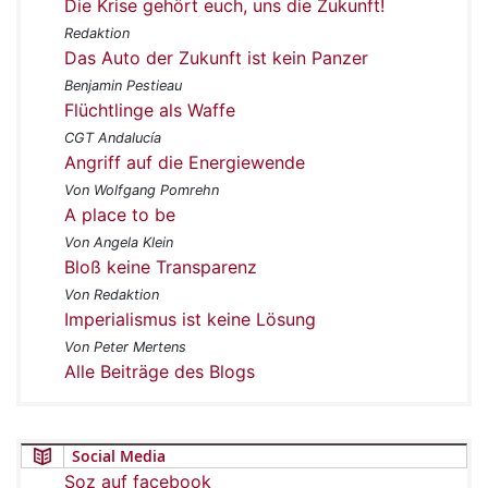
Die Krise gehört euch, uns die Zukunft!
Redaktion
Das Auto der Zukunft ist kein Panzer
Benjamin Pestieau
Flüchtlinge als Waffe
CGT Andalucía
Angriff auf die Energiewende
Von Wolfgang Pomrehn
A place to be
Von Angela Klein
Bloß keine Transparenz
Von Redaktion
Imperialismus ist keine Lösung
Von Peter Mertens
Alle Beiträge des Blogs
Social Media
Soz auf facebook