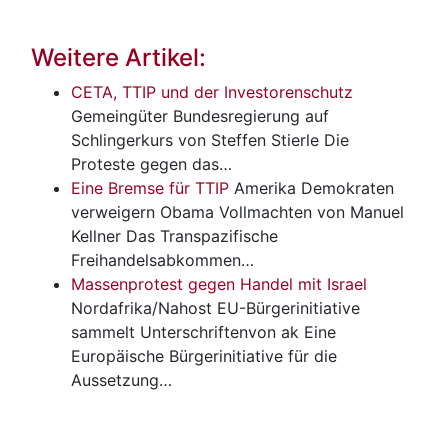
Weitere Artikel:
CETA, TTIP und der Investorenschutz
Gemeingüter
Bundesregierung auf
Schlingerkurs von Steffen Stierle Die
Proteste gegen das…
Eine Bremse für TTIP
Amerika
Demokraten
verweigern Obama Vollmachten von Manuel
Kellner Das Transpazifische
Freihandelsabkommen…
Massenprotest gegen Handel mit Israel
Nordafrika/Nahost
EU-Bürgerinitiative
sammelt Unterschriftenvon ak Eine
Europäische Bürgerinitiative für die
Aussetzung…