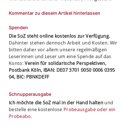
Kommentar zu diesem Artikel hinterlassen
Spenden
Die SoZ steht online kostenlos zur Verfügung.
Dahinter stehen dennoch Arbeit und Kosten. Wir
bitten daher vor allem unsere regelmäßigen
Leserinnen und Leser um eine Spende auf das
Konto:
Verein für solidarische Perspektiven,
Postbank Köln, IBAN: DE07 3701 0050 0006 0395
04, BIC: PBNKDEFF
Schnupperausgabe
Ich möchte die SoZ mal in der Hand halten
und
bestelle eine kostenlose
Probeausgabe oder ein
Probeabo
.