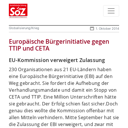
Globalisierung/Krieg
1. Oktober 2014
Europäische Bürgerinitiative gegen
TTIP und CETA
EU-Kommission verweigert Zulassung
230 Organisationen aus 21 EU-Ländern haben
eine Europäische Bürgerinitiative (EBI) auf den
Weg gebracht. Sie fordert die Aufhebung der
Verhandlungsmandate und damit ein Stopp von
CETA und TTIP. Eine Million Unterschriften hätte
sie gebraucht. Der Erfolg schien fast sicher.
Doch
genau dies wollte die Kommission offenbar mit
allen Mitteln verhindern. Mitte September hat sie
die Zulassung der EBI verweigert, und zwar mit