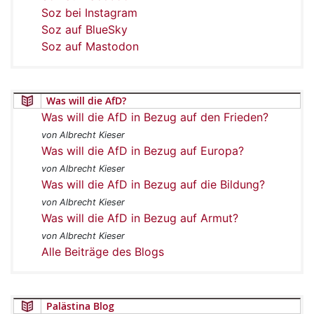
Soz bei Instagram
Soz auf BlueSky
Soz auf Mastodon
Was will die AfD?
Was will die AfD in Bezug auf den Frieden?
von Albrecht Kieser
Was will die AfD in Bezug auf Europa?
von Albrecht Kieser
Was will die AfD in Bezug auf die Bildung?
von Albrecht Kieser
Was will die AfD in Bezug auf Armut?
von Albrecht Kieser
Alle Beiträge des Blogs
Palästina Blog