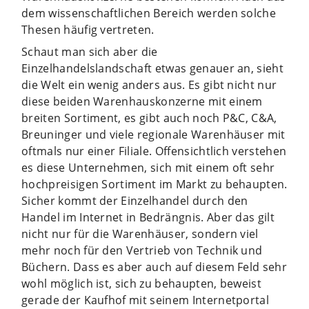
dem wissenschaftlichen Bereich werden solche
Thesen häufig vertreten.
Schaut man sich aber die
Einzelhandelslandschaft etwas genauer an, sieht
die Welt ein wenig anders aus. Es gibt nicht nur
diese beiden Warenhauskonzerne mit einem
breiten Sortiment, es gibt auch noch P&C, C&A,
Breuninger und viele regionale Warenhäuser mit
oftmals nur einer Filiale. Offensichtlich verstehen
es diese Unternehmen, sich mit einem oft sehr
hochpreisigen Sortiment im Markt zu behaupten.
Sicher kommt der Einzelhandel durch den
Handel im Internet in Bedrängnis. Aber das gilt
nicht nur für die Warenhäuser, sondern viel
mehr noch für den Vertrieb von Technik und
Büchern. Dass es aber auch auf diesem Feld sehr
wohl möglich ist, sich zu behaupten, beweist
gerade der Kaufhof mit seinem Internetportal