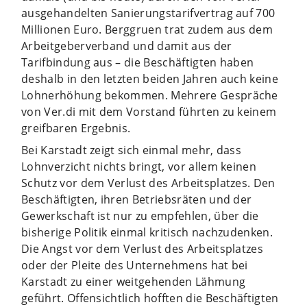
ausgehandelten Sanierungstarifvertrag auf 700
Millionen Euro. Berggruen trat zudem aus dem
Arbeitgeberverband und damit aus der
Tarifbindung aus – die Beschäftigten haben
deshalb in den letzten beiden Jahren auch keine
Lohnerhöhung bekommen. Mehrere Gespräche
von Ver.di mit dem Vorstand führten zu keinem
greifbaren Ergebnis.
Bei Karstadt zeigt sich einmal mehr, dass
Lohnverzicht nichts bringt, vor allem keinen
Schutz vor dem Verlust des Arbeitsplatzes. Den
Beschäftigten, ihren Betriebsräten und der
Gewerkschaft ist nur zu empfehlen, über die
bisherige Politik einmal kritisch nachzudenken.
Die Angst vor dem Verlust des Arbeitsplatzes
oder der Pleite des Unternehmens hat bei
Karstadt zu einer weitgehenden Lähmung
geführt. Offensichtlich hofften die Beschäftigten