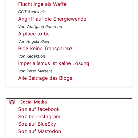
Flüchtlinge als Waffe
CGT Andalucía
Angriff auf die Energiewende
Von Wolfgang Pomrehn
A place to be
Von Angela Klein
Bloß keine Transparenz
Von Redaktion
Imperialismus ist keine Lösung
Von Peter Mertens
Alle Beiträge des Blogs
Social Media
Soz auf facebook
Soz bei Instagram
Soz auf BlueSky
Soz auf Mastodon