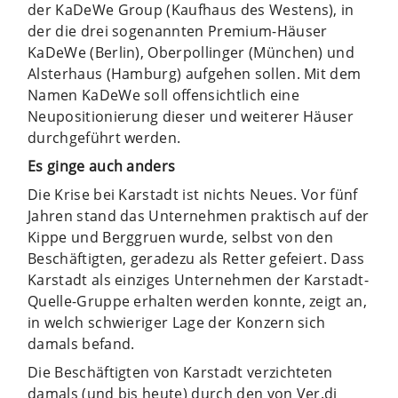
der KaDeWe Group (Kaufhaus des Westens), in
der die drei sogenannten Premium-Häuser
KaDeWe (Berlin), Oberpollinger (München) und
Alsterhaus (Hamburg) aufgehen sollen. Mit dem
Namen KaDeWe soll offensichtlich eine
Neupositionierung dieser und weiterer Häuser
durchgeführt werden.
Es ginge auch anders
Die Krise bei Karstadt ist nichts Neues. Vor fünf
Jahren stand das Unternehmen praktisch auf der
Kippe und Berggruen wurde, selbst von den
Beschäftigten, geradezu als Retter gefeiert. Dass
Karstadt als einziges Unternehmen der Karstadt-
Quelle-Gruppe erhalten werden konnte, zeigt an,
in welch schwieriger Lage der Konzern sich
damals befand.
Die Beschäftigten von Karstadt verzichteten
damals (und bis heute) durch den von Ver.di