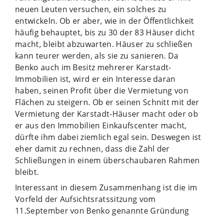
neuen Leuten versuchen, ein solches zu
entwickeln. Ob er aber, wie in der Öffentlichkeit
häufig behauptet, bis zu 30 der 83 Häuser dicht
macht, bleibt abzuwarten. Häuser zu schließen
kann teurer werden, als sie zu sanieren. Da
Benko auch im Besitz mehrerer Karstadt-
Immobilien ist, wird er ein Interesse daran
haben, seinen Profit über die Vermietung von
Flächen zu steigern. Ob er seinen Schnitt mit der
Vermietung der Karstadt-Häuser macht oder ob
er aus den Immobilien Einkaufscenter macht,
dürfte ihm dabei ziemlich egal sein. Deswegen ist
eher damit zu rechnen, dass die Zahl der
Schließungen in einem überschaubaren Rahmen
bleibt.
Interessant in diesem Zusammenhang ist die im
Vorfeld der Aufsichtsratssitzung vom
11.September von Benko genannte Gründung