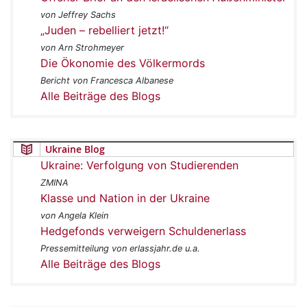
von Jeffrey Sachs
„Juden – rebelliert jetzt!“
von Arn Strohmeyer
Die Ökonomie des Völkermords
Bericht von Francesca Albanese
Alle Beiträge des Blogs
Ukraine Blog
Ukraine: Verfolgung von Studierenden
ZMINA
Klasse und Nation in der Ukraine
von Angela Klein
Hedgefonds verweigern Schuldenerlass
Pressemitteilung von erlassjahr.de u.a.
Alle Beiträge des Blogs