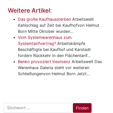
Weitere Artikel:
Das große Kaufhaussterben
Arbeitswelt
Kahlschlag auf Zeit bei Kaufhofvon Helmut
Born Mitte Oktober wurden…
Vom Systemwarenhaus zum
Systemtarifvertrag?
Arbeitskämpfe
Beschäftigte bei Kaufhof und Karstadt
fordern Rückkehr in den Flächentarif…
Benko provoziert Insolvenz
Arbeitswelt
Das
Warenhaus Galeria steht vor weiteren
Schließungenvon Helmut Born Jetzt…
Search
Finden
for: