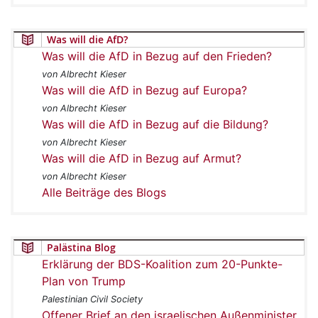
Was will die AfD?
Was will die AfD in Bezug auf den Frieden?
von Albrecht Kieser
Was will die AfD in Bezug auf Europa?
von Albrecht Kieser
Was will die AfD in Bezug auf die Bildung?
von Albrecht Kieser
Was will die AfD in Bezug auf Armut?
von Albrecht Kieser
Alle Beiträge des Blogs
Palästina Blog
Erklärung der BDS-Koalition zum 20-Punkte-
Plan von Trump
Palestinian Civil Society
Offener Brief an den israelischen Außenminister