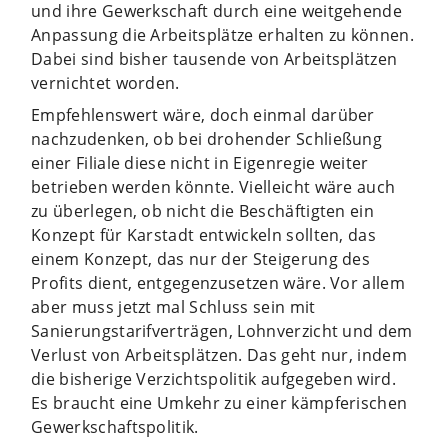
und ihre Gewerkschaft durch eine weitgehende
Anpassung die Arbeitsplätze erhalten zu können.
Dabei sind bisher tausende von Arbeitsplätzen
vernichtet worden.
Empfehlenswert wäre, doch einmal darüber
nachzudenken, ob bei drohender Schließung
einer Filiale diese nicht in Eigenregie weiter
betrieben werden könnte. Vielleicht wäre auch
zu überlegen, ob nicht die Beschäftigten ein
Konzept für Karstadt entwickeln sollten, das
einem Konzept, das nur der Steigerung des
Profits dient, entgegenzusetzen wäre. Vor allem
aber muss jetzt mal Schluss sein mit
Sanierungstarifverträgen, Lohnverzicht und dem
Verlust von Arbeitsplätzen. Das geht nur, indem
die bisherige Verzichtspolitik aufgegeben wird.
Es braucht eine Umkehr zu einer kämpferischen
Gewerkschaftspolitik.