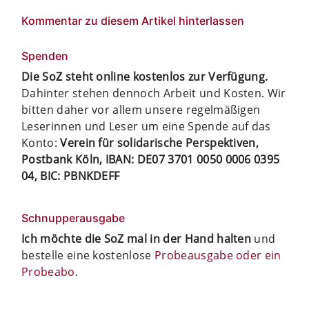
Kommentar zu diesem Artikel hinterlassen
Spenden
Die SoZ steht online kostenlos zur Verfügung.
Dahinter stehen dennoch Arbeit und Kosten. Wir
bitten daher vor allem unsere regelmäßigen
Leserinnen und Leser um eine Spende auf das
Konto:
Verein für solidarische Perspektiven,
Postbank Köln, IBAN: DE07 3701 0050 0006 0395
04, BIC: PBNKDEFF
Schnupperausgabe
Ich möchte die SoZ mal in der Hand halten
und
bestelle eine kostenlose
Probeausgabe oder ein
Probeabo
.