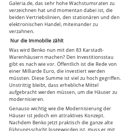
Galeria.de, das sehr hohe Wachstumsraten zu
verzeichnen hat und momentan dabei ist, die
beiden Vertriebslinien, den stationären und den
elektronischen Handel, miteinander zu
verzahnen.
Nur die Immobilie zählt
Was wird Benko nun mit den 83 Karstadt-
Warenhäusern machen? Den Investitionsstau
gibt es nach wie vor. Öffentlich ist die Rede von
einer Milliarde Euro, die investiert werden
müssten. Diese Summe ist viel zu hoch gegriffen.
Unstrittig bleibt, dass erhebliche Mittel
aufgebracht werden müssen, um die Häuser zu
modernisieren.
Genauso wichtig wie die Modernisierung der
Häuser ist jedoch ein attraktives Konzept.
Nachdem Benko jetzt praktisch die ganze alte
Führungsschicht losgeworden ist, muss er mit