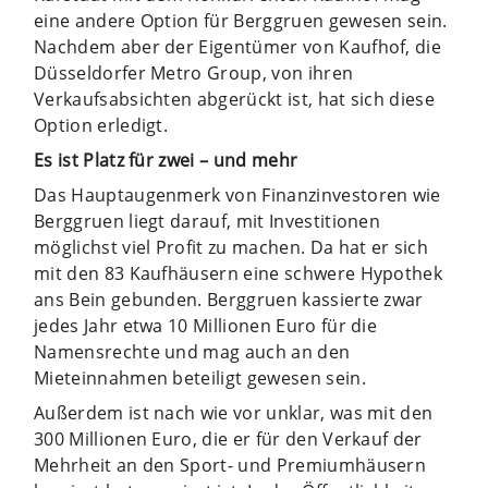
eine andere Option für Berggruen gewesen sein.
Nachdem aber der Eigentümer von Kaufhof, die
Düsseldorfer Metro Group, von ihren
Verkaufsabsichten abgerückt ist, hat sich diese
Option erledigt.
Es ist Platz für zwei – und mehr
Das Hauptaugenmerk von Finanzinvestoren wie
Berggruen liegt darauf, mit Investitionen
möglichst viel Profit zu machen. Da hat er sich
mit den 83 Kaufhäusern eine schwere Hypothek
ans Bein gebunden. Berggruen kassierte zwar
jedes Jahr etwa 10 Millionen Euro für die
Namensrechte und mag auch an den
Mieteinnahmen beteiligt gewesen sein.
Außerdem ist nach wie vor unklar, was mit den
300 Millionen Euro, die er für den Verkauf der
Mehrheit an den Sport- und Premiumhäusern