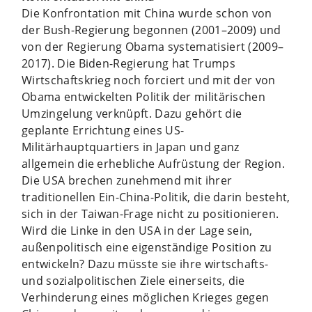
Die Konfrontation mit China wurde schon von
der Bush-Regierung begonnen (2001–2009) und
von der Regierung Obama systematisiert (2009–
2017). Die Biden-Regierung hat Trumps
Wirtschaftskrieg noch forciert und mit der von
Obama entwickelten Politik der militärischen
Umzingelung verknüpft. Dazu gehört die
geplante Errichtung eines US-
Militärhauptquartiers in Japan und ganz
allgemein die erhebliche Aufrüstung der Region.
Die USA brechen zunehmend mit ihrer
traditionellen Ein-China-Politik, die darin besteht,
sich in der Taiwan-Frage nicht zu positionieren.
Wird die Linke in den USA in der Lage sein,
außenpolitisch eine eigenständige Position zu
entwickeln? Dazu müsste sie ihre wirtschafts-
und sozialpolitischen Ziele einerseits, die
Verhinderung eines möglichen Krieges gegen