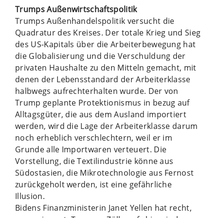
Trumps Außenwirtschaftspolitik
Trumps Außenhandelspolitik versucht die
Quadratur des Kreises. Der totale Krieg und Sieg
des US-Kapitals über die Arbeiterbewegung hat
die Globalisierung und die Verschuldung der
privaten Haushalte zu den Mitteln gemacht, mit
denen der Lebensstandard der Arbeiterklasse
halbwegs aufrechterhalten wurde. Der von
Trump geplante Protektionismus in bezug auf
Alltagsgüter, die aus dem Ausland importiert
werden, wird die Lage der Arbeiterklasse darum
noch erheblich verschlechtern, weil er im
Grunde alle Importwaren verteuert. Die
Vorstellung, die Textilindustrie könne aus
Südostasien, die Mikrotechnologie aus Fernost
zurückgeholt werden, ist eine gefährliche
Illusion.
Bidens Finanzministerin Janet Yellen hat recht,