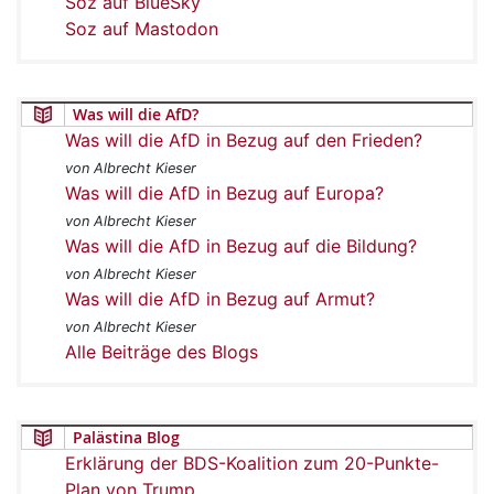
Soz auf BlueSky
Soz auf Mastodon
Was will die AfD?
Was will die AfD in Bezug auf den Frieden?
von Albrecht Kieser
Was will die AfD in Bezug auf Europa?
von Albrecht Kieser
Was will die AfD in Bezug auf die Bildung?
von Albrecht Kieser
Was will die AfD in Bezug auf Armut?
von Albrecht Kieser
Alle Beiträge des Blogs
Palästina Blog
Erklärung der BDS-Koalition zum 20-Punkte-
Plan von Trump