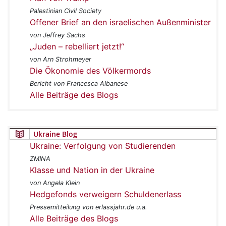
Palestinian Civil Society
Offener Brief an den israelischen Außenminister
von Jeffrey Sachs
„Juden – rebelliert jetzt!“
von Arn Strohmeyer
Die Ökonomie des Völkermords
Bericht von Francesca Albanese
Alle Beiträge des Blogs
Ukraine Blog
Ukraine: Verfolgung von Studierenden
ZMINA
Klasse und Nation in der Ukraine
von Angela Klein
Hedgefonds verweigern Schuldenerlass
Pressemitteilung von erlassjahr.de u.a.
Alle Beiträge des Blogs