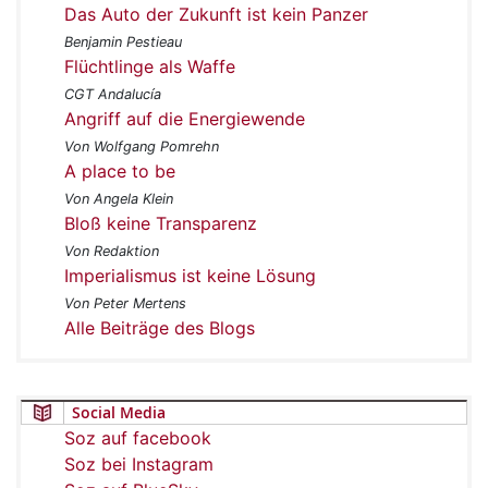
Das Auto der Zukunft ist kein Panzer
Benjamin Pestieau
Flüchtlinge als Waffe
CGT Andalucía
Angriff auf die Energiewende
Von Wolfgang Pomrehn
A place to be
Von Angela Klein
Bloß keine Transparenz
Von Redaktion
Imperialismus ist keine Lösung
Von Peter Mertens
Alle Beiträge des Blogs
Social Media
Soz auf facebook
Soz bei Instagram