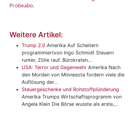
Probeabo
.
Weitere Artikel:
Trump 2.0
Amerika
Auf Scheitern
programmiertvon Ingo Schmidt Steuern
runter, Zölle rauf. Bürokraten…
USA: Terror und Gegenwehr
Amerika
Nach
den Morden von Minnesota fordern viele die
Auflösung der…
Steuergeschenke und Rohstoffplünderung
Amerika
Trumps Wirtschaftsprogramm von
Angela Klein Die Börse wusste als erste,…