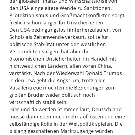
der globalen Finanz- und Wirtschaftskrise von
den USA eingeleitete Wende zu Sanktionen,
Protektionismus und Großmachtkonflikten sorgt
freilich schon länger für Unsicherheiten.
Den USA bedingungslos hinterherzulaufen, von
Scholz als Zeitenwende verkauft, sollte für
politische Stabilität unter den westlichen
Verbündeten sorgen, hat aber die
ökonomischen Unsicherheiten im Handel mit
nichtwestlichen Ländern, allen voran China,
verstärkt. Nach der Wiederwahl Donald Trumps
in den USA geht die Angst um, trotz aller
Vasallentreue möchten die Beziehungen zum
großen Bruder weder politisch noch
wirtschaftlich stabil sein.
Hier und da werden Stimmen laut, Deutschland
müsse dann eben noch mehr aufrüsten und eine
selbständige Rolle in der Weltpolitik spielen. Die
bislang geschaffenen Marktzugänge würden