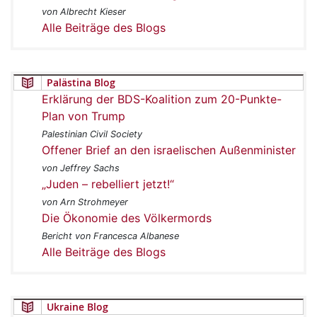
von Albrecht Kieser
Alle Beiträge des Blogs
Palästina Blog
Erklärung der BDS-Koalition zum 20-Punkte-
Plan von Trump
Palestinian Civil Society
Offener Brief an den israelischen Außenminister
von Jeffrey Sachs
„Juden – rebelliert jetzt!“
von Arn Strohmeyer
Die Ökonomie des Völkermords
Bericht von Francesca Albanese
Alle Beiträge des Blogs
Ukraine Blog