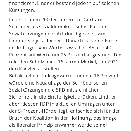
finanzieren. Lindner bestand jedoch auf solchen
Kürzungen.
In den frühen 2000er Jahren hat Gerhard
Schröder als sozialdemokratischer Kanzler
Sozialkürzungen der Art durchgesetzt, wie
Lindner sie jetzt fordert. Danach ist seine Partei
in Umfragen von Werten zwischen 35 und 40
Prozent auf Werte um 25 Prozent abgestürzt. Die
reichten Scholz nach 16 Jahren Merkel, um 2021
den Kanzler zu stellen.
Bei aktuellen Umfragewerten um die 16 Prozent
würde eine Neuauflage der Schröderschen
Sozialkürzungen die SPD mit ziemlicher
Sicherheit in die Einstelligkeit drücken. Lindner
aber, dessen FDP in aktuellen Umfragen unter
der 5-Prozent-Hürde liegt, entschied sich für den
Bruch der Koalition in der Hoffnung, das Image
als liberaler Prinzipienwahrer werde seiner