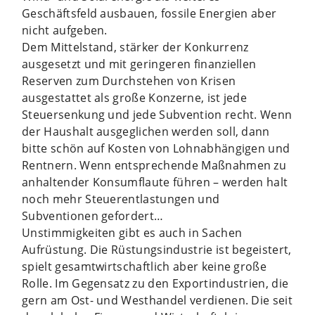
Geschäftsfeld ausbauen, fossile Energien aber
nicht aufgeben.
Dem Mittelstand, stärker der Konkurrenz
ausgesetzt und mit geringeren finanziellen
Reserven zum Durchstehen von Krisen
ausgestattet als große Konzerne, ist jede
Steuersenkung und jede Subvention recht. Wenn
der Haushalt ausgeglichen werden soll, dann
bitte schön auf Kosten von Lohnabhängigen und
Rentnern. Wenn entsprechende Maßnahmen zu
anhaltender Konsumflaute führen – werden halt
noch mehr Steuerentlastungen und
Subventionen gefordert…
Unstimmigkeiten gibt es auch in Sachen
Aufrüstung. Die Rüstungsindustrie ist begeistert,
spielt gesamtwirtschaftlich aber keine große
Rolle. Im Gegensatz zu den Exportindustrien, die
gern am Ost- und Westhandel verdienen. Die seit