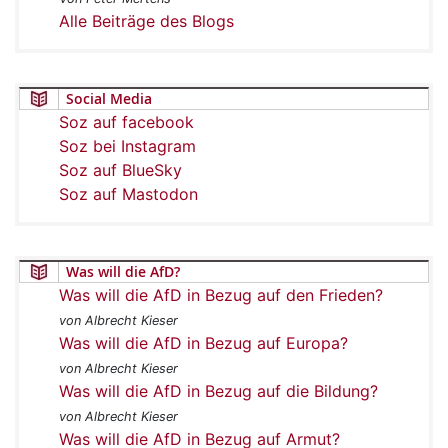
Alle Beiträge des Blogs
Social Media
Soz auf facebook
Soz bei Instagram
Soz auf BlueSky
Soz auf Mastodon
Was will die AfD?
Was will die AfD in Bezug auf den Frieden?
von Albrecht Kieser
Was will die AfD in Bezug auf Europa?
von Albrecht Kieser
Was will die AfD in Bezug auf die Bildung?
von Albrecht Kieser
Was will die AfD in Bezug auf Armut?