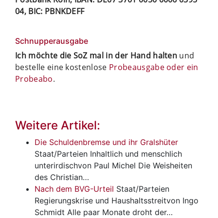
04, BIC: PBNKDEFF
Schnupperausgabe
Ich möchte die SoZ mal in der Hand halten
und
bestelle eine kostenlose
Probeausgabe oder ein
Probeabo
.
Weitere Artikel:
Die Schuldenbremse und ihr Gralshüter
Staat/Parteien
Inhaltlich und menschlich
unterirdischvon Paul Michel Die Weisheiten
des Christian…
Nach dem BVG-Urteil
Staat/Parteien
Regierungskrise und Haushaltsstreitvon Ingo
Schmidt Alle paar Monate droht der…