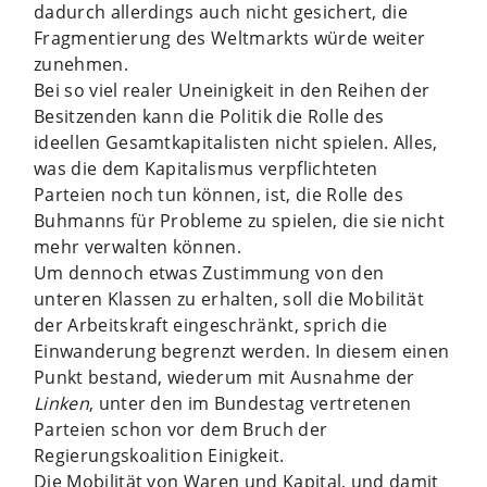
dadurch allerdings auch nicht gesichert, die
Fragmentierung des Weltmarkts würde weiter
zunehmen.
Bei so viel realer Uneinigkeit in den Reihen der
Besitzenden kann die Politik die Rolle des
ideellen ­Gesamtkapitalisten nicht spielen. Alles,
was die dem Kapitalismus verpflichteten
Parteien noch tun können, ist, die Rolle des
Buhmanns für Probleme zu spielen, die sie nicht
mehr verwalten können.
Um dennoch etwas Zustimmung von den
unteren Klassen zu erhalten, soll die Mobilität
der Arbeitskraft eingeschränkt, sprich die
Einwanderung begrenzt werden. In diesem einen
Punkt bestand, wiederum mit Ausnahme der
Linken
, unter den im Bundestag vertretenen
Parteien schon vor dem Bruch der
Regierungskoalition Einigkeit.
Die Mobilität von Waren und Kapital, und damit