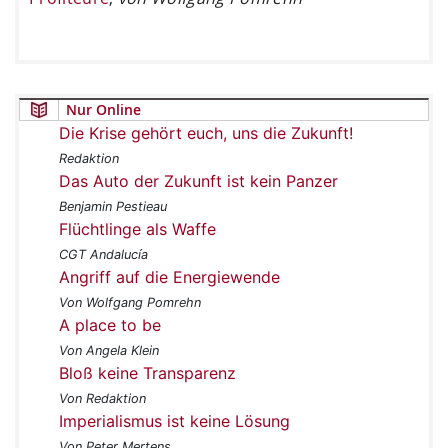
Nur Online
Die Krise gehört euch, uns die Zukunft!
Redaktion
Das Auto der Zukunft ist kein Panzer
Benjamin Pestieau
Flüchtlinge als Waffe
CGT Andalucía
Angriff auf die Energiewende
Von Wolfgang Pomrehn
A place to be
Von Angela Klein
Bloß keine Transparenz
Von Redaktion
Imperialismus ist keine Lösung
Von Peter Mertens