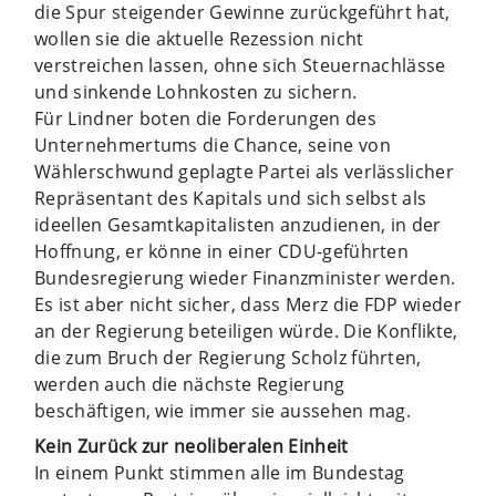
die Spur steigender Gewinne zurückgeführt hat,
wollen sie die aktuelle Rezession nicht
verstreichen lassen, ohne sich Steuernachlässe
und sinkende Lohnkosten zu sichern.
Für Lindner boten die Forderungen des
Unternehmertums die Chance, seine von
Wählerschwund geplagte Partei als verlässlicher
Repräsentant des Kapitals und sich selbst als
ideellen Gesamtkapitalisten anzudienen, in der
Hoffnung, er könne in einer CDU-geführten
Bundesregierung wieder Finanzminister werden.
Es ist aber nicht sicher, dass Merz die FDP wieder
an der Regierung beteiligen würde. Die Konflikte,
die zum Bruch der Regierung Scholz führten,
werden auch die nächste Regierung
beschäftigen, wie immer sie aussehen mag.
Kein Zurück zur neoliberalen Einheit
In einem Punkt stimmen alle im Bundestag