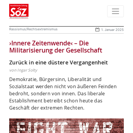
Rassismus/Rechtsextremismus
1. Januar 2025
›Innere Zeitenwende‹ – Die
Militarisierung der Gesellschaft
Zurück in eine düstere Vergangenheit
von Ingar Solty
Demokratie, Bürgersinn, Liberalität und
Sozialstaat werden nicht von äußeren Feinden
bedroht, sondern von innen. Das liberale
Establishment betreibt schon heute das
Geschäft der extremen Rechten.