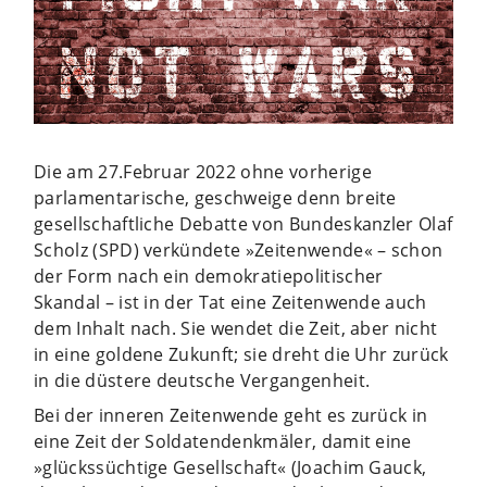
Die am 27.Februar 2022 ohne vorherige
parlamentarische, geschweige denn breite
gesellschaftliche Debatte von Bundeskanzler Olaf
Scholz (SPD) verkündete »Zeitenwende« – schon
der Form nach ein demokratiepolitischer
Skandal – ist in der Tat eine Zeitenwende auch
dem Inhalt nach. Sie wendet die Zeit, aber nicht
in eine goldene Zukunft; sie dreht die Uhr zurück
in die düstere deutsche Vergangenheit.
Bei der inneren Zeitenwende geht es zurück in
eine Zeit der Soldatendenkmäler, damit eine
»glückssüchtige Gesellschaft« (Joachim Gauck,