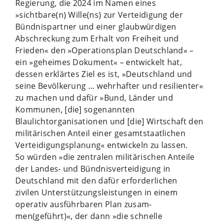
Regierung, die 2024 im Namen eines
»sichtbare(n) Wille(ns) zur Verteidigung der
Bündnispartner und einer glaubwürdigen
Abschreckung zum Erhalt von Freiheit und
Frieden« den »Operationsplan Deutschland« –
ein »geheimes Dokument« – entwickelt hat,
dessen erklärtes Ziel es ist, »Deutschland und
seine Bevölkerung … wehrhafter und resilienter«
zu machen und dafür »Bund, Länder und
Kommunen, [die] sogenannten
Blaulichtorganisationen und [die] Wirtschaft den
militärischen Anteil einer gesamtstaatlichen
Verteidigungsplanung« entwickeln zu lassen.
So würden »die zentralen militärischen Anteile
der Landes- und Bündnisverteidigung in
Deutschland mit den dafür erforderlichen
zivilen ­Unterstützungsleistungen in einem
operativ ausführbaren Plan zusam­
men(geführt)«, der dann »die schnelle