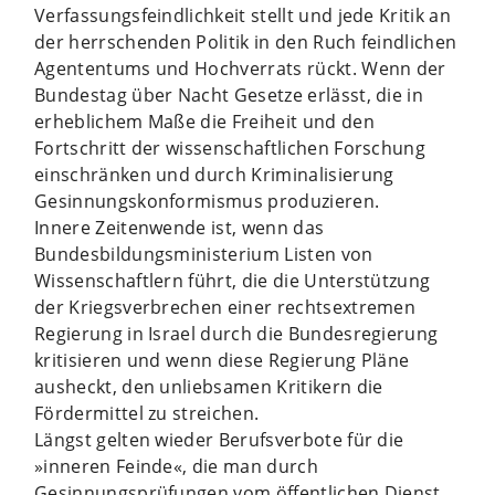
Verfassungsfeindlichkeit stellt und jede Kritik an
der herrschenden Politik in den Ruch feindlichen
Agententums und Hochverrats rückt. Wenn der
Bundestag über Nacht Gesetze erlässt, die in
erheblichem Maße die Freiheit und den
Fortschritt der wissenschaftlichen Forschung
einschränken und durch Kriminalisierung
Gesinnungskonformismus produzieren.
Innere Zeitenwende ist, wenn das
Bundesbildungsministerium Listen von
Wissenschaftlern führt, die die Unterstützung
der Kriegsverbrechen einer rechtsextremen
Regierung in Israel durch die Bundesregierung
kritisieren und wenn diese Regierung Pläne
ausheckt, den unliebsamen Kritikern die
Fördermittel zu streichen.
Längst gelten wieder Berufsverbote für die
»inneren Feinde«, die man durch
Gesinnungsprüfungen vom öffentlichen Dienst