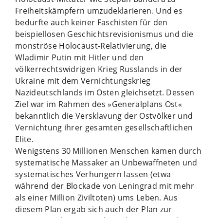
Freiheitskämpfern umzudeklarieren. Und es
bedurfte auch keiner Faschisten für den
beispiellosen Geschichtsrevisionismus und die
monströse Holocaust-Relativierung, die
Wladimir Putin mit Hitler und den
völkerrechtswidrigen Krieg Russlands in der
Ukraine mit dem Vernichtungskrieg
Nazideutschlands im Osten gleichsetzt. Dessen
Ziel war im Rahmen des »Generalplans Ost«
bekanntlich die Versklavung der Ostvölker und
Vernichtung ihrer gesamten gesellschaftlichen
Elite.
Wenigstens 30 Millionen Menschen kamen durch
systematische Massaker an Unbewaffneten und
systematisches Verhungern lassen (etwa
während der Blockade von Leningrad mit mehr
als einer Million Ziviltoten) ums Leben. Aus
diesem Plan ergab sich auch der Plan zur