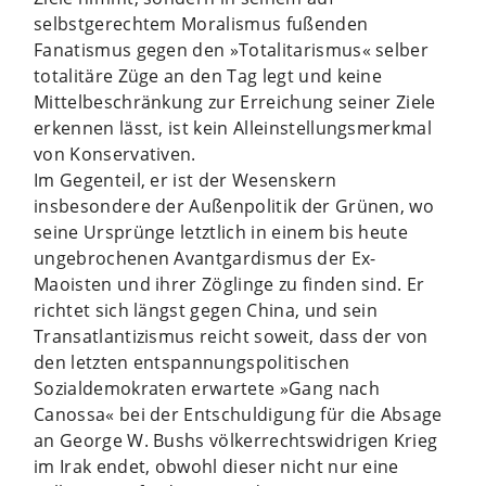
selbstgerechtem Moralismus fußenden
Fanatismus gegen den »Totalitarismus« selber
totalitäre Züge an den Tag legt und keine
Mittelbeschränkung zur Erreichung seiner Ziele
erkennen lässt, ist kein Alleinstellungsmerkmal
von Konservativen.
Im Gegenteil, er ist der Wesenskern
insbesondere der Außenpolitik der Grünen, wo
seine Ursprünge letztlich in einem bis heute
ungebrochenen Avantgardismus der Ex-
Maoisten und ihrer Zöglinge zu finden sind. Er
richtet sich längst gegen China, und sein
Transatlantizismus reicht soweit, dass der von
den letzten entspannungspolitischen
Sozialdemokraten erwartete »Gang nach
Canossa« bei der Entschuldigung für die Absage
an George W. Bushs völkerrechtswidrigen Krieg
im Irak endet, obwohl dieser nicht nur eine