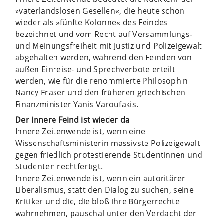
»vaterlandslosen Gesellen«, die heute schon
wieder als »fünfte Kolonne« des Feindes
bezeichnet und vom Recht auf Versammlungs-
und Meinungsfreiheit mit Justiz und Polizeigewalt
abgehalten werden, während den Feinden von
außen Einreise- und Sprechverbote erteilt
werden, wie für die renommierte Philosophin
Nancy Fraser und den früheren griechischen
Finanzminister Yanis Varoufakis.
Der innere Feind ist wieder da
Innere Zeitenwende ist, wenn eine
Wissenschaftsministerin massivste Polizeigewalt
gegen friedlich protestierende Studentinnen und
Studenten rechtfertigt.
Innere Zeitenwende ist, wenn ein autoritärer
Liberalismus, statt den Dialog zu suchen, seine
Kritiker und die, die bloß ihre Bürgerrechte
wahrnehmen, pauschal unter den Verdacht der