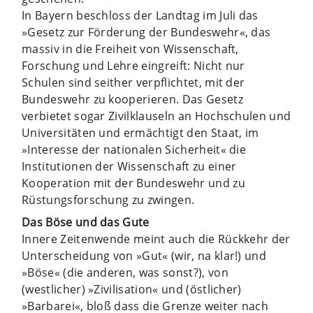
In Bayern beschloss der Landtag im Juli das
»Gesetz zur Förderung der Bundeswehr«, das
massiv in die Freiheit von Wissenschaft,
Forschung und Lehre eingreift: Nicht nur
Schulen sind seither verpflichtet, mit der
Bundeswehr zu kooperieren. Das Gesetz
verbietet sogar Zivilklauseln an Hochschulen und
Universitäten und ermächtigt den Staat, im
»Interesse der nationalen Sicherheit« die
Institutionen der Wissenschaft zu einer
Kooperation mit der Bundeswehr und zu
Rüstungsforschung zu zwingen.
Das Böse und das Gute
Innere Zeitenwende meint auch die Rückkehr der
Unterscheidung von »Gut« (wir, na klar!) und
»Böse« (die anderen, was sonst?), von
(westlicher) »Zivilisation« und (östlicher)
»Barbarei«, bloß dass die Grenze weiter nach