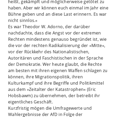
heißt, gekämpft und möglicherweise getötet zu
haben. Aber wir können euch einmal im Jahr eine
Bühne geben und an diese Last erinnern. Es war
nicht sinnlos.«
Es war Theodor W. Adorno, der darüber
nachdachte, dass die Angst vor der extremen
Rechten mindestens genauso begründet ist, wie
die vor der rechten Radikalisierung der »Mitte«,
vor der Rückkehr des Nationalistischen,
Autoritären und Faschistischen in der Sprache
der Demokratie. Wer heute glaubt, die Rechte
am besten mit ihren eigenen Waffen schlagen zu
können, ihre Migrationspolitik, ihren
Kulturkampf und ihre Begriffe und Politikmittel
aus dem »Zeitalter der Katastrophen« (Eric
Hobsbawm) zu übernehmen, der betreibt ihr
eigentliches Geschäft.
Kurzfristig mögen die Umfragewerte und
Wahlergebnisse der AfD in Folge der