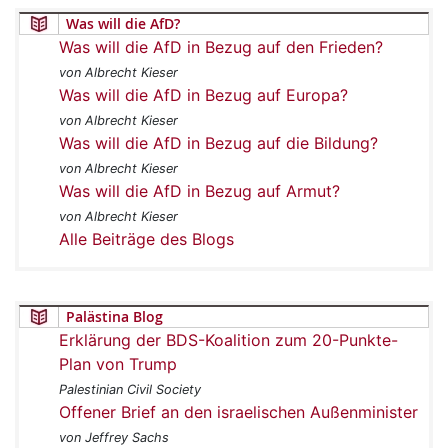
Was will die AfD?
Was will die AfD in Bezug auf den Frieden?
von Albrecht Kieser
Was will die AfD in Bezug auf Europa?
von Albrecht Kieser
Was will die AfD in Bezug auf die Bildung?
von Albrecht Kieser
Was will die AfD in Bezug auf Armut?
von Albrecht Kieser
Alle Beiträge des Blogs
Palästina Blog
Erklärung der BDS-Koalition zum 20-Punkte-
Plan von Trump
Palestinian Civil Society
Offener Brief an den israelischen Außenminister
von Jeffrey Sachs