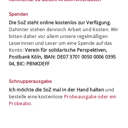
Spenden
Die SoZ steht online kostenlos zur Verfügung.
Dahinter stehen dennoch Arbeit und Kosten. Wir
bitten daher vor allem unsere regelmäßigen
Leserinnen und Leser um eine Spende auf das
Konto:
Verein für solidarische Perspektiven,
Postbank Köln, IBAN: DE07 3701 0050 0006 0395
04, BIC: PBNKDEFF
Schnupperausgabe
Ich möchte die SoZ mal in der Hand halten
und
bestelle eine kostenlose
Probeausgabe oder ein
Probeabo
.