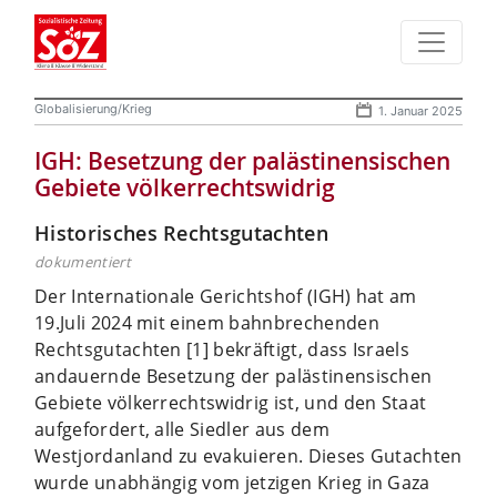
Globalisierung/Krieg
1. Januar 2025
IGH: Besetzung der palästinensischen
Gebiete völkerrechtswidrig
Historisches Rechtsgutachten
dokumentiert
Der Internationale Gerichtshof (IGH) hat am
19.Juli 2024 mit einem bahnbrechenden
Rechtsgutachten [1] bekräftigt, dass Israels
andauernde Besetzung der palästinensischen
Gebiete völkerrechtswidrig ist, und den Staat
aufgefordert, alle Siedler aus dem
Westjordanland zu evakuieren. Dieses Gutachten
wurde unabhängig vom jetzigen Krieg in Gaza