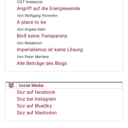
CGT Andalucía
Angriff auf die Energiewende
Von Wolfgang Pomrehn
A place to be
Von Angela Klein
Bloß keine Transparenz
Von Redaktion
Imperialismus ist keine Lösung
Von Peter Mertens
Alle Beiträge des Blogs
Social Media
Soz auf facebook
Soz bei Instagram
Soz auf BlueSky
Soz auf Mastodon