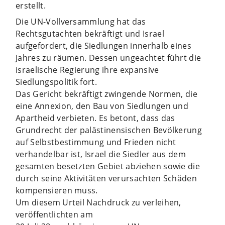
erstellt.
Die UN-Vollversammlung hat das
Rechtsgutachten bekräftigt und Israel
aufgefordert, die Siedlungen innerhalb eines
Jahres zu räumen. Dessen ungeachtet führt die
israelische Regierung ihre expansive
Siedlungspolitik fort.
Das Gericht bekräftigt zwingende Normen, die
eine Annexion, den Bau von Siedlungen und
Apartheid verbieten. Es betont, dass das
Grundrecht der palästinensischen Bevölkerung
auf Selbstbestimmung und Frieden nicht
verhandelbar ist, Israel die Siedler aus dem
gesamten besetzten Gebiet abziehen sowie die
durch seine Aktivitäten verursachten Schäden
kompensieren muss.
Um diesem Urteil Nachdruck zu verleihen,
veröffentlichten am