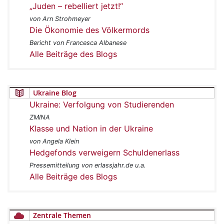
„Juden – rebelliert jetzt!“
von Arn Strohmeyer
Die Ökonomie des Völkermords
Bericht von Francesca Albanese
Alle Beiträge des Blogs
Ukraine Blog
Ukraine: Verfolgung von Studierenden
ZMINA
Klasse und Nation in der Ukraine
von Angela Klein
Hedgefonds verweigern Schuldenerlass
Pressemitteilung von erlassjahr.de u.a.
Alle Beiträge des Blogs
Zentrale Themen