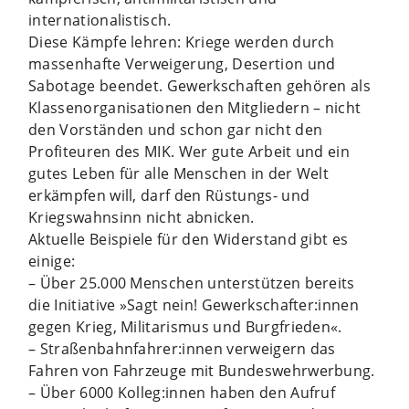
internationalistisch.
Diese Kämpfe lehren: Kriege werden durch
massenhafte Verweigerung, Desertion und
Sabotage beendet. Gewerkschaften gehören als
Klassenorganisationen den Mitgliedern – nicht
den Vorständen und schon gar nicht den
Profiteuren des MIK. Wer gute Arbeit und ein
gutes Leben für alle Menschen in der Welt
erkämpfen will, darf den Rüstungs- und
Kriegswahnsinn nicht abnicken.
Aktuelle Beispiele für den Widerstand gibt es
einige:
– Über 25.000 Menschen unterstützen bereits
die Initiative »Sagt nein! Gewerkschafter:innen
gegen Krieg, Militarismus und Burgfrieden«.
– Straßenbahnfahrer:innen verweigern das
Fahren von Fahrzeuge mit Bundeswehrwerbung.
– Über 6000 Kolleg:innen haben den Aufruf