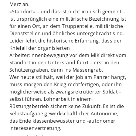
Merz an.
»Standort« – und das ist nicht ironisch gemeint –
ist ursprünglich eine militärische Bezeichnung ist
für einen Ort, an dem Truppenteile, militärische
Dienststellen und ähnliches untergebracht sind.
Leider lehrt die historische Erfahrung, dass der
Kniefall der organisierten
Arbeiter:innenbewegung vor dem MIK direkt vom
Standort in den Unterstand führt – erst in den
Schützengraben, dann ins Massengrab.
Wer heute stillhält, weil der Job am Panzer hängt,
muss morgen den Krieg rechtfertigen, oder ihn –
möglicherweise als zwangsrekrutierter Soldat –
selbst führen. Lohnarbeit in einem
Rüstungsbetrieb sichert keine Zukunft. Es ist die
Selbstaufgabe gewerkschaftlicher Autonomie,
das Ende klassenbewusster und -autonomer
Interessenvertretung.