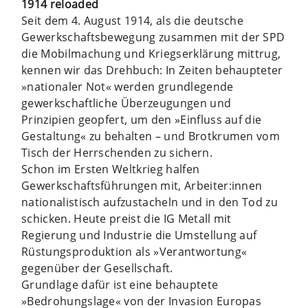
1914 reloaded
Seit dem 4. August 1914, als die deutsche
Gewerkschaftsbewegung zusammen mit der SPD
die Mobilmachung und Kriegserklärung mittrug,
kennen wir das Drehbuch: In Zeiten behaupteter
»nationaler Not« werden grundlegende
gewerkschaftliche Überzeugungen und
Prinzipien geopfert, um den »Einfluss auf die
Gestaltung« zu behalten – und Brotkrumen vom
Tisch der Herrschenden zu sichern.
Schon im Ersten Weltkrieg halfen
Gewerkschaftsführungen mit, Arbeiter:innen
nationalistisch aufzustacheln und in den Tod zu
schicken. Heute preist die IG Metall mit
Regierung und Industrie die Umstellung auf
Rüstungsproduktion als »Verantwortung«
gegenüber der Gesellschaft.
Grundlage dafür ist eine behauptete
»Bedrohungslage« von der Invasion Europas