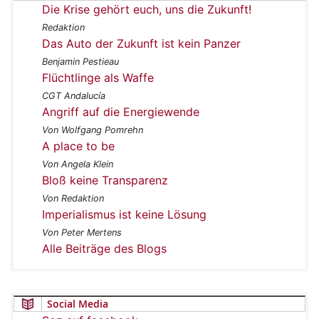
Die Krise gehört euch, uns die Zukunft!
Redaktion
Das Auto der Zukunft ist kein Panzer
Benjamin Pestieau
Flüchtlinge als Waffe
CGT Andalucía
Angriff auf die Energiewende
Von Wolfgang Pomrehn
A place to be
Von Angela Klein
Bloß keine Transparenz
Von Redaktion
Imperialismus ist keine Lösung
Von Peter Mertens
Alle Beiträge des Blogs
Social Media