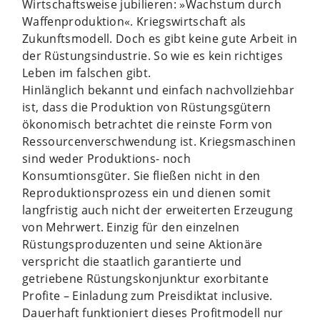
Wirtschaftsweise jubilieren: »Wachstum durch
Waffenproduktion«. Kriegswirtschaft als
Zukunftsmodell. Doch es gibt keine gute Arbeit in
der Rüstungsindustrie. So wie es kein richtiges
Leben im falschen gibt.
Hinlänglich bekannt und einfach nachvollziehbar
ist, dass die Produktion von Rüstungsgütern
ökonomisch betrachtet die reinste Form von
Ressourcenverschwendung ist. Kriegsmaschinen
sind weder Produktions- noch
Konsumtionsgüter. Sie fließen nicht in den
Reproduktionsprozess ein und dienen somit
langfristig auch nicht der erweiterten Erzeugung
von Mehrwert. Einzig für den einzelnen
Rüstungsproduzenten und seine Aktionäre
verspricht die staatlich garantierte und
getriebene Rüstungskonjunktur exorbitante
Profite – Einladung zum Preisdiktat inclusive.
Dauerhaft funktioniert dieses Profitmodell nur