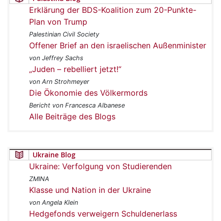
Erklärung der BDS-Koalition zum 20-Punkte-
Plan von Trump
Palestinian Civil Society
Offener Brief an den israelischen Außenminister
von Jeffrey Sachs
„Juden – rebelliert jetzt!“
von Arn Strohmeyer
Die Ökonomie des Völkermords
Bericht von Francesca Albanese
Alle Beiträge des Blogs
Ukraine Blog
Ukraine: Verfolgung von Studierenden
ZMINA
Klasse und Nation in der Ukraine
von Angela Klein
Hedgefonds verweigern Schuldenerlass