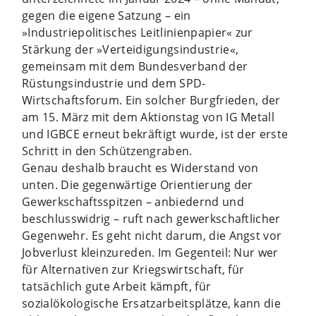
gegen die eigene Satzung – ein
»Industriepolitisches Leitlinienpapier« zur
Stärkung der »Verteidigungsindustrie«,
gemeinsam mit dem Bundesverband der
Rüstungsindustrie und dem SPD-
Wirtschaftsforum. Ein solcher Burgfrieden, der
am 15. März mit dem Aktionstag von IG Metall
und IGBCE erneut bekräftigt wurde, ist der erste
Schritt in den Schützengraben.
Genau deshalb braucht es Widerstand von
unten. Die gegenwärtige Orientierung der
Gewerkschaftsspitzen – anbiedernd und
beschlusswidrig – ruft nach gewerkschaftlicher
Gegenwehr. Es geht nicht darum, die Angst vor
Jobverlust kleinzureden. Im Gegenteil: Nur wer
für Alternativen zur Kriegswirtschaft, für
tatsächlich gute Arbeit kämpft, für
sozialökologische Ersatzarbeitsplätze, kann die