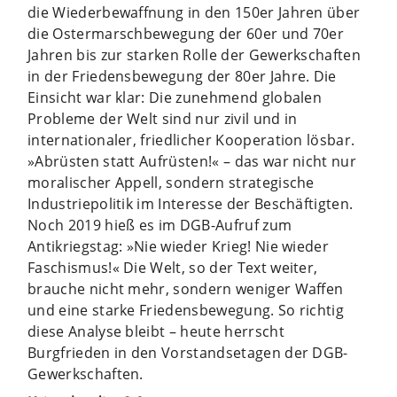
die Wiederbewaffnung in den 150er Jahren über
die Ostermarschbewegung der 60er und 70er
Jahren bis zur starken Rolle der Gewerkschaften
in der Friedensbewegung der 80er Jahre. Die
Einsicht war klar: Die zunehmend globalen
Probleme der Welt sind nur zivil und in
internationaler, friedlicher Kooperation lösbar.
»Abrüsten statt Aufrüsten!« – das war nicht nur
moralischer Appell, sondern strategische
Industriepolitik im Interesse der Beschäftigten.
Noch 2019 hieß es im DGB-Aufruf zum
Antikriegstag: »Nie wieder Krieg! Nie wieder
Faschismus!« Die Welt, so der Text weiter,
brauche nicht mehr, sondern weniger Waffen
und eine starke Friedensbewegung. So richtig
diese Analyse bleibt – heute herrscht
Burgfrieden in den Vorstandsetagen der DGB-
Gewerkschaften.