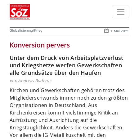
Globalisierung/Krieg
1. Mai 2025
Konversion pervers
Unter dem Druck von Arbeitsplatzverlust
und Kriegshetze werfen Gewerkschaften
alle Grundsätze über den Haufen
von Andreas Buderus
Kirchen und Gewerkschaften gehören trotz des
Mitgliederschwunds immer noch zu den größten
Organisationen in Deutschland. Aus
Kirchenkreisen kommt vielstimmige Kritik an
Aufrüstung und Ausrichtung auf die
Kriegstauglichkeit. Anders die Gewerkschaften.
Vor allem die IG Metall kuschelt mit den