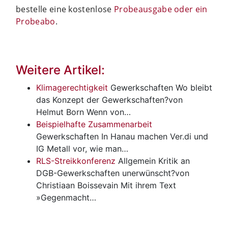
bestelle eine kostenlose
Probeausgabe oder ein
Probeabo
.
Weitere Artikel:
Klimagerechtigkeit
Gewerkschaften
Wo bleibt
das Konzept der Gewerkschaften?von
Helmut Born Wenn von…
Beispielhafte Zusammenarbeit
Gewerkschaften
In Hanau machen Ver.di und
IG Metall vor, wie man…
RLS-Streikkonferenz
Allgemein
Kritik an
DGB-Gewerkschaften unerwünscht?von
Christiaan Boissevain Mit ihrem Text
»Gegenmacht…