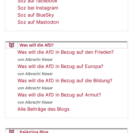
Soz auf facebook
Soz bei Instagram
Soz auf BlueSky
Soz auf Mastodon
Was will die AfD?
Was will die AfD in Bezug auf den Frieden?
von Albrecht Kieser
Was will die AfD in Bezug auf Europa?
von Albrecht Kieser
Was will die AfD in Bezug auf die Bildung?
von Albrecht Kieser
Was will die AfD in Bezug auf Armut?
von Albrecht Kieser
Alle Beiträge des Blogs
Palästina Blog