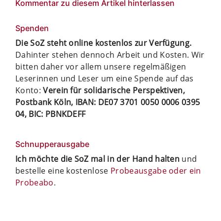
Kommentar zu diesem Artikel hinterlassen
Spenden
Die SoZ steht online kostenlos zur Verfügung.
Dahinter stehen dennoch Arbeit und Kosten. Wir
bitten daher vor allem unsere regelmäßigen
Leserinnen und Leser um eine Spende auf das
Konto:
Verein für solidarische Perspektiven,
Postbank Köln, IBAN: DE07 3701 0050 0006 0395
04, BIC: PBNKDEFF
Schnupperausgabe
Ich möchte die SoZ mal in der Hand halten
und
bestelle eine kostenlose
Probeausgabe oder ein
Probeabo
.