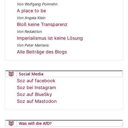
Von Wolfgang Pomrehn
A place to be
Von Angela Klein
Bloß keine Transparenz
Von Redaktion
Imperialismus ist keine Lösung
Von Peter Mertens
Alle Beiträge des Blogs
Social Media
Soz auf facebook
Soz bei Instagram
Soz auf BlueSky
Soz auf Mastodon
Was will die AfD?