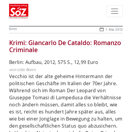
Krimi
1. Mai 2012
Krimi: Giancarlo De Cataldo: Romanzo
Criminale
Berlin: Aufbau, 2012, 575 S., 12,99 Euro
von Udo Bonn
Vecchio ist der alte geheime Hintermann der
politischen Geschäfte im Italien der 70er Jahre.
Während sich im Roman Der Leopard von
Giuseppe Tomasi di Lampedusa die Verhältnisse
noch ändern müssen, damit alles so bleibt, wie
es ist, reicht es hundert Jahre später aus, alles
wie bei einer Jonglage in Bewegung zu halten, um
den gesellschaftlichen Status quo abzusichern.