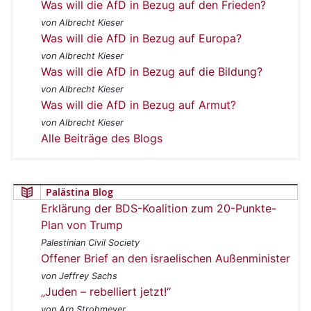
Was will die AfD in Bezug auf den Frieden?
von Albrecht Kieser
Was will die AfD in Bezug auf Europa?
von Albrecht Kieser
Was will die AfD in Bezug auf die Bildung?
von Albrecht Kieser
Was will die AfD in Bezug auf Armut?
von Albrecht Kieser
Alle Beiträge des Blogs
Palästina Blog
Erklärung der BDS-Koalition zum 20-Punkte-
Plan von Trump
Palestinian Civil Society
Offener Brief an den israelischen Außenminister
von Jeffrey Sachs
„Juden – rebelliert jetzt!“
von Arn Strohmeyer