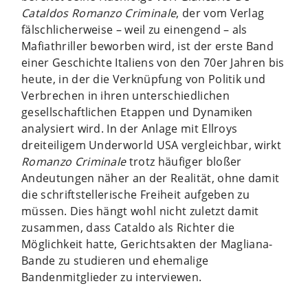
Cataldos Romanzo Criminale
, der vom Verlag
fälschlicherweise – weil zu einengend – als
Mafiathriller beworben wird, ist der erste Band
einer Geschichte Italiens von den 70er Jahren bis
heute, in der die Verknüpfung von Politik und
Verbrechen in ihren unterschiedlichen
gesellschaftlichen Etappen und Dynamiken
analysiert wird. In der Anlage mit Ellroys
dreiteiligem Underworld USA vergleichbar, wirkt
Romanzo Criminale
trotz häufiger bloßer
Andeutungen näher an der Realität, ohne damit
die schriftstellerische Freiheit aufgeben zu
müssen. Dies hängt wohl nicht zuletzt damit
zusammen, dass Cataldo als Richter die
Möglichkeit hatte, Gerichtsakten der Magliana-
Bande zu studieren und ehemalige
Bandenmitglieder zu interviewen.