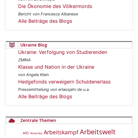
Die Ökonomie des Völkermords
Bericht von Francesca Albanese
Alle Beiträge des Blogs
Ukraine Blog
Ukraine: Verfolgung von Studierenden
ZMINA
Klasse und Nation in der Ukraine
von Angela Klein
Hedgefonds verweigern Schuldenerlass
Pressemitteilung von erlassjahr.de u.a.
Alle Beiträge des Blogs
Zentrale Themen
Arbeitswelt
Arbeitskampf
AfD
Amerika