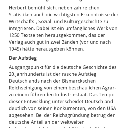
Herbert bemüht sich, neben zahlreichen
Statistiken auch die wichtigsten Erkenntnisse der
Wirtschafts-, Sozial- und Kulturgeschichte zu
integrieren. Dabei ist ein umfängliches Werk von
1250 Textseiten herausgekommen, das der
Verlag auch gut in zwei Bänden (vor und nach
1945) hätte herausgeben können.
Der Aufstieg
Ausgangspunkt für die deutsche Geschichte des
20.Jahrhunderts ist der rasche Aufstieg
Deutschlands nach der Bismarckschen
Reichseinigung von einem beschaulichen Agrar-
zu einem führenden Industriestaat. Das Tempo
dieser Entwicklung unterscheidet Deutschland
deutlich von seinen Konkurrenten, von den USA
abgesehen. Bei der Reichsgründung betrug der
deutsche Anteil an der weltweiten