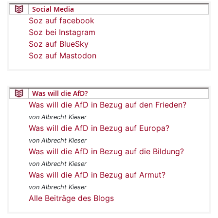
Social Media
Soz auf facebook
Soz bei Instagram
Soz auf BlueSky
Soz auf Mastodon
Was will die AfD?
Was will die AfD in Bezug auf den Frieden?
von Albrecht Kieser
Was will die AfD in Bezug auf Europa?
von Albrecht Kieser
Was will die AfD in Bezug auf die Bildung?
von Albrecht Kieser
Was will die AfD in Bezug auf Armut?
von Albrecht Kieser
Alle Beiträge des Blogs