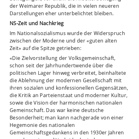
der Weimarer Republik, die in vielen neueren
Darstellungen eher unterbelichtet bleiben.
NS-Zeit und Nachkrieg
Im Nationalsozialismus wurde der Widerspruch
zwischen der Moderne und der «guten alten
Zeit» auf die Spitze getrieben:
«Die Zielvorstellung der Volksgemeinschaft,
schon seit der Jahrhundertwende über die
politischen Lager hinweg verbreitet, beinhaltete
die Ablehnung der modernen Gesellschaft mit
ihren sozialen und konfessionellen Gegensätzen,
die Kritik an Parteienstaat und moderner Kultur,
sowie die Vision der harmonischen nationalen
Gemeinschaft. Das war keine deutsche
Besonderheit; man kann nachgerade von einer
Hegemonie des nationalen
Gemeinschaftsgedankens in den 1930er Jahren