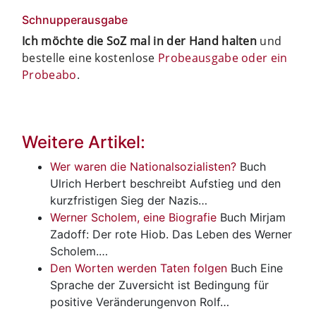
Schnupperausgabe
Ich möchte die SoZ mal in der Hand halten
und
bestelle eine kostenlose
Probeausgabe oder ein
Probeabo
.
Weitere Artikel:
Wer waren die Nationalsozialisten?
Buch
Ulrich Herbert beschreibt Aufstieg und den
kurzfristigen Sieg der Nazis…
Werner Scholem, eine Biografie
Buch
Mirjam
Zadoff: Der rote Hiob. Das Leben des Werner
Scholem.…
Den Worten werden Taten folgen
Buch
Eine
Sprache der Zuversicht ist Bedingung für
positive Veränderungenvon Rolf…