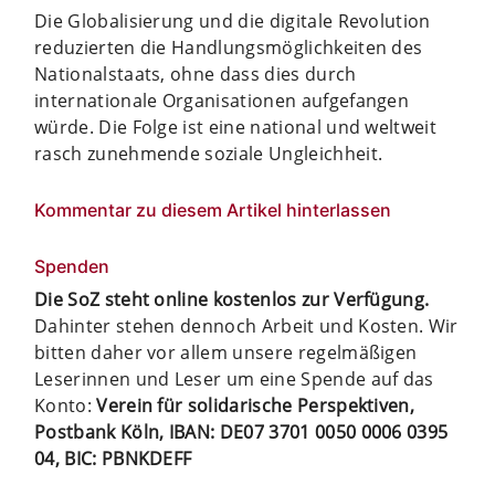
Die Globalisierung und die digitale Revolution
reduzierten die Handlungsmöglichkeiten des
Nationalstaats, ohne dass dies durch
internationale Organisationen aufgefangen
würde. Die Folge ist eine national und weltweit
rasch zunehmende soziale Ungleichheit.
Kommentar zu diesem Artikel hinterlassen
Spenden
Die SoZ steht online kostenlos zur Verfügung.
Dahinter stehen dennoch Arbeit und Kosten. Wir
bitten daher vor allem unsere regelmäßigen
Leserinnen und Leser um eine Spende auf das
Konto:
Verein für solidarische Perspektiven,
Postbank Köln, IBAN: DE07 3701 0050 0006 0395
04, BIC: PBNKDEFF