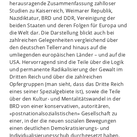
herausragende Zusammenfassung zahlloser
Studien zu Kaiserreich, Weimarer Republik,
Nazidiktatur, BRD und DDR, Vereinigung der
beiden Staaten und deren Folgen für Europa und
die Welt dar. Die Darstellung blickt auch bei
zahlreichen Gelegenheiten vergleichend über
den deutschen Tellerrand hinaus auf die
umliegenden europäischen Länder – und auf die
USA. Hervorragend sind die Teile über die Logik
und permanente Radikalisierung der Gewalt im
Dritten Reich und über die zahlreichen
Opfergruppen (man sieht, dass das Dritte Reich
eines seiner Spezialgebiete ist), sowie die Teile
über den Kultur- und Mentalitätswandel in der
BRD von einer konservativen, autoritären,
«postnationalsozialistischen» Gesellschaft zu
einer, in der die neuen sozialen Bewegungen
einen deutlichen Demokratisierungs- und
Individualisierungsschub durchgesetzt haben.