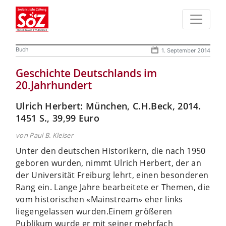
Buch
1. September 2014
Geschichte Deutschlands im
20.Jahrhundert
Ulrich Herbert: München, C.H.Beck, 2014.
1451 S., 39,99 Euro
von Paul B. Kleiser
Unter den deutschen Historikern, die nach 1950
geboren wurden, nimmt Ulrich Herbert, der an
der Universität Freiburg lehrt, einen besonderen
Rang ein. Lange Jahre bearbeitete er Themen, die
vom historischen «Mainstream» eher links
liegengelassen wurden.
Einem größeren
Publikum wurde er mit seiner mehrfach