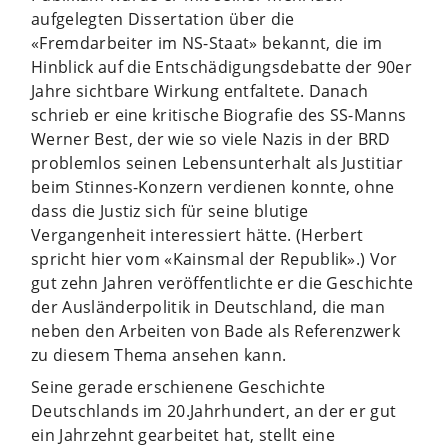
aufgelegten Dissertation über die
«Fremdarbeiter im NS-Staat» bekannt, die im
Hinblick auf die Entschädigungsdebatte der 90er
Jahre sichtbare Wirkung entfaltete. Danach
schrieb er eine kritische Biografie des SS-Manns
Werner Best, der wie so viele Nazis in der BRD
problemlos seinen Lebensunterhalt als Justitiar
beim Stinnes-Konzern verdienen konnte, ohne
dass die Justiz sich für seine blutige
Vergangenheit interessiert hätte. (Herbert
spricht hier vom «Kainsmal der Republik».) Vor
gut zehn Jahren veröffentlichte er die Geschichte
der Ausländerpolitik in Deutschland, die man
neben den Arbeiten von Bade als Referenzwerk
zu diesem Thema ansehen kann.
Seine gerade erschienene Geschichte
Deutschlands im 20.Jahrhundert, an der er gut
ein Jahrzehnt gearbeitet hat, stellt eine