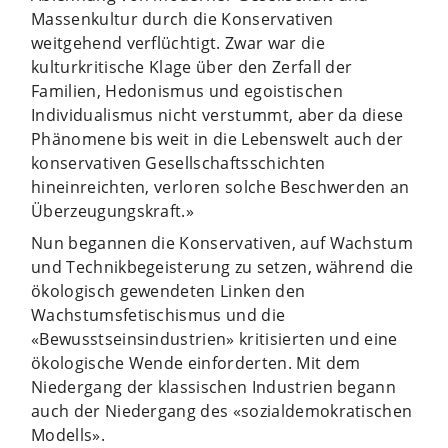
Massenkultur durch die Konservativen
weitgehend verflüchtigt. Zwar war die
kulturkritische Klage über den Zerfall der
Familien, Hedonismus und egoistischen
Individualismus nicht verstummt, aber da diese
Phänomene bis weit in die Lebenswelt auch der
konservativen Gesellschaftsschichten
hineinreichten, verloren solche Beschwerden an
Überzeugungskraft.»
Nun begannen die Konservativen, auf Wachstum
und Technikbegeisterung zu setzen, während die
ökologisch gewendeten Linken den
Wachstumsfetischismus und die
«Bewusstseinsindustrien» kritisierten und eine
ökologische Wende einforderten. Mit dem
Niedergang der klassischen Industrien begann
auch der Niedergang des «sozialdemokratischen
Modells».