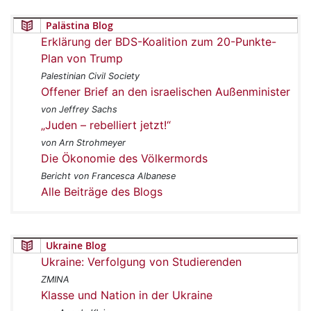
Palästina Blog
Erklärung der BDS-Koalition zum 20-Punkte-
Plan von Trump
Palestinian Civil Society
Offener Brief an den israelischen Außenminister
von Jeffrey Sachs
„Juden – rebelliert jetzt!“
von Arn Strohmeyer
Die Ökonomie des Völkermords
Bericht von Francesca Albanese
Alle Beiträge des Blogs
Ukraine Blog
Ukraine: Verfolgung von Studierenden
ZMINA
Klasse und Nation in der Ukraine