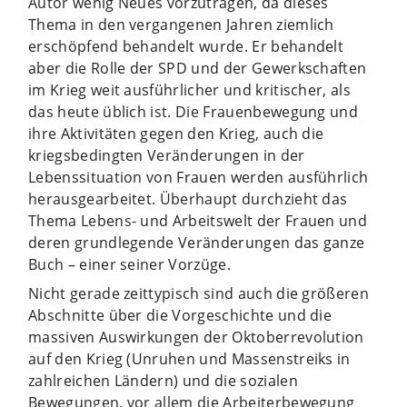
Autor wenig Neues vorzutragen, da dieses
Thema in den vergangenen Jahren ziemlich
erschöpfend behandelt wurde. Er behandelt
aber die Rolle der SPD und der Gewerkschaften
im Krieg weit ausführlicher und kritischer, als
das heute üblich ist. Die Frauenbewegung und
ihre Aktivitäten gegen den Krieg, auch die
kriegsbedingten Veränderungen in der
Lebenssituation von Frauen werden ausführlich
herausgearbeitet. Überhaupt durchzieht das
Thema Lebens- und Arbeitswelt der Frauen und
deren grundlegende Veränderungen das ganze
Buch – einer seiner Vorzüge.
Nicht gerade zeittypisch sind auch die größeren
Abschnitte über die Vorgeschichte und die
massiven Auswirkungen der Oktoberrevolution
auf den Krieg (Unruhen und Massenstreiks in
zahlreichen Ländern) und die sozialen
Bewegungen, vor allem die Arbeiterbewegung