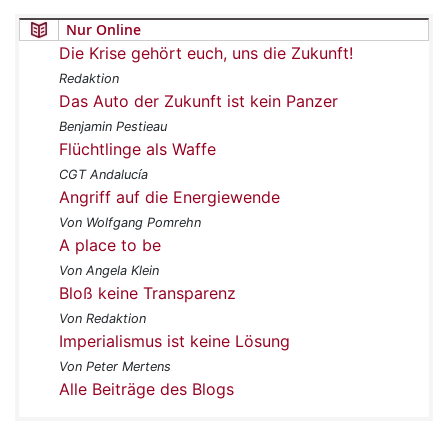
Nur Online
Die Krise gehört euch, uns die Zukunft!
Redaktion
Das Auto der Zukunft ist kein Panzer
Benjamin Pestieau
Flüchtlinge als Waffe
CGT Andalucía
Angriff auf die Energiewende
Von Wolfgang Pomrehn
A place to be
Von Angela Klein
Bloß keine Transparenz
Von Redaktion
Imperialismus ist keine Lösung
Von Peter Mertens
Alle Beiträge des Blogs