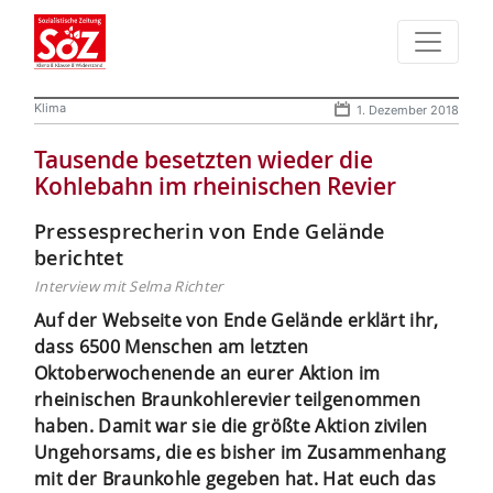
Klima
1. Dezember 2018
Tausende besetzten wieder die
Kohlebahn im rheinischen Revier
Pressesprecherin von Ende Gelände
berichtet
Interview mit Selma Richter
Auf der Webseite von Ende Gelände erklärt ihr,
dass 6500 Menschen am letzten
Oktoberwochenende an eurer Aktion im
rheinischen Braunkohlerevier teilgenommen
haben. Damit war sie die größte Aktion zivilen
Ungehorsams, die es bisher im Zusammenhang
mit der Braunkohle gegeben hat. Hat euch das