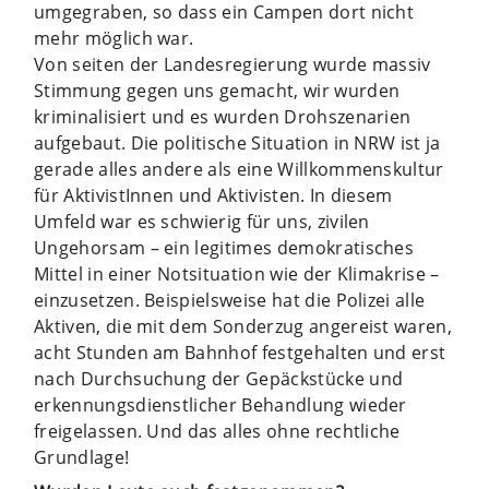
umgegraben, so dass ein Campen dort nicht
mehr möglich war.
Von seiten der Landesregierung wurde massiv
Stimmung gegen uns gemacht, wir wurden
kriminalisiert und es wurden Drohszenarien
aufgebaut. Die politische Situation in NRW ist ja
gerade alles andere als eine Willkommenskultur
für AktivistInnen und Aktivisten. In diesem
Umfeld war es schwierig für uns, zivilen
Ungehorsam – ein legitimes demokratisches
Mittel in einer Notsituation wie der Klimakrise –
einzusetzen. Beispielsweise hat die Polizei alle
Aktiven, die mit dem Sonderzug angereist waren,
acht Stunden am Bahnhof festgehalten und erst
nach Durchsuchung der Gepäckstücke und
erkennungsdienstlicher Behandlung wieder
freigelassen. Und das alles ohne rechtliche
Grundlage!