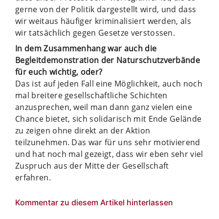
gerne von der Politik dargestellt wird, und dass
wir weitaus häufiger kriminalisiert werden, als
wir tatsächlich gegen Gesetze verstossen.
In dem Zusammenhang war auch die
Begleitdemonstration der Naturschutzverbände
für euch wichtig, oder?
Das ist auf jeden Fall eine Möglichkeit, auch noch
mal breitere gesellschaftliche Schichten
anzusprechen, weil man dann ganz vielen eine
Chance bietet, sich solidarisch mit Ende Gelände
zu zeigen ohne direkt an der Aktion
teilzunehmen. Das war für uns sehr motivierend
und hat noch mal gezeigt, dass wir eben sehr viel
Zuspruch aus der Mitte der Gesellschaft
erfahren.
Kommentar zu diesem Artikel hinterlassen