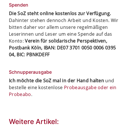
Spenden
Die SoZ steht online kostenlos zur Verfügung.
Dahinter stehen dennoch Arbeit und Kosten. Wir
bitten daher vor allem unsere regelmäßigen
Leserinnen und Leser um eine Spende auf das
Konto:
Verein für solidarische Perspektiven,
Postbank Köln, IBAN: DE07 3701 0050 0006 0395
04, BIC: PBNKDEFF
Schnupperausgabe
Ich möchte die SoZ mal in der Hand halten
und
bestelle eine kostenlose
Probeausgabe oder ein
Probeabo
.
Weitere Artikel: