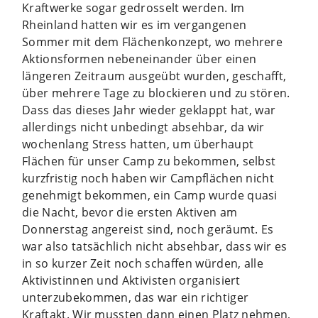
Kraftwerke sogar gedrosselt werden. Im
Rheinland hatten wir es im vergangenen
Sommer mit dem Flächenkonzept, wo mehrere
Aktionsformen nebeneinander über einen
längeren Zeitraum ausgeübt wurden, geschafft,
über mehrere Tage zu blockieren und zu stören.
Dass das dieses Jahr wieder geklappt hat, war
allerdings nicht unbedingt absehbar, da wir
wochenlang Stress hatten, um überhaupt
Flächen für unser Camp zu bekommen, selbst
kurzfristig noch haben wir Campflächen nicht
genehmigt bekommen, ein Camp wurde quasi
die Nacht, bevor die ersten Aktiven am
Donnerstag angereist sind, noch geräumt. Es
war also tatsächlich nicht absehbar, dass wir es
in so kurzer Zeit noch schaffen würden, alle
Aktivistinnen und Aktivisten organisiert
unterzubekommen, das war ein richtiger
Kraftakt. Wir mussten dann einen Platz nehmen,