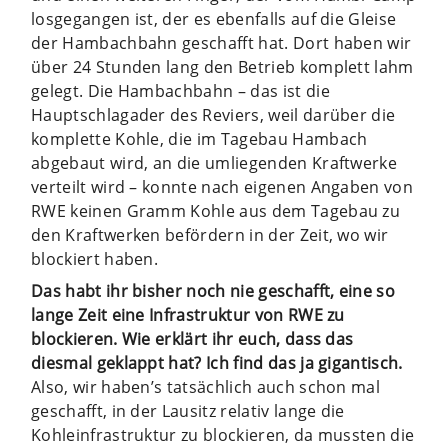
losgegangen ist, der es ebenfalls auf die Gleise
der Hambachbahn geschafft hat. Dort haben wir
über 24 Stunden lang den Betrieb komplett lahm
gelegt. Die Hambachbahn – das ist die
Hauptschlagader des Reviers, weil darüber die
komplette Kohle, die im Tagebau Hambach
abgebaut wird, an die umliegenden Kraftwerke
verteilt wird – konnte nach eigenen Angaben von
RWE keinen Gramm Kohle aus dem Tagebau zu
den Kraftwerken befördern in der Zeit, wo wir
blockiert haben.
Das habt ihr bisher noch nie geschafft, eine so
lange Zeit eine Infrastruktur von RWE zu
blockieren. Wie erklärt ihr euch, dass das
diesmal geklappt hat? Ich find das ja gigantisch.
Also, wir haben’s tatsächlich auch schon mal
geschafft, in der Lausitz relativ lange die
Kohleinfrastruktur zu blockieren, da mussten die