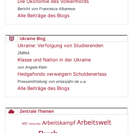
Die Ökonomie des Völkermords
Bericht von Francesca Albanese
Alle Beiträge des Blogs
Ukraine Blog
Ukraine: Verfolgung von Studierenden
ZMINA
Klasse und Nation in der Ukraine
von Angela Klein
Hedgefonds verweigern Schuldenerlass
Pressemitteilung von erlassjahr.de u.a.
Alle Beiträge des Blogs
Zentrale Themen
Arbeitswelt
Arbeitskampf
AfD
Amerika