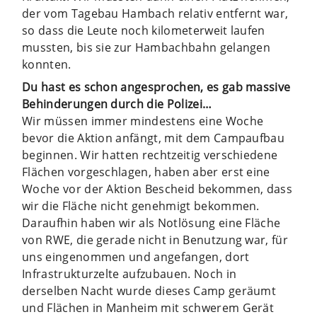
der vom Tagebau Hambach relativ entfernt war,
so dass die Leute noch kilometerweit laufen
mussten, bis sie zur Hambachbahn gelangen
konnten.
Du hast es schon angesprochen, es gab massive
Behinderungen durch die Polizei…
Wir müssen immer mindestens eine Woche
bevor die Aktion anfängt, mit dem Campaufbau
beginnen. Wir hatten rechtzeitig verschiedene
Flächen vorgeschlagen, haben aber erst eine
Woche vor der Aktion Bescheid bekommen, dass
wir die Fläche nicht genehmigt bekommen.
Daraufhin haben wir als Notlösung eine Fläche
von RWE, die gerade nicht in Benutzung war, für
uns eingenommen und angefangen, dort
Infrastrukturzelte aufzubauen. Noch in
derselben Nacht wurde dieses Camp geräumt
und Flächen in Manheim mit schwerem Gerät