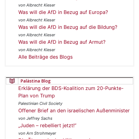
von Albrecht Kieser
Was will die AfD in Bezug auf Europa?
von Albrecht Kieser
Was will die AfD in Bezug auf die Bildung?
von Albrecht Kieser
Was will die AfD in Bezug auf Armut?
von Albrecht Kieser
Alle Beiträge des Blogs
Palästina Blog
Erklärung der BDS-Koalition zum 20-Punkte-
Plan von Trump
Palestinian Civil Society
Offener Brief an den israelischen Außenminister
von Jeffrey Sachs
„Juden – rebelliert jetzt!“
von Arn Strohmeyer