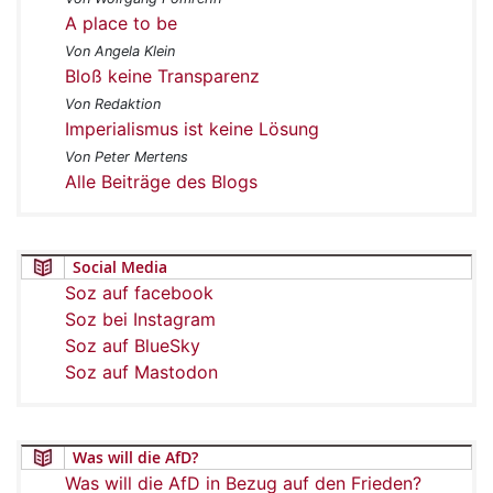
A place to be
Von Angela Klein
Bloß keine Transparenz
Von Redaktion
Imperialismus ist keine Lösung
Von Peter Mertens
Alle Beiträge des Blogs
Social Media
Soz auf facebook
Soz bei Instagram
Soz auf BlueSky
Soz auf Mastodon
Was will die AfD?
Was will die AfD in Bezug auf den Frieden?