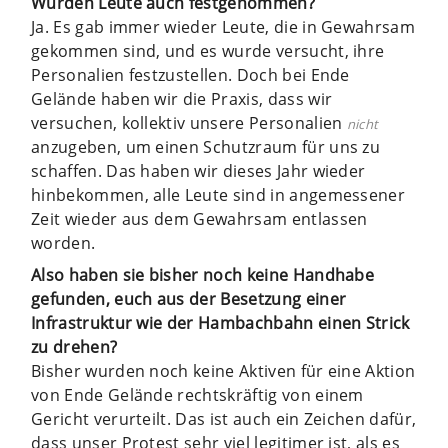
Wurden Leute auch festgenommen?
Ja. Es gab immer wieder Leute, die in Gewahrsam
gekommen sind, und es wurde versucht, ihre
Personalien festzustellen. Doch bei Ende
Gelände haben wir die Praxis, dass wir
versuchen, kollektiv unsere Personalien
nicht
anzugeben, um einen Schutzraum für uns zu
schaffen. Das haben wir dieses Jahr wieder
hinbekommen, alle Leute sind in angemessener
Zeit wieder aus dem Gewahrsam entlassen
worden.
Also haben sie bisher noch keine Handhabe
gefunden, euch aus der Besetzung einer
Infrastruktur wie der Hambachbahn einen Strick
zu drehen?
Bisher wurden noch keine Aktiven für eine Aktion
von Ende Gelände rechtskräftig von einem
Gericht verurteilt. Das ist auch ein Zeichen dafür,
dass unser Protest sehr viel legitimer ist, als es