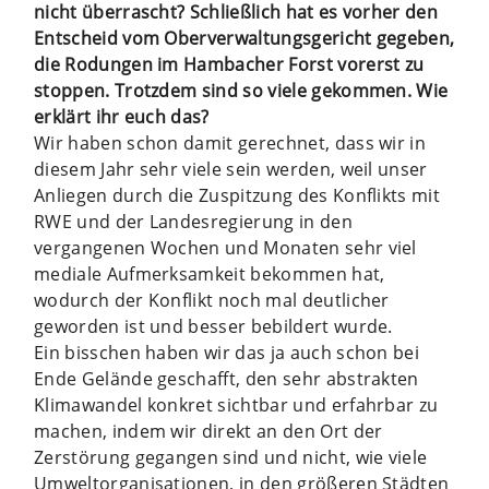
nicht überrascht? Schließlich hat es vorher den
Entscheid vom Oberverwaltungsgericht gegeben,
die Rodungen im Hambacher Forst vorerst zu
stoppen. Trotzdem sind so viele gekommen. Wie
erklärt ihr euch das?
Wir haben schon damit gerechnet, dass wir in
diesem Jahr sehr viele sein werden, weil unser
Anliegen durch die Zuspitzung des Konflikts mit
RWE und der Landesregierung in den
vergangenen Wochen und Monaten sehr viel
mediale Aufmerksamkeit bekommen hat,
wodurch der Konflikt noch mal deutlicher
geworden ist und besser bebildert wurde.
Ein bisschen haben wir das ja auch schon bei
Ende Gelände geschafft, den sehr abstrakten
Klimawandel konkret sichtbar und erfahrbar zu
machen, indem wir direkt an den Ort der
Zerstörung gegangen sind und nicht, wie viele
Umweltorganisationen, in den größeren Städten