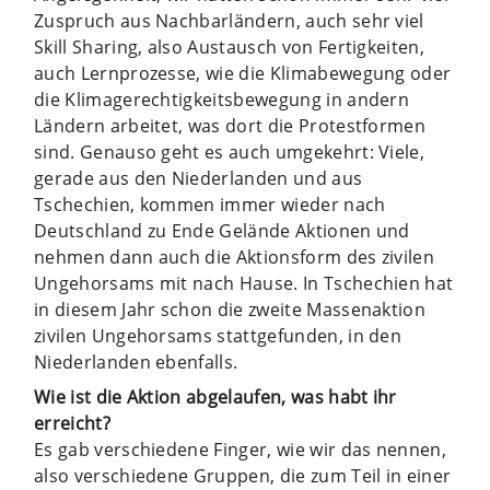
Zuspruch aus Nachbarländern, auch sehr viel
Skill Sharing, also Austausch von Fertigkeiten,
auch Lernprozesse, wie die Klimabewegung oder
die Klimagerechtigkeitsbewegung in andern
Ländern arbeitet, was dort die Protestformen
sind. Genauso geht es auch umgekehrt: Viele,
gerade aus den Niederlanden und aus
Tschechien, kommen immer wieder nach
Deutschland zu Ende Gelände Aktionen und
nehmen dann auch die Aktionsform des zivilen
Ungehorsams mit nach Hause. In Tschechien hat
in diesem Jahr schon die zweite Massenaktion
zivilen Ungehorsams stattgefunden, in den
Niederlanden ebenfalls.
Wie ist die Aktion abgelaufen, was habt ihr
erreicht?
Es gab verschiedene Finger, wie wir das nennen,
also verschiedene Gruppen, die zum Teil in einer