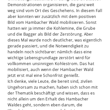
Demonstrationen organisieren, die ganz weit
weg sind vom Ort des Geschehens. In diesem Fall
aber konnten wir zusätzlich mit dem positiven
Bild vom Hambacher Wald mobilisieren. Sonst
hatten wir ja immer die Kohlemine, die Grube
und die Bagger als Bild der Zerstörung. Aber
dieses Mal wurde noch deutlicher, was eigentlich
gerade passiert, und die Notwendigkeit zu
handeln noch sichtbarer: nämlich dass eine
wichtige Lebensgrundlage zerstört wird für
vollkommen unsinnigen Kohlestrom. Das hat
mobilisiert, auch wenn der Hambacher Wald
jetzt erst mal eine Schonfrist genießt.
Ich denke, viele Leute, die bereit sind, zivilen
Ungehorsam zu machen, haben sich schon mit
der Thematik beschäftigt und wissen, dass es
nicht allein um den Erhalt des Hambacher
Waldes geht, sondern eben darum, die