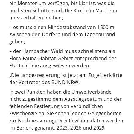
ein Moratorium verfügen, bis klar ist, was die
nächsten Schritte sind. Die Kirche in Manheim
muss erhalten bleiben;
– es muss einen Mindestabstand von 1500 m
zwischen den Dörfern und dem Tagebaurand
geben;
– der Hambacher Wald muss schnellstens als
Flora-Fauna-Habitat-Gebiet entsprechend der
EU-Richtlinie ausgewiesen werden.
„Die Landesregierung ist jetzt am Zuge“, erklärte
der Vertreter des BUND-NRW.
In zwei Punkten haben die Umweltverbände
nicht zugestimmt: dem Ausstiegsdatum und der
fehlenden Festlegung von verbindlichen
Zwischenzielen. Sie sehen jedoch Gelegenheiten
zur Nachbesserung: Drei Revisionsdaten werden
im Bericht genannt: 2023, 2026 und 2029.