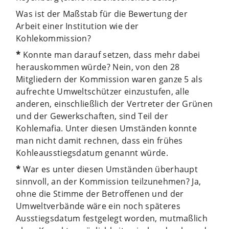
Was ist der Maßstab für die Bewertung der
Arbeit einer Institution wie der
Kohlekommission?
*
Konnte man darauf setzen, dass mehr dabei
herauskommen würde? Nein, von den 28
Mitgliedern der Kommission waren ganze 5 als
aufrechte Umweltschützer einzustufen, alle
anderen, einschließlich der Vertreter der Grünen
und der Gewerkschaften, sind Teil der
Kohlemafia. Unter diesen Umständen konnte
man nicht damit rechnen, dass ein frühes
Kohleausstiegsdatum genannt würde.
*
War es unter diesen Umständen überhaupt
sinnvoll, an der Kommission teilzunehmen? Ja,
ohne die Stimme der Betroffenen und der
Umweltverbände wäre ein noch späteres
Ausstiegsdatum festgelegt worden, mutmaßlich