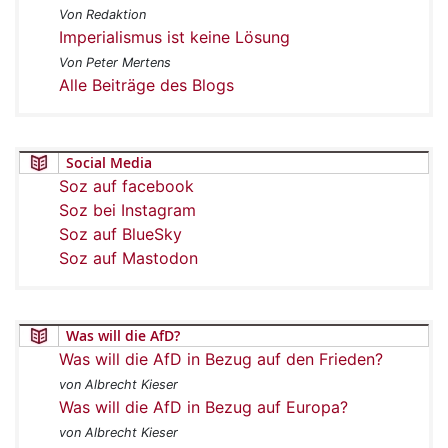
Von Redaktion
Imperialismus ist keine Lösung
Von Peter Mertens
Alle Beiträge des Blogs
Social Media
Soz auf facebook
Soz bei Instagram
Soz auf BlueSky
Soz auf Mastodon
Was will die AfD?
Was will die AfD in Bezug auf den Frieden?
von Albrecht Kieser
Was will die AfD in Bezug auf Europa?
von Albrecht Kieser