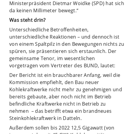
Ministerpräsident Dietmar Woidke (SPD) hat sich
da keinen Millimeter bewegt.“
Was steht drin?
Unterschiedliche Betroffenheiten,
unterschiedliche Reaktionen – und dennoch ist
von einem Spaltpilz in den Bewegungen nichts zu
spüren, sie präsentieren sich erstaunlich. Der
gemeinsame Tenor, im wesentlichen
vorgetragen vom Vertreter des BUND, lautet:
Der Bericht ist ein brauchbarer Anfang, weil die
Kommission empfiehlt, den Bau neuer
Kohlekraftwerke nicht mehr zu genehmigen und
bereits gebaute, aber noch nicht im Betrieb
befindliche Kraftwerke nicht in Betrieb zu
nehmen
– das betrifft etwa ein brandneues
Steinkohlekraftwerk in Datteln.
Außerdem sollen bis 2022 12,5 Gigawatt (von