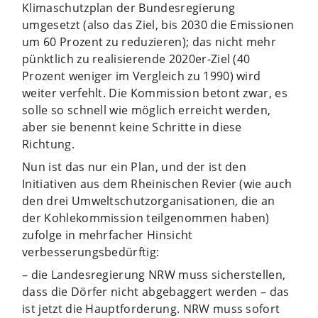
Klimaschutzplan der Bundesregierung
umgesetzt (also das Ziel, bis 2030 die Emissionen
um 60 Prozent zu reduzieren); das nicht mehr
pünktlich zu realisierende 2020er-Ziel (40
Prozent weniger im Vergleich zu 1990) wird
weiter verfehlt. Die Kommission betont zwar, es
solle so schnell wie möglich erreicht werden,
aber sie benennt keine Schritte in diese
Richtung.
Nun ist das nur ein Plan, und der ist den
Initiativen aus dem Rheinischen Revier (wie auch
den drei Umweltschutzorganisationen, die an
der Kohlekommission teilgenommen haben)
zufolge in mehrfacher Hinsicht
verbesserungsbedürftig:
– die Landesregierung NRW muss sicherstellen,
dass die Dörfer nicht abgebaggert werden – das
ist jetzt die Hauptforderung. NRW muss sofort