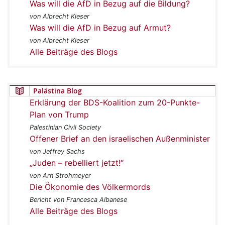
Was will die AfD in Bezug auf die Bildung?
von Albrecht Kieser
Was will die AfD in Bezug auf Armut?
von Albrecht Kieser
Alle Beiträge des Blogs
Palästina Blog
Erklärung der BDS-Koalition zum 20-Punkte-
Plan von Trump
Palestinian Civil Society
Offener Brief an den israelischen Außenminister
von Jeffrey Sachs
„Juden – rebelliert jetzt!“
von Arn Strohmeyer
Die Ökonomie des Völkermords
Bericht von Francesca Albanese
Alle Beiträge des Blogs