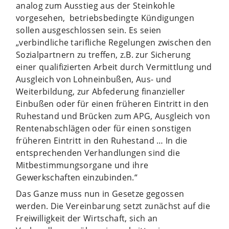
analog zum Ausstieg aus der Steinkohle
vorgesehen,
betriebsbedingte Kündigungen
sollen ausgeschlossen sein. Es seien
„verbindliche tarifliche Regelungen zwischen den
Sozialpartnern zu treffen, z.B. zur Sicherung
einer qualifizierten Arbeit durch Vermittlung und
Ausgleich von Lohneinbußen, Aus- und
Weiterbildung, zur Abfederung finanzieller
Einbußen oder für einen früheren Eintritt in den
Ruhestand und Brücken zum APG, Ausgleich von
Rentenabschlägen oder für einen sonstigen
früheren Eintritt in den Ruhestand … In die
entsprechenden Verhandlungen sind die
Mitbestimmungsorgane und ihre
Gewerkschaften einzubinden.“
Das Ganze muss nun in Gesetze gegossen
werden. Die Vereinbarung setzt zunächst auf die
Freiwilligkeit der Wirtschaft, sich an