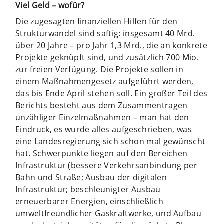
Viel Geld – wofür?
Die zugesagten finanziellen Hilfen für den
Strukturwandel sind saftig: insgesamt 40 Mrd.
über 20 Jahre – pro Jahr 1,3 Mrd., die an konkrete
Projekte geknüpft sind, und zusätzlich 700 Mio.
zur freien Verfügung. Die Projekte sollen in
einem Maßnahmengesetz aufgeführt werden,
das bis Ende April stehen soll. Ein großer Teil des
Berichts besteht aus dem Zusammentragen
unzähliger Einzelmaßnahmen – man hat den
Eindruck, es wurde alles aufgeschrieben, was
eine Landesregierung sich schon mal gewünscht
hat. Schwerpunkte liegen auf den Bereichen
Infrastruktur (bessere Verkehrsanbindung per
Bahn und Straße; Ausbau der digitalen
Infrastruktur; beschleunigter Ausbau
erneuerbarer Energien, einschließlich
umweltfreundlicher Gaskraftwerke, und Aufbau