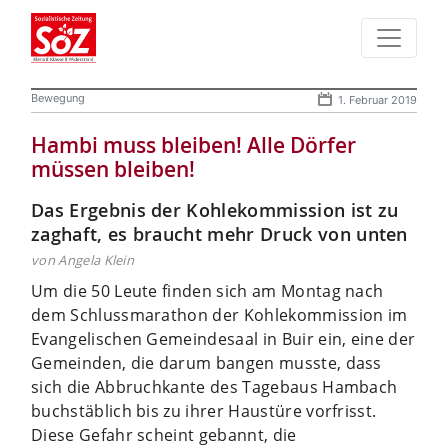
Bewegung
1. Februar 2019
Hambi muss bleiben! Alle Dörfer
müssen bleiben!
Das Ergebnis der Kohlekommission ist zu
zaghaft, es braucht mehr Druck von unten
von Angela Klein
Um die 50 Leute finden sich am Montag nach
dem Schlussmarathon der Kohlekommission im
Evangelischen Gemeindesaal in Buir ein, eine der
Gemeinden, die darum bangen musste, dass
sich die Abbruchkante des Tagebaus Hambach
buchstäblich bis zu ihrer Haustüre vorfrisst.
Diese Gefahr scheint gebannt, die