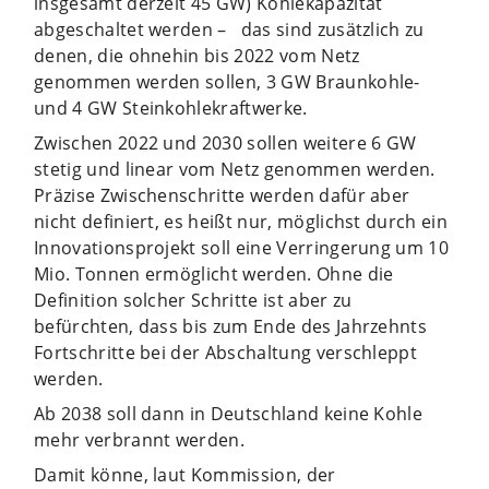
insgesamt derzeit 45 GW) Kohlekapazität
abgeschaltet werden –
das sind zusätzlich zu
denen, die ohnehin bis 2022 vom Netz
genommen werden sollen, 3 GW Braunkohle-
und 4 GW Steinkohlekraftwerke.
Zwischen 2022 und 2030 sollen weitere 6 GW
stetig und linear vom Netz genommen werden.
Präzise Zwischenschritte werden dafür aber
nicht definiert, es heißt nur, möglichst durch ein
Innovationsprojekt soll eine Verringerung um 10
Mio. Tonnen ermöglicht werden. Ohne die
Definition solcher Schritte ist aber zu
befürchten, dass bis zum Ende des Jahrzehnts
Fortschritte bei der Abschaltung verschleppt
werden.
Ab 2038 soll dann in Deutschland keine Kohle
mehr verbrannt werden.
Damit könne, laut Kommission, der