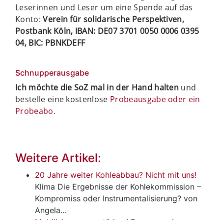
Leserinnen und Leser um eine Spende auf das
Konto:
Verein für solidarische Perspektiven,
Postbank Köln, IBAN: DE07 3701 0050 0006 0395
04, BIC: PBNKDEFF
Schnupperausgabe
Ich möchte die SoZ mal in der Hand halten
und
bestelle eine kostenlose
Probeausgabe oder ein
Probeabo
.
Weitere Artikel:
20 Jahre weiter Kohleabbau? Nicht mit uns!
Klima
Die Ergebnisse der Kohlekommission –
Kompromiss oder Instrumentalisierung? von
Angela…