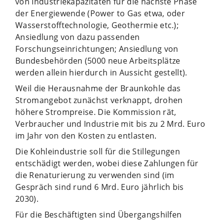
von Industriekapazitäten für die nächste Phase
der Energiewende (Power to Gas etwa, oder
Wasserstofftechnologie, Geothermie etc.);
Ansiedlung von dazu passenden
Forschungseinrichtungen; Ansiedlung von
Bundesbehörden (5000 neue Arbeitsplätze
werden allein hierdurch in Aussicht gestellt).
Weil die Herausnahme der Braunkohle das
Stromangebot zunächst verknappt, drohen
höhere Strompreise. Die Kommission rät,
Verbraucher und Industrie mit bis zu 2 Mrd. Euro
im Jahr von den Kosten zu entlasten.
Die Kohleindustrie soll für die Stillegungen
entschädigt werden, wobei diese Zahlungen für
die Renaturierung zu verwenden sind (im
Gespräch sind rund 6 Mrd. Euro jährlich bis
2030).
Für die Beschäftigten sind Übergangshilfen