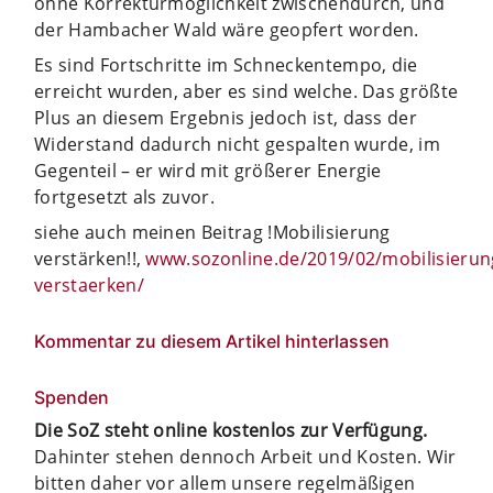
ohne Korrekturmöglichkeit zwischendurch, und
der Hambacher Wald wäre geopfert worden.
Es sind Fortschritte im Schneckentempo, die
erreicht wurden, aber es sind welche. Das größte
Plus an diesem Ergebnis jedoch ist, dass der
Widerstand dadurch nicht gespalten wurde, im
Gegenteil – er wird mit größerer Energie
fortgesetzt als zuvor.
siehe auch meinen Beitrag !Mobilisierung
verstärken!!,
www.sozonline.de/2019/02/mobilisierun
verstaerken/
Kommentar zu diesem Artikel hinterlassen
Spenden
Die SoZ steht online kostenlos zur Verfügung.
Dahinter stehen dennoch Arbeit und Kosten. Wir
bitten daher vor allem unsere regelmäßigen