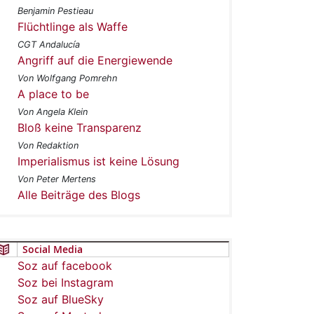
Benjamin Pestieau
Flüchtlinge als Waffe
CGT Andalucía
Angriff auf die Energiewende
Von Wolfgang Pomrehn
A place to be
Von Angela Klein
Bloß keine Transparenz
Von Redaktion
Imperialismus ist keine Lösung
Von Peter Mertens
Alle Beiträge des Blogs
Social Media
Soz auf facebook
Soz bei Instagram
Soz auf BlueSky