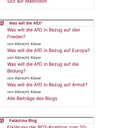
Soz auf Mastodon
Was will die AfD?
Was will die AfD in Bezug auf den
Frieden?
von Albrecht Kieser
Was will die AfD in Bezug auf Europa?
von Albrecht Kieser
Was will die AfD in Bezug auf die
Bildung?
von Albrecht Kieser
Was will die AfD in Bezug auf Armut?
von Albrecht Kieser
Alle Beiträge des Blogs
Palästina Blog
Erklärung der BDS-Koalition zum 20-