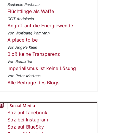
Benjamin Pestieau
Flüchtlinge als Waffe
CGT Andalucía
Angriff auf die Energiewende
Von Wolfgang Pomrehn
A place to be
Von Angela Klein
Bloß keine Transparenz
Von Redaktion
Imperialismus ist keine Lösung
Von Peter Mertens
Alle Beiträge des Blogs
Social Media
Soz auf facebook
Soz bei Instagram
Soz auf BlueSky