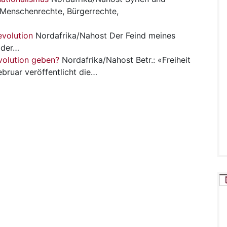
Menschenrechte, Bürgerrechte,
evolution
Nordafrika/Nahost
Der Feind meines
 der…
volution geben?
Nordafrika/Nahost
Betr.: «Freiheit
bruar veröffentlicht die…