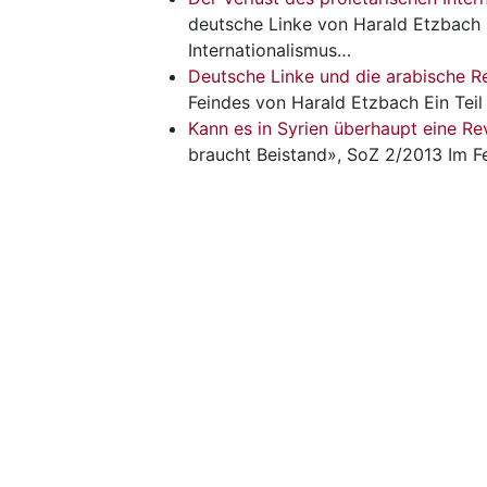
deutsche Linke von Harald Etzbach 
Internationalismus…
Deutsche Linke und die arabische R
Feindes von Harald Etzbach Ein Teil
Kann es in Syrien überhaupt eine Re
braucht Beistand», SoZ 2/2013 Im Fe