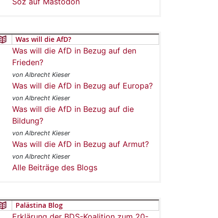
Soz auf Mastodon
Was will die AfD?
Was will die AfD in Bezug auf den
Frieden?
von Albrecht Kieser
Was will die AfD in Bezug auf Europa?
von Albrecht Kieser
Was will die AfD in Bezug auf die
Bildung?
von Albrecht Kieser
Was will die AfD in Bezug auf Armut?
von Albrecht Kieser
Alle Beiträge des Blogs
Palästina Blog
Erklärung der BDS-Koalition zum 20-