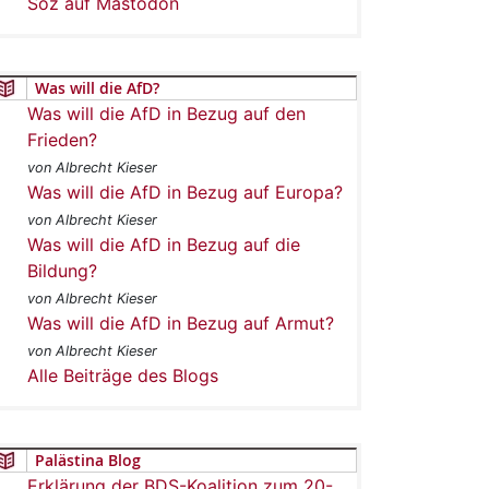
Soz auf Mastodon
Was will die AfD?
Was will die AfD in Bezug auf den
Frieden?
von Albrecht Kieser
Was will die AfD in Bezug auf Europa?
von Albrecht Kieser
Was will die AfD in Bezug auf die
Bildung?
von Albrecht Kieser
Was will die AfD in Bezug auf Armut?
von Albrecht Kieser
Alle Beiträge des Blogs
Palästina Blog
Erklärung der BDS-Koalition zum 20-