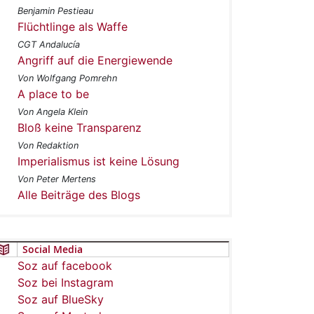
Benjamin Pestieau
Flüchtlinge als Waffe
CGT Andalucía
Angriff auf die Energiewende
Von Wolfgang Pomrehn
A place to be
Von Angela Klein
Bloß keine Transparenz
Von Redaktion
Imperialismus ist keine Lösung
Von Peter Mertens
Alle Beiträge des Blogs
Social Media
Soz auf facebook
Soz bei Instagram
Soz auf BlueSky