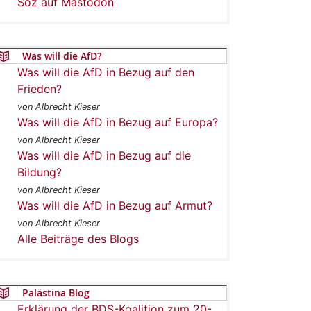
Soz auf Mastodon
Was will die AfD?
Was will die AfD in Bezug auf den
Frieden?
von Albrecht Kieser
Was will die AfD in Bezug auf Europa?
von Albrecht Kieser
Was will die AfD in Bezug auf die
Bildung?
von Albrecht Kieser
Was will die AfD in Bezug auf Armut?
von Albrecht Kieser
Alle Beiträge des Blogs
Palästina Blog
Erklärung der BDS-Koalition zum 20-