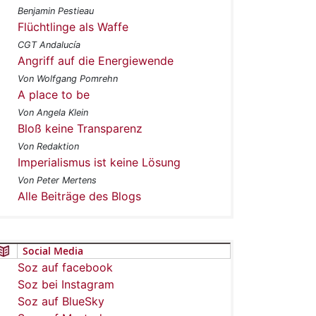
Benjamin Pestieau
Flüchtlinge als Waffe
CGT Andalucía
Angriff auf die Energiewende
Von Wolfgang Pomrehn
A place to be
Von Angela Klein
Bloß keine Transparenz
Von Redaktion
Imperialismus ist keine Lösung
Von Peter Mertens
Alle Beiträge des Blogs
Social Media
Soz auf facebook
Soz bei Instagram
Soz auf BlueSky