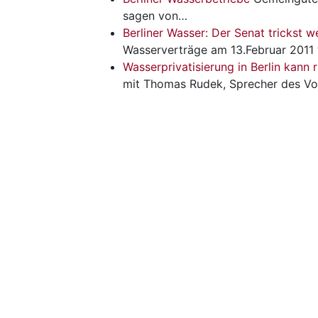
sagen von…
Berliner Wasser: Der Senat trickst w
Wasserverträge am 13.Februar 201
Wasserprivatisierung in Berlin kann
mit Thomas Rudek, Sprecher des V