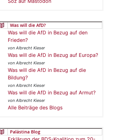
Soz auf Mastodon
Was will die AfD?
Was will die AfD in Bezug auf den
Frieden?
von Albrecht Kieser
Was will die AfD in Bezug auf Europa?
von Albrecht Kieser
Was will die AfD in Bezug auf die
Bildung?
von Albrecht Kieser
Was will die AfD in Bezug auf Armut?
von Albrecht Kieser
Alle Beiträge des Blogs
Palästina Blog
Erklärung der BDS-Koalition zum 20-