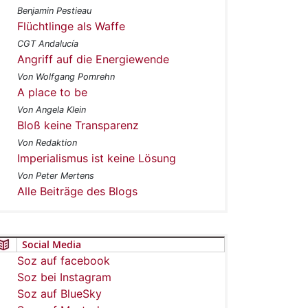
Benjamin Pestieau
Flüchtlinge als Waffe
CGT Andalucía
Angriff auf die Energiewende
Von Wolfgang Pomrehn
A place to be
Von Angela Klein
Bloß keine Transparenz
Von Redaktion
Imperialismus ist keine Lösung
Von Peter Mertens
Alle Beiträge des Blogs
Social Media
Soz auf facebook
Soz bei Instagram
Soz auf BlueSky