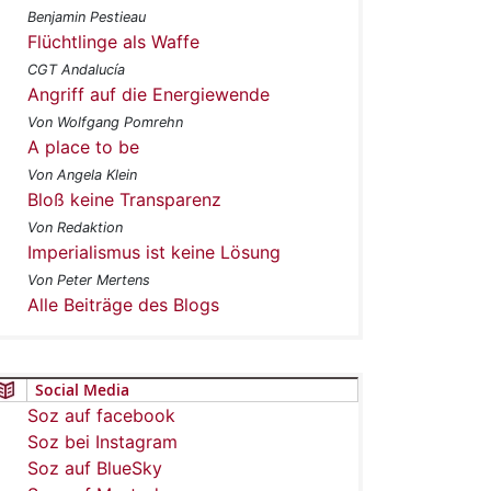
Benjamin Pestieau
Flüchtlinge als Waffe
CGT Andalucía
Angriff auf die Energiewende
Von Wolfgang Pomrehn
A place to be
Von Angela Klein
Bloß keine Transparenz
Von Redaktion
Imperialismus ist keine Lösung
Von Peter Mertens
Alle Beiträge des Blogs
Social Media
Soz auf facebook
Soz bei Instagram
Soz auf BlueSky