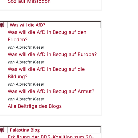
Soz auf Mastodon
Was will die AfD?
Was will die AfD in Bezug auf den
Frieden?
von Albrecht Kieser
Was will die AfD in Bezug auf Europa?
von Albrecht Kieser
Was will die AfD in Bezug auf die
Bildung?
von Albrecht Kieser
Was will die AfD in Bezug auf Armut?
von Albrecht Kieser
Alle Beiträge des Blogs
Palästina Blog
Erklärung der BDS-Koalition zum 20-