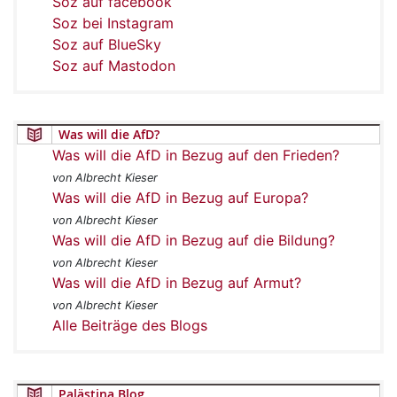
Soz auf facebook
Soz bei Instagram
Soz auf BlueSky
Soz auf Mastodon
Was will die AfD?
Was will die AfD in Bezug auf den Frieden?
von Albrecht Kieser
Was will die AfD in Bezug auf Europa?
von Albrecht Kieser
Was will die AfD in Bezug auf die Bildung?
von Albrecht Kieser
Was will die AfD in Bezug auf Armut?
von Albrecht Kieser
Alle Beiträge des Blogs
Palästina Blog