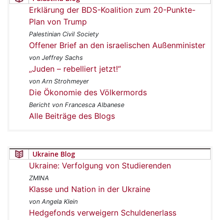
Erklärung der BDS-Koalition zum 20-Punkte-
Plan von Trump
Palestinian Civil Society
Offener Brief an den israelischen Außenminister
von Jeffrey Sachs
„Juden – rebelliert jetzt!“
von Arn Strohmeyer
Die Ökonomie des Völkermords
Bericht von Francesca Albanese
Alle Beiträge des Blogs
Ukraine Blog
Ukraine: Verfolgung von Studierenden
ZMINA
Klasse und Nation in der Ukraine
von Angela Klein
Hedgefonds verweigern Schuldenerlass