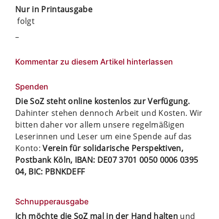
Nur in Printausgabe
folgt
–
Kommentar zu diesem Artikel hinterlassen
Spenden
Die SoZ steht online kostenlos zur Verfügung.
Dahinter stehen dennoch Arbeit und Kosten. Wir
bitten daher vor allem unsere regelmäßigen
Leserinnen und Leser um eine Spende auf das
Konto:
Verein für solidarische Perspektiven,
Postbank Köln, IBAN: DE07 3701 0050 0006 0395
04, BIC: PBNKDEFF
Schnupperausgabe
Ich möchte die SoZ mal in der Hand halten
und