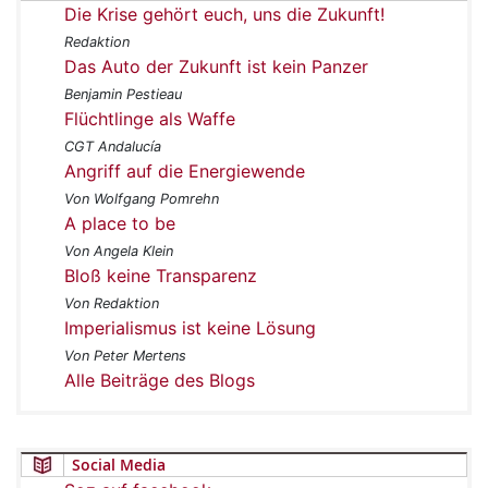
Die Krise gehört euch, uns die Zukunft!
Redaktion
Das Auto der Zukunft ist kein Panzer
Benjamin Pestieau
Flüchtlinge als Waffe
CGT Andalucía
Angriff auf die Energiewende
Von Wolfgang Pomrehn
A place to be
Von Angela Klein
Bloß keine Transparenz
Von Redaktion
Imperialismus ist keine Lösung
Von Peter Mertens
Alle Beiträge des Blogs
Social Media