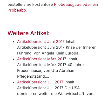
bestelle eine kostenlose
Probeausgabe oder ein
Probeabo
.
Weitere Artikel:
Artikelübersicht Juni 2017
Inhalt
Artikelübersicht Juni 2017 Krise der Inneren
Führung, von Angela Klein Europa:…
Artikelübersicht März 2017
Inhalt
Artikelübersicht März 2017 40 Jahre
Frauenhäuser, von Ute Abraham
Pflegenotstand,…
Artikelübersicht Juli 2017
Inhalt
Artikelübersicht Juli 2017 Die USA
dominieren weiter die Weltwirtschaft, von…