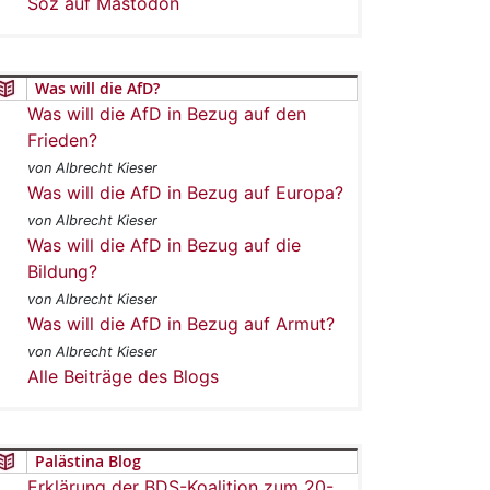
Soz auf Mastodon
Was will die AfD?
Was will die AfD in Bezug auf den
Frieden?
von Albrecht Kieser
Was will die AfD in Bezug auf Europa?
von Albrecht Kieser
Was will die AfD in Bezug auf die
Bildung?
von Albrecht Kieser
Was will die AfD in Bezug auf Armut?
von Albrecht Kieser
Alle Beiträge des Blogs
Palästina Blog
Erklärung der BDS-Koalition zum 20-