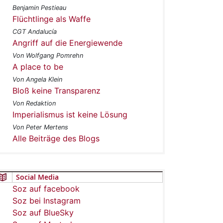
Benjamin Pestieau
Flüchtlinge als Waffe
CGT Andalucía
Angriff auf die Energiewende
Von Wolfgang Pomrehn
A place to be
Von Angela Klein
Bloß keine Transparenz
Von Redaktion
Imperialismus ist keine Lösung
Von Peter Mertens
Alle Beiträge des Blogs
Social Media
Soz auf facebook
Soz bei Instagram
Soz auf BlueSky