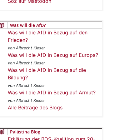
Soz auf Mastodon
Was will die AfD?
Was will die AfD in Bezug auf den
Frieden?
von Albrecht Kieser
Was will die AfD in Bezug auf Europa?
von Albrecht Kieser
Was will die AfD in Bezug auf die
Bildung?
von Albrecht Kieser
Was will die AfD in Bezug auf Armut?
von Albrecht Kieser
Alle Beiträge des Blogs
Palästina Blog
Erklärung der BDS-Koalition zum 20-