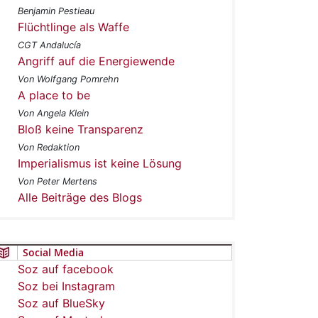
Benjamin Pestieau
Flüchtlinge als Waffe
CGT Andalucía
Angriff auf die Energiewende
Von Wolfgang Pomrehn
A place to be
Von Angela Klein
Bloß keine Transparenz
Von Redaktion
Imperialismus ist keine Lösung
Von Peter Mertens
Alle Beiträge des Blogs
Social Media
Soz auf facebook
Soz bei Instagram
Soz auf BlueSky