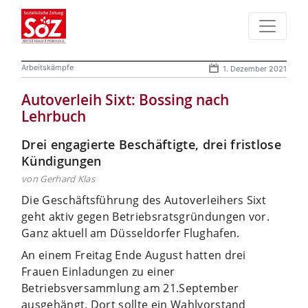
Arbeitskämpfe
1. Dezember 2021
Autoverleih Sixt: Bossing nach
Lehrbuch
Drei engagierte Beschäftigte, drei fristlose
Kündigungen
von Gerhard Klas
Die Geschäftsführung des Autoverleihers Sixt
geht aktiv gegen Betriebsratsgründungen vor.
Ganz aktuell am Düsseldorfer Flughafen.
An einem Freitag Ende August hatten drei
Frauen Einladungen zu einer
Betriebsversammlung am 21.September
ausgehängt. Dort sollte ein Wahlvorstand