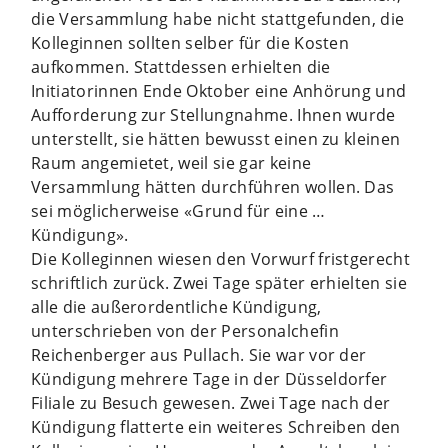
die Versammlung habe nicht stattgefunden, die
Kolleginnen sollten selber für die Kosten
aufkommen. Stattdessen erhielten die
Initiatorinnen Ende Oktober eine Anhörung und
Aufforderung zur Stellungnahme. Ihnen wurde
unterstellt, sie hätten bewusst einen zu kleinen
Raum angemietet, weil sie gar keine
Versammlung hätten durchführen wollen. Das
sei möglicherweise «Grund für eine …
Kündigung».
Die Kolleginnen wiesen den Vorwurf fristgerecht
schriftlich zurück. Zwei Tage später erhielten sie
alle die außerordentliche Kündigung,
unterschrieben von der Personalchefin
Reichenberger aus Pullach. Sie war vor der
Kündigung mehrere Tage in der Düsseldorfer
Filiale zu Besuch gewesen. Zwei Tage nach der
Kündigung flatterte ein weiteres Schreiben den