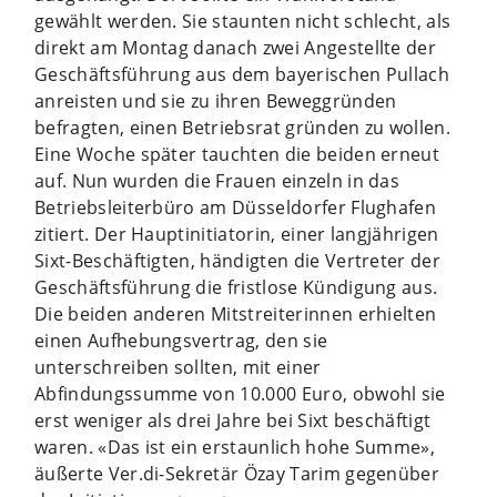
gewählt werden. Sie staunten nicht schlecht, als
direkt am Montag danach zwei Angestellte der
Geschäftsführung aus dem bayerischen Pullach
anreisten und sie zu ihren Beweggründen
befragten, einen Betriebsrat gründen zu wollen.
Eine Woche später tauchten die beiden erneut
auf. Nun wurden die Frauen einzeln in das
Betriebsleiterbüro am Düsseldorfer Flughafen
zitiert. Der Hauptinitiatorin, einer langjährigen
Sixt-Beschäftigten, händigten die Vertreter der
Geschäftsführung die fristlose Kündigung aus.
Die beiden anderen Mitstreiterinnen erhielten
einen Aufhebungsvertrag, den sie
unterschreiben sollten, mit einer
Abfindungssumme von 10.000 Euro, obwohl sie
erst weniger als drei Jahre bei Sixt beschäftigt
waren. «Das ist ein erstaunlich hohe Summe»,
äußerte Ver.di-Sekretär Özay Tarim gegenüber