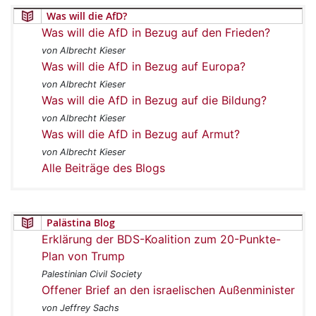
Was will die AfD?
Was will die AfD in Bezug auf den Frieden?
von Albrecht Kieser
Was will die AfD in Bezug auf Europa?
von Albrecht Kieser
Was will die AfD in Bezug auf die Bildung?
von Albrecht Kieser
Was will die AfD in Bezug auf Armut?
von Albrecht Kieser
Alle Beiträge des Blogs
Palästina Blog
Erklärung der BDS-Koalition zum 20-Punkte-
Plan von Trump
Palestinian Civil Society
Offener Brief an den israelischen Außenminister
von Jeffrey Sachs