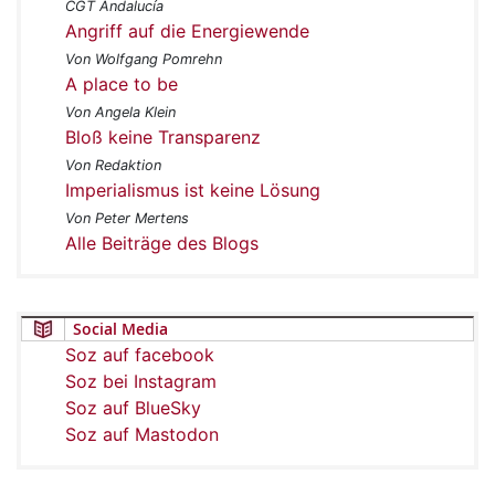
CGT Andalucía
Angriff auf die Energiewende
Von Wolfgang Pomrehn
A place to be
Von Angela Klein
Bloß keine Transparenz
Von Redaktion
Imperialismus ist keine Lösung
Von Peter Mertens
Alle Beiträge des Blogs
Social Media
Soz auf facebook
Soz bei Instagram
Soz auf BlueSky
Soz auf Mastodon