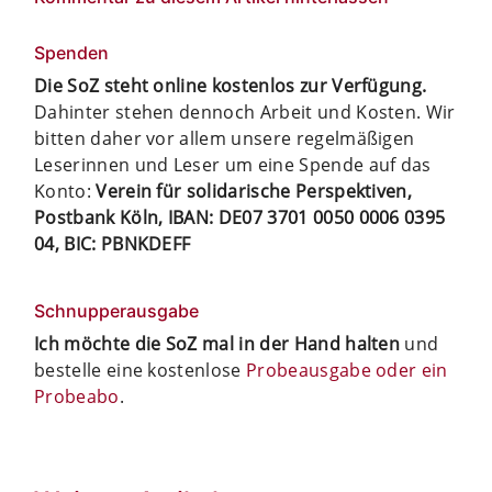
Spenden
Die SoZ steht online kostenlos zur Verfügung.
Dahinter stehen dennoch Arbeit und Kosten. Wir
bitten daher vor allem unsere regelmäßigen
Leserinnen und Leser um eine Spende auf das
Konto:
Verein für solidarische Perspektiven,
Postbank Köln, IBAN: DE07 3701 0050 0006 0395
04, BIC: PBNKDEFF
Schnupperausgabe
Ich möchte die SoZ mal in der Hand halten
und
bestelle eine kostenlose
Probeausgabe oder ein
Probeabo
.