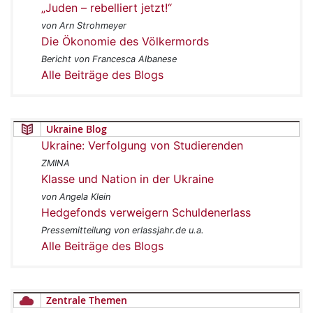
„Juden – rebelliert jetzt!“
von Arn Strohmeyer
Die Ökonomie des Völkermords
Bericht von Francesca Albanese
Alle Beiträge des Blogs
Ukraine Blog
Ukraine: Verfolgung von Studierenden
ZMINA
Klasse und Nation in der Ukraine
von Angela Klein
Hedgefonds verweigern Schuldenerlass
Pressemitteilung von erlassjahr.de u.a.
Alle Beiträge des Blogs
Zentrale Themen