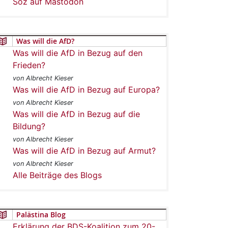
Soz auf Mastodon
Was will die AfD?
Was will die AfD in Bezug auf den
Frieden?
von Albrecht Kieser
Was will die AfD in Bezug auf Europa?
von Albrecht Kieser
Was will die AfD in Bezug auf die
Bildung?
von Albrecht Kieser
Was will die AfD in Bezug auf Armut?
von Albrecht Kieser
Alle Beiträge des Blogs
Palästina Blog
Erklärung der BDS-Koalition zum 20-