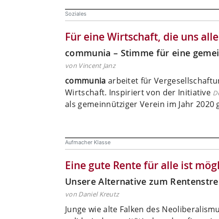
Soziales
Für eine Wirtschaft, die uns all
communia – Stimme für eine gemein
von Vincent Janz
communia
arbeitet für Vergesellschaft
Wirtschaft. Inspiriert von der Initiative
D
als gemeinnütziger Verein im Jahr 2020 
Aufmacher Klasse
Eine gute Rente für alle ist mög
Unsere Alternative zum Rentenstre
von Daniel Kreutz
Junge wie alte Falken des Neoliberalismu