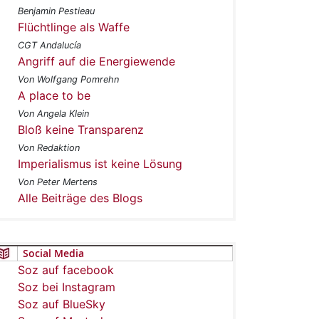
Benjamin Pestieau
Flüchtlinge als Waffe
CGT Andalucía
Angriff auf die Energiewende
Von Wolfgang Pomrehn
A place to be
Von Angela Klein
Bloß keine Transparenz
Von Redaktion
Imperialismus ist keine Lösung
Von Peter Mertens
Alle Beiträge des Blogs
Social Media
Soz auf facebook
Soz bei Instagram
Soz auf BlueSky