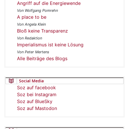
Angriff auf die Energiewende
Von Wolfgang Pomrehn
A place to be
Von Angela Klein
Bloß keine Transparenz
Von Redaktion
Imperialismus ist keine Lösung
Von Peter Mertens
Alle Beiträge des Blogs
Social Media
Soz auf facebook
Soz bei Instagram
Soz auf BlueSky
Soz auf Mastodon