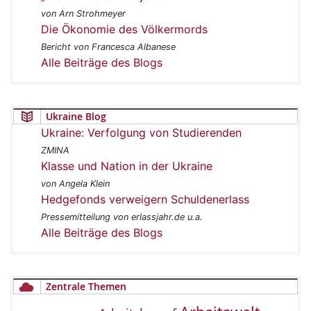
von Arn Strohmeyer
Die Ökonomie des Völkermords
Bericht von Francesca Albanese
Alle Beiträge des Blogs
Ukraine Blog
Ukraine: Verfolgung von Studierenden
ZMINA
Klasse und Nation in der Ukraine
von Angela Klein
Hedgefonds verweigern Schuldenerlass
Pressemitteilung von erlassjahr.de u.a.
Alle Beiträge des Blogs
Zentrale Themen