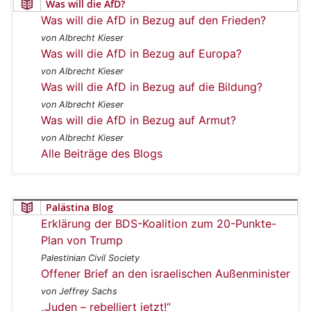
Was will die AfD?
Was will die AfD in Bezug auf den Frieden?
von Albrecht Kieser
Was will die AfD in Bezug auf Europa?
von Albrecht Kieser
Was will die AfD in Bezug auf die Bildung?
von Albrecht Kieser
Was will die AfD in Bezug auf Armut?
von Albrecht Kieser
Alle Beiträge des Blogs
Palästina Blog
Erklärung der BDS-Koalition zum 20-Punkte-
Plan von Trump
Palestinian Civil Society
Offener Brief an den israelischen Außenminister
von Jeffrey Sachs
„Juden – rebelliert jetzt!“